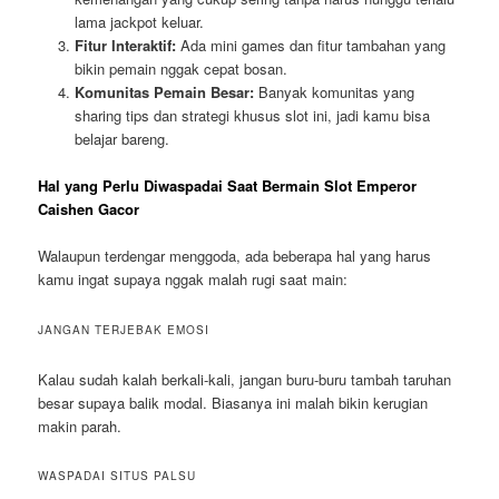
lama jackpot keluar.
Fitur Interaktif:
Ada mini games dan fitur tambahan yang
bikin pemain nggak cepat bosan.
Komunitas Pemain Besar:
Banyak komunitas yang
sharing tips dan strategi khusus slot ini, jadi kamu bisa
belajar bareng.
Hal yang Perlu Diwaspadai Saat Bermain Slot Emperor
Caishen Gacor
Walaupun terdengar menggoda, ada beberapa hal yang harus
kamu ingat supaya nggak malah rugi saat main:
JANGAN TERJEBAK EMOSI
Kalau sudah kalah berkali-kali, jangan buru-buru tambah taruhan
besar supaya balik modal. Biasanya ini malah bikin kerugian
makin parah.
WASPADAI SITUS PALSU