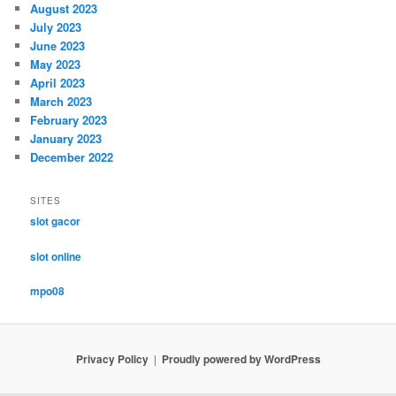
August 2023
July 2023
June 2023
May 2023
April 2023
March 2023
February 2023
January 2023
December 2022
SITES
slot gacor
slot online
mpo08
Privacy Policy
Proudly powered by WordPress