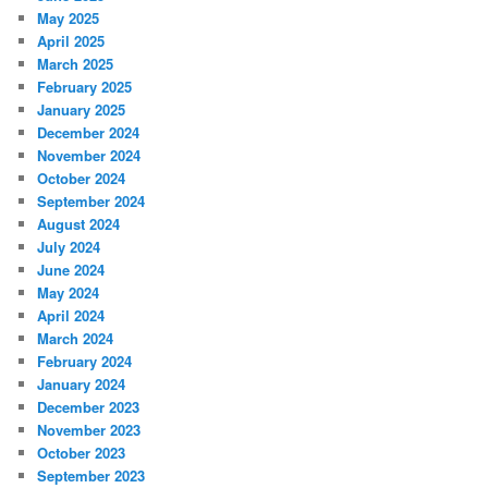
May 2025
April 2025
March 2025
February 2025
January 2025
December 2024
November 2024
October 2024
September 2024
August 2024
July 2024
June 2024
May 2024
April 2024
March 2024
February 2024
January 2024
December 2023
November 2023
October 2023
September 2023