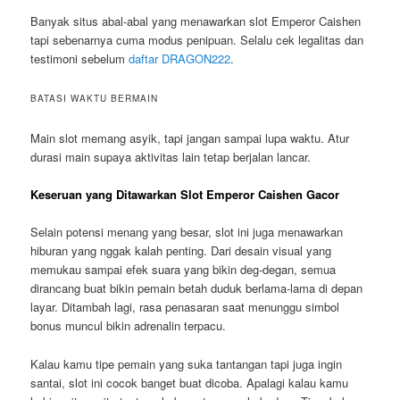
Banyak situs abal-abal yang menawarkan slot Emperor Caishen
tapi sebenarnya cuma modus penipuan. Selalu cek legalitas dan
testimoni sebelum
daftar DRAGON222
.
BATASI WAKTU BERMAIN
Main slot memang asyik, tapi jangan sampai lupa waktu. Atur
durasi main supaya aktivitas lain tetap berjalan lancar.
Keseruan yang Ditawarkan Slot Emperor Caishen Gacor
Selain potensi menang yang besar, slot ini juga menawarkan
hiburan yang nggak kalah penting. Dari desain visual yang
memukau sampai efek suara yang bikin deg-degan, semua
dirancang buat bikin pemain betah duduk berlama-lama di depan
layar. Ditambah lagi, rasa penasaran saat menunggu simbol
bonus muncul bikin adrenalin terpacu.
Kalau kamu tipe pemain yang suka tantangan tapi juga ingin
santai, slot ini cocok banget buat dicoba. Apalagi kalau kamu