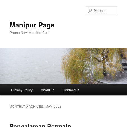
Skip
Skip
to
to
Sear
primary
secondary
content
content
Manipur Page
Promo New Member Slot
Main
Privacy Policy
About us
Contact us
menu
MONTHLY ARCHIVES:
MAY 2026
Pengalaman Bermain