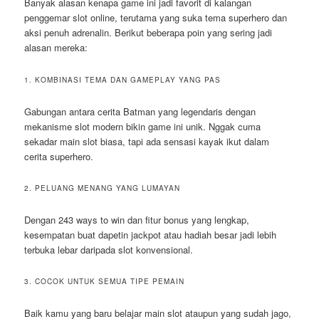
Banyak alasan kenapa game ini jadi favorit di kalangan
penggemar slot online, terutama yang suka tema superhero dan
aksi penuh adrenalin. Berikut beberapa poin yang sering jadi
alasan mereka:
1. KOMBINASI TEMA DAN GAMEPLAY YANG PAS
Gabungan antara cerita Batman yang legendaris dengan
mekanisme slot modern bikin game ini unik. Nggak cuma
sekadar main slot biasa, tapi ada sensasi kayak ikut dalam
cerita superhero.
2. PELUANG MENANG YANG LUMAYAN
Dengan 243 ways to win dan fitur bonus yang lengkap,
kesempatan buat dapetin jackpot atau hadiah besar jadi lebih
terbuka lebar daripada slot konvensional.
3. COCOK UNTUK SEMUA TIPE PEMAIN
Baik kamu yang baru belajar main slot ataupun yang sudah jago,