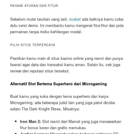
PAHAMI ATURAN DAN FITUR
Sebelum mulai taruhan uang asli,
ovabet
ada baiknya kamu coba
dulu versi demo. Ini membantu kamu mengenal fitur-fitur dan pola
permainan tanpa risiko kehilangan modal.
PILIH SITUS TERPERCAYA
Pastikan kamu main di situs kasino online yang resmi dan punya
lisensi agar data dan transaksi kamu aman. Selain itu, cek juga
review dan reputasi situs tersebut.
Alternatif Slot Bertema Superhero dari Microgaming
Buat kamu yang suka dengan tema superhero dan karya
Microgaming, ada beberapa judul lain yang juga patut dicoba
selain The Dark Knight Rises. Misalnya:
Iron Man 2:
Slot resmi dari Marvel yang juga menawarkan
fitur bonus keren dan grafis memukau.
Justice League:
Menggabungkan berbagai pahlawan DC