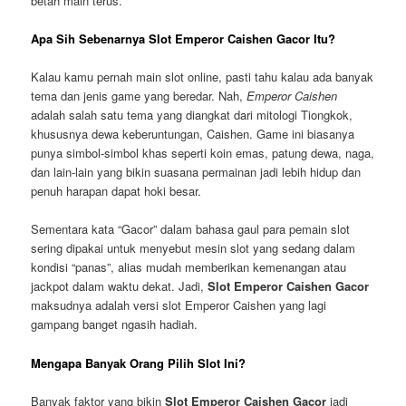
betah main terus.
Apa Sih Sebenarnya Slot Emperor Caishen Gacor Itu?
Kalau kamu pernah main slot online, pasti tahu kalau ada banyak
tema dan jenis game yang beredar. Nah,
Emperor Caishen
adalah salah satu tema yang diangkat dari mitologi Tiongkok,
khususnya dewa keberuntungan, Caishen. Game ini biasanya
punya simbol-simbol khas seperti koin emas, patung dewa, naga,
dan lain-lain yang bikin suasana permainan jadi lebih hidup dan
penuh harapan dapat hoki besar.
Sementara kata “Gacor” dalam bahasa gaul para pemain slot
sering dipakai untuk menyebut mesin slot yang sedang dalam
kondisi “panas”, alias mudah memberikan kemenangan atau
jackpot dalam waktu dekat. Jadi,
Slot Emperor Caishen Gacor
maksudnya adalah versi slot Emperor Caishen yang lagi
gampang banget ngasih hadiah.
Mengapa Banyak Orang Pilih Slot Ini?
Banyak faktor yang bikin
Slot Emperor Caishen Gacor
jadi