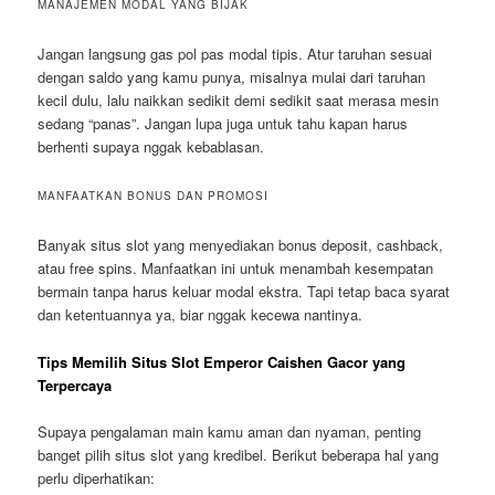
MANAJEMEN MODAL YANG BIJAK
Jangan langsung gas pol pas modal tipis. Atur taruhan sesuai
dengan saldo yang kamu punya, misalnya mulai dari taruhan
kecil dulu, lalu naikkan sedikit demi sedikit saat merasa mesin
sedang “panas”. Jangan lupa juga untuk tahu kapan harus
berhenti supaya nggak kebablasan.
MANFAATKAN BONUS DAN PROMOSI
Banyak situs slot yang menyediakan bonus deposit, cashback,
atau free spins. Manfaatkan ini untuk menambah kesempatan
bermain tanpa harus keluar modal ekstra. Tapi tetap baca syarat
dan ketentuannya ya, biar nggak kecewa nantinya.
Tips Memilih Situs Slot Emperor Caishen Gacor yang
Terpercaya
Supaya pengalaman main kamu aman dan nyaman, penting
banget pilih situs slot yang kredibel. Berikut beberapa hal yang
perlu diperhatikan: