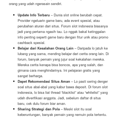
orang yang udah ngerasain sendiri.
Update Info Terbaru
– Dunia slot online berubah cepat.
Provider ngeluarin game baru, ada event spesial, atau
perubahan aturan dari situs. Forum slot indonesia biasanya
jadi yang pertama ngasih tau. Lo nggak bakal ketinggalan
info penting seperti game baru dengan fitur unik atau promo
cashback spesial.
Belajar dari Kesalahan Orang Lain
– Daripada lo jatuh ke
lubang yang sama, mending belajar dari cerita orang lain. Di
forum, banyak pemain yang jujur soal kekalahan mereka.
Mereka cerita kenapa bisa boncos, apa yang salah, dan
gimana cara menghindarinya. Ini pelajaran gratis yang
sangat berharga.
Dapet Rekomendasi Situs Aman
– Lo pasti sering denger
soal situs abal-abal yang kabur bawa deposit. Di forum slot
indonesia, lo bisa liat thread “blacklist” atau “whitelist” yang
udah diverifikasi anggota. Jadi, sebelum daftar di situs
baru, cek dulu forum biar aman.
Sharing Strategi dan Pola
– Meski slot itu soal
keberuntungan, banyak pemain yang nemuin pola tertentu.