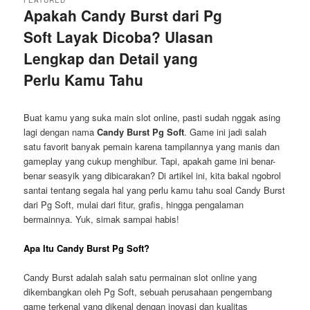
FEATURED
Apakah Candy Burst dari Pg
Soft Layak Dicoba? Ulasan
Lengkap dan Detail yang
Perlu Kamu Tahu
Posted on
January 19, 2026
Buat kamu yang suka main slot online, pasti sudah nggak asing
lagi dengan nama
Candy Burst Pg Soft
. Game ini jadi salah
satu favorit banyak pemain karena tampilannya yang manis dan
gameplay yang cukup menghibur. Tapi, apakah game ini benar-
benar seasyik yang dibicarakan? Di artikel ini, kita bakal ngobrol
santai tentang segala hal yang perlu kamu tahu soal Candy Burst
dari Pg Soft, mulai dari fitur, grafis, hingga pengalaman
bermainnya. Yuk, simak sampai habis!
Apa Itu Candy Burst Pg Soft?
Candy Burst adalah salah satu permainan slot online yang
dikembangkan oleh Pg Soft, sebuah perusahaan pengembang
game terkenal yang dikenal dengan inovasi dan kualitas