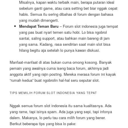
Misalnya, kapan waktu terbaik main, berapa putaran ideal
sebelum ganti game, atau cara setting bet biar nggak cepat
habis. Semua itu sering dibahas di forum dengan bahasa
yang mudah dimengerti.
Mendapat Teman Baru
– Forum slot indonesia juga tempat
yang pas buat nyari temen satu hobi. Lo bisa ngobrol
santai, saling support, atau bahkan main bareng di jam
yang sama. Kadang, rasa sendirian saat main slot bisa
hilang begitu aja setelah lo punya kawan diskusi.
Manfaat-manfaat di atas bukan cuma omong kosong. Banyak
pemain yang awalnya cuma iseng baca forum, akhirnya jadi
anggota aktif yang rajin posting. Mereka merasa forum ini kayak
“rumah kedua” buat ngobrolin hal-hal seru seputar slot.
TIPS MEMILIH FORUM SLOT INDONESIA YANG TEPAT
Nggak semua forum slot indonesia itu sama kualitasnya. Ada
yang rame, tapi isinya spam. Ada juga yang sepi, tapi infonya
dalem. Makanya, lo perlu tau cara milih forum yang bener.
Berikut beberapa tips yang bisa lo pake: