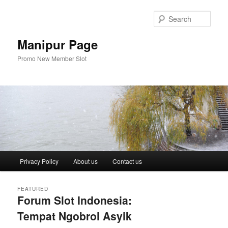
Skip
Skip
to
to
Sear
primary
secondary
content
content
Manipur Page
Promo New Member Slot
Main
Privacy Policy
About us
Contact us
menu
FEATURED
Forum Slot Indonesia:
Tempat Ngobrol Asyik