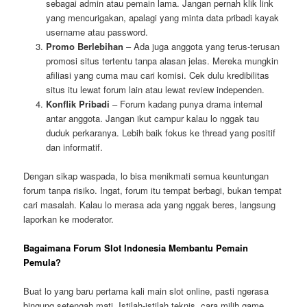
sebagai admin atau pemain lama. Jangan pernah klik link
yang mencurigakan, apalagi yang minta data pribadi kayak
username atau password.
Promo Berlebihan
– Ada juga anggota yang terus-terusan
promosi situs tertentu tanpa alasan jelas. Mereka mungkin
afiliasi yang cuma mau cari komisi. Cek dulu kredibilitas
situs itu lewat forum lain atau lewat review independen.
Konflik Pribadi
– Forum kadang punya drama internal
antar anggota. Jangan ikut campur kalau lo nggak tau
duduk perkaranya. Lebih baik fokus ke thread yang positif
dan informatif.
Dengan sikap waspada, lo bisa menikmati semua keuntungan
forum tanpa risiko. Ingat, forum itu tempat berbagi, bukan tempat
cari masalah. Kalau lo merasa ada yang nggak beres, langsung
laporkan ke moderator.
Bagaimana Forum Slot Indonesia Membantu Pemain
Pemula?
Buat lo yang baru pertama kali main slot online, pasti ngerasa
bingung setengah mati. Istilah-istilah teknis, cara milih game,