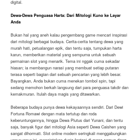
digital.
Dewa-Dewa Penguasa Harta: Dari Mitologi Kuno ke Layar
Anda
Bukan hal yang aneh kalau pengembang game mencari inspirasi
dari mitologi berbagai budaya. Cerita-cerita tentang dewa yang
murah hati, petualangan epik, dan tentu saja, tumpukan harta
karun, memberikan material yang sempurna untuk sebuah
permainan slot yang menarik. Tema ini nggak cuma sekadar
hiasan; ia membangun narasi yang membuat setiap putaran
terasa seperti bagian dari sebuah pencarian yang lebih besar.
Bayangkan, Anda bukan cuma menekan tombol spin, tapi
sedang memohon berkah langsung dari para penguasa takdir dan
kemakmuran. Itulah daya magis yang ditawarkan.
Beberapa budaya punya dewa kekayaannya sendiri. Dari Dewi
Fortuna Romawi dengan mata tertutup dan roda
keberuntungannya, hingga Dewa Plutus dari Yunani, dan tentu
saja, banyak figur dari mitologi Asia seperti Dewa Caishen yang
sangat dihormati. Slot online modern seringkali menggabungkan
unsur-unsur ini, menciptakan dunia fantasi di mana semua dewa