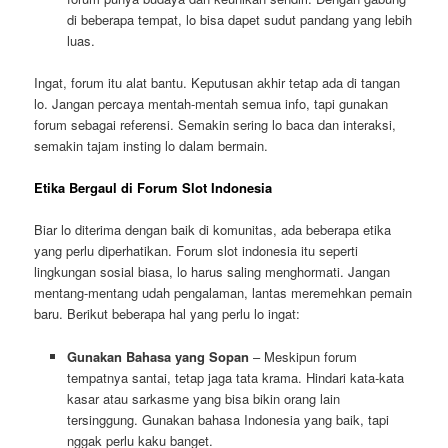
di beberapa tempat, lo bisa dapet sudut pandang yang lebih
luas.
Ingat, forum itu alat bantu. Keputusan akhir tetap ada di tangan
lo. Jangan percaya mentah-mentah semua info, tapi gunakan
forum sebagai referensi. Semakin sering lo baca dan interaksi,
semakin tajam insting lo dalam bermain.
Etika Bergaul di Forum Slot Indonesia
Biar lo diterima dengan baik di komunitas, ada beberapa etika
yang perlu diperhatikan. Forum slot indonesia itu seperti
lingkungan sosial biasa, lo harus saling menghormati. Jangan
mentang-mentang udah pengalaman, lantas meremehkan pemain
baru. Berikut beberapa hal yang perlu lo ingat:
Gunakan Bahasa yang Sopan
– Meskipun forum
tempatnya santai, tetap jaga tata krama. Hindari kata-kata
kasar atau sarkasme yang bisa bikin orang lain
tersinggung. Gunakan bahasa Indonesia yang baik, tapi
nggak perlu kaku banget.