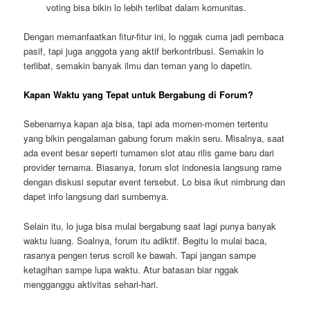
voting bisa bikin lo lebih terlibat dalam komunitas.
Dengan memanfaatkan fitur-fitur ini, lo nggak cuma jadi pembaca
pasif, tapi juga anggota yang aktif berkontribusi. Semakin lo
terlibat, semakin banyak ilmu dan teman yang lo dapetin.
Kapan Waktu yang Tepat untuk Bergabung di Forum?
Sebenarnya kapan aja bisa, tapi ada momen-momen tertentu
yang bikin pengalaman gabung forum makin seru. Misalnya, saat
ada event besar seperti turnamen slot atau rilis game baru dari
provider ternama. Biasanya, forum slot indonesia langsung rame
dengan diskusi seputar event tersebut. Lo bisa ikut nimbrung dan
dapet info langsung dari sumbernya.
Selain itu, lo juga bisa mulai bergabung saat lagi punya banyak
waktu luang. Soalnya, forum itu adiktif. Begitu lo mulai baca,
rasanya pengen terus scroll ke bawah. Tapi jangan sampe
ketagihan sampe lupa waktu. Atur batasan biar nggak
mengganggu aktivitas sehari-hari.