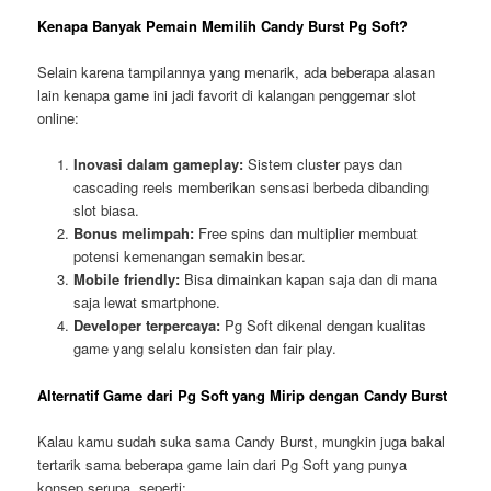
Kenapa Banyak Pemain Memilih Candy Burst Pg Soft?
Selain karena tampilannya yang menarik, ada beberapa alasan
lain kenapa game ini jadi favorit di kalangan penggemar slot
online:
Inovasi dalam gameplay:
Sistem cluster pays dan
cascading reels memberikan sensasi berbeda dibanding
slot biasa.
Bonus melimpah:
Free spins dan multiplier membuat
potensi kemenangan semakin besar.
Mobile friendly:
Bisa dimainkan kapan saja dan di mana
saja lewat smartphone.
Developer terpercaya:
Pg Soft dikenal dengan kualitas
game yang selalu konsisten dan fair play.
Alternatif Game dari Pg Soft yang Mirip dengan Candy Burst
Kalau kamu sudah suka sama Candy Burst, mungkin juga bakal
tertarik sama beberapa game lain dari Pg Soft yang punya
konsep serupa, seperti: