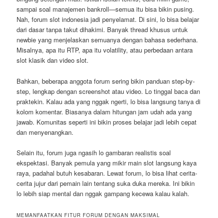
sampai soal manajemen bankroll—semua itu bisa bikin pusing.
Nah, forum slot indonesia jadi penyelamat. Di sini, lo bisa belajar
dari dasar tanpa takut dihakimi. Banyak thread khusus untuk
newbie yang menjelaskan semuanya dengan bahasa sederhana.
Misalnya, apa itu RTP, apa itu volatility, atau perbedaan antara
slot klasik dan video slot.
Bahkan, beberapa anggota forum sering bikin panduan step-by-
step, lengkap dengan screenshot atau video. Lo tinggal baca dan
praktekin. Kalau ada yang nggak ngerti, lo bisa langsung tanya di
kolom komentar. Biasanya dalam hitungan jam udah ada yang
jawab. Komunitas seperti ini bikin proses belajar jadi lebih cepat
dan menyenangkan.
Selain itu, forum juga ngasih lo gambaran realistis soal
ekspektasi. Banyak pemula yang mikir main slot langsung kaya
raya, padahal butuh kesabaran. Lewat forum, lo bisa lihat cerita-
cerita jujur dari pemain lain tentang suka duka mereka. Ini bikin
lo lebih siap mental dan nggak gampang kecewa kalau kalah.
MEMANFAATKAN FITUR FORUM DENGAN MAKSIMAL