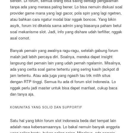
sendiri. Di forum, semua orang bisa saling berbagi pengalaman
tanpa ada yang merasa paling bener. Lo bisa nemuin diskusi soal
provider game mana yang lagi gacor, pola spin yang lagi ngetren,
atau bahkan cara ngatur modal biar nggak boncos. Yang bikin
asyik, forum ini dikelola sama admin yang biasanya paham betul
soal mekanisme slot. Jadi, info yang dishare udah terfilter, nggak
asal comot.
Banyak pemain yang awalnya ragu-ragu, setelah gabung forum
malah jadi lebih percaya diri. Soalnya, mereka dapet insight
langsung dari pemain lain yang udah pernah ngalamin. Misalnya,
ada yang cerita soal game tertentu yang sering kasih jackpot di
jam tertentu. Atau ada juga yang ngasih tau trik milih situs
dengan RTP tinggi. Semua itu ada di forum slot indonesia. Lo
nggak perlu jadi master untuk bisa dapet manfaat, cukup baca
dan tanya aja.
KOMUNITAS YANG SOLID DAN SUPPORTIF
Satu hal yang bikin forum slot indonesia beda dari tempat lain
adalah rasa kebersamaannya. Lo bakal nemuin banyak anggota
yang saling bantu, bukan saling saing. Misalnya, ada pemain