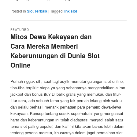
Posted in
Slot Terbaik
|
Tagged
link slot
FEATURED
Mitos Dewa Kekayaan dan
Cara Mereka Memberi
Keberuntungan di Dunia Slot
Online
Posted on
March 29, 2026
Pernah nggak sih, saat lagi asyik memutar gulungan slot online,
tiba-tiba terpikir: siapa ya yang sebenarnya mengendalikan aliran
jackpot dan bonus itu? Di balik grafis yang memukau dan fitur-
fitur seru, ada sebuah tema yang tak pernah lekang oleh waktu
dan selalu berhasil menarik perhatian para pemain: dewa-dewa
kekayaan. Konsep tentang sosok supernatural yang menguasai
harta dan keberuntungan ini telah diadaptasi menjadi salah satu
tema slot paling populer, dan kali ini kita akan bahas lebih dalam
tentang pesona mereka, khususnya dalam jagat permainan slot