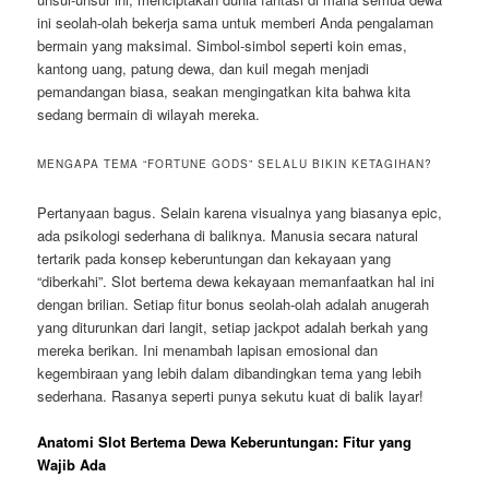
ini seolah-olah bekerja sama untuk memberi Anda pengalaman
bermain yang maksimal. Simbol-simbol seperti koin emas,
kantong uang, patung dewa, dan kuil megah menjadi
pemandangan biasa, seakan mengingatkan kita bahwa kita
sedang bermain di wilayah mereka.
MENGAPA TEMA “FORTUNE GODS” SELALU BIKIN KETAGIHAN?
Pertanyaan bagus. Selain karena visualnya yang biasanya epic,
ada psikologi sederhana di baliknya. Manusia secara natural
tertarik pada konsep keberuntungan dan kekayaan yang
“diberkahi”. Slot bertema dewa kekayaan memanfaatkan hal ini
dengan brilian. Setiap fitur bonus seolah-olah adalah anugerah
yang diturunkan dari langit, setiap jackpot adalah berkah yang
mereka berikan. Ini menambah lapisan emosional dan
kegembiraan yang lebih dalam dibandingkan tema yang lebih
sederhana. Rasanya seperti punya sekutu kuat di balik layar!
Anatomi Slot Bertema Dewa Keberuntungan: Fitur yang
Wajib Ada