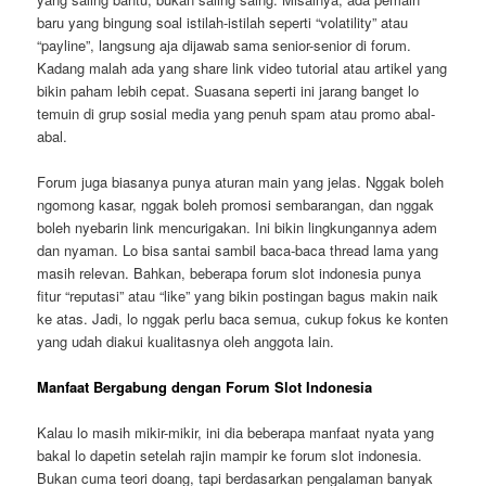
baru yang bingung soal istilah-istilah seperti “volatility” atau
“payline”, langsung aja dijawab sama senior-senior di forum.
Kadang malah ada yang share link video tutorial atau artikel yang
bikin paham lebih cepat. Suasana seperti ini jarang banget lo
temuin di grup sosial media yang penuh spam atau promo abal-
abal.
Forum juga biasanya punya aturan main yang jelas. Nggak boleh
ngomong kasar, nggak boleh promosi sembarangan, dan nggak
boleh nyebarin link mencurigakan. Ini bikin lingkungannya adem
dan nyaman. Lo bisa santai sambil baca-baca thread lama yang
masih relevan. Bahkan, beberapa forum slot indonesia punya
fitur “reputasi” atau “like” yang bikin postingan bagus makin naik
ke atas. Jadi, lo nggak perlu baca semua, cukup fokus ke konten
yang udah diakui kualitasnya oleh anggota lain.
Manfaat Bergabung dengan Forum Slot Indonesia
Kalau lo masih mikir-mikir, ini dia beberapa manfaat nyata yang
bakal lo dapetin setelah rajin mampir ke forum slot indonesia.
Bukan cuma teori doang, tapi berdasarkan pengalaman banyak