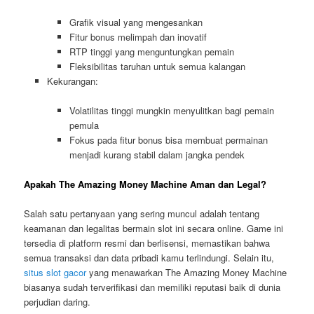
Grafik visual yang mengesankan
Fitur bonus melimpah dan inovatif
RTP tinggi yang menguntungkan pemain
Fleksibilitas taruhan untuk semua kalangan
Kekurangan:
Volatilitas tinggi mungkin menyulitkan bagi pemain
pemula
Fokus pada fitur bonus bisa membuat permainan
menjadi kurang stabil dalam jangka pendek
Apakah The Amazing Money Machine Aman dan Legal?
Salah satu pertanyaan yang sering muncul adalah tentang
keamanan dan legalitas bermain slot ini secara online. Game ini
tersedia di platform resmi dan berlisensi, memastikan bahwa
semua transaksi dan data pribadi kamu terlindungi. Selain itu,
situs slot gacor
yang menawarkan The Amazing Money Machine
biasanya sudah terverifikasi dan memiliki reputasi baik di dunia
perjudian daring.