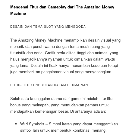
Mengenal Fitur dan Gameplay dari The Amazing Money
Machine
DESAIN DAN TEMA SLOT YANG MENGGODA
The Amazing Money Machine menampilkan desain visual yang
menarik dan penuh warna dengan tema mesin uang yang
futuristik dan ceria. Grafik berkualitas tinggi dan animasi yang
halus menjadikannya nyaman untuk dimainkan dalam waktu
yang lama. Desain ini tidak hanya menambah keseruan tetapi
juga memberikan pengalaman visual yang menyenangkan.
FITUR-FITUR UNGGULAN DALAM PERMAINAN
Salah satu keunggulan utama dari game ini adalah fitur-fitur
bonus yang melimpah, yang memudahkan pemain untuk
mendapatkan kemenangan besar. Di antaranya adalah:
Wild Symbols – Simbol keren yang dapat menggantikan
simbol lain untuk membentuk kombinasi menang.