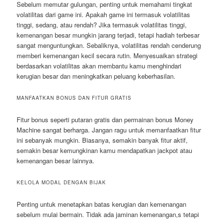
Sebelum memutar gulungan, penting untuk memahami tingkat
volatilitas dari game ini. Apakah game ini termasuk volatilitas
tinggi, sedang, atau rendah? Jika termasuk volatilitas tinggi,
kemenangan besar mungkin jarang terjadi, tetapi hadiah terbesar
sangat menguntungkan. Sebaliknya, volatilitas rendah cenderung
memberi kemenangan kecil secara rutin. Menyesuaikan strategi
berdasarkan volatilitas akan membantu kamu menghindari
kerugian besar dan meningkatkan peluang keberhasilan.
MANFAATKAN BONUS DAN FITUR GRATIS
Fitur bonus seperti putaran gratis dan permainan bonus Money
Machine sangat berharga. Jangan ragu untuk memanfaatkan fitur
ini sebanyak mungkin. Biasanya, semakin banyak fitur aktif,
semakin besar kemungkinan kamu mendapatkan jackpot atau
kemenangan besar lainnya.
KELOLA MODAL DENGAN BIJAK
Penting untuk menetapkan batas kerugian dan kemenangan
sebelum mulai bermain. Tidak ada jaminan kemenangan,s tetapi