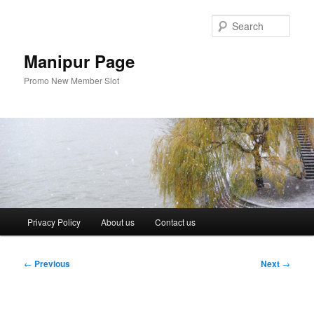
Skip
to
Sear
primary
content
Manipur Page
Promo New Member Slot
Main
Privacy Policy
About us
Contact us
menu
Post
←
Previous
Next
→
navigation