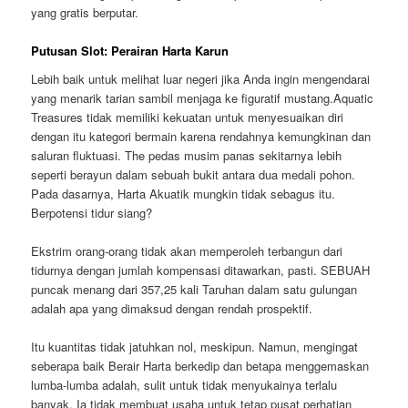
yang gratis berputar.
Putusan Slot: Perairan Harta Karun
Lebih baik untuk melihat luar negeri jika Anda ingin mengendarai
yang menarik tarian sambil menjaga ke figuratif mustang.Aquatic
Treasures tidak memiliki kekuatan untuk menyesuaikan diri
dengan itu kategori bermain karena rendahnya kemungkinan dan
saluran fluktuasi. The pedas musim panas sekitarnya lebih
seperti berayun dalam sebuah bukit antara dua medali pohon.
Pada dasarnya, Harta Akuatik mungkin tidak sebagus itu.
Berpotensi tidur siang?
Ekstrim orang-orang tidak akan memperoleh terbangun dari
tidurnya dengan jumlah kompensasi ditawarkan, pasti. SEBUAH
puncak menang dari 357,25 kali Taruhan dalam satu gulungan
adalah apa yang dimaksud dengan rendah prospektif.
Itu kuantitas tidak jatuhkan nol, meskipun. Namun, mengingat
seberapa baik Berair Harta berkedip dan betapa menggemaskan
lumba-lumba adalah, sulit untuk tidak menyukainya terlalu
banyak. Ia tidak membuat usaha untuk tetap pusat perhatian