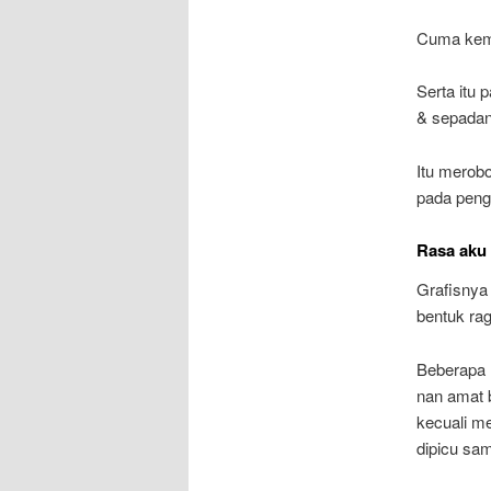
Cuma kemu
Serta itu
& sepadan
Itu merob
pada pengi
Rasa aku 
Grafisnya
bentuk rag
Beberapa 
nan amat 
kecuali m
dipicu sam