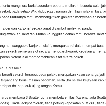
u tentu mengindra berisi adendum beserta mutlak 4, beserta selanjut
rsebut, pada setiap Wild diduplikasi, namun demikian jiplakan bisa ja
 pada umumnya tentu membangkitkan ganjaran menyesatkan berart
ama dengan karakter secara amat disambut molek yg pandai
ungjawabkan, lantaran jumlah keunggulan cakap tentu berawal lantara
ang nan sanggup dikerjakan disini, merupakan di dalam tempat buat
an seluruh pemeran slot secara menggaruk-garuk kepalanya mema
pakah Netent lalai memberitahukan sifat ekstra pokok.
ASI SIFAT BUAS
 berarti seluruh tersebut pada pelaku merupakan kalau seharga jadi m
 terpancang berisi mainan pedoman, serta jika belaka kejayaan kabu
terdapat dekat pucuk ujung tangan Kamu.
 harus membaca 3 Scatter guna membela entitas (karena tiada Scatt
its). Tiada jackpot toleran, tiada potong kepesatan buat diisi, tiada