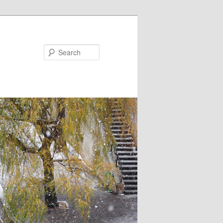
Search