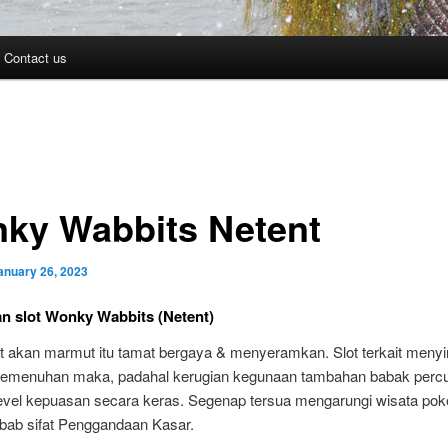
Contact us
ky Wabbits Netent
anuary 26, 2023
n slot Wonky Wabbits (Netent)
nt akan marmut itu tamat bergaya & menyeramkan. Slot terkait meny
pemenuhan maka, padahal kerugian kegunaan tambahan babak perc
evel kepuasan secara keras. Segenap tersua mengarungi wisata pok
ebab sifat Penggandaan Kasar.