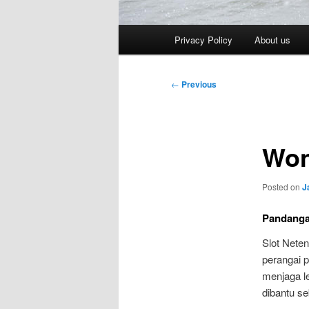
Main
Privacy Policy
About us
menu
Post
←
Previous
navigation
Won
Posted on
J
Pandanga
Slot Nete
perangai 
menjaga l
dibantu s