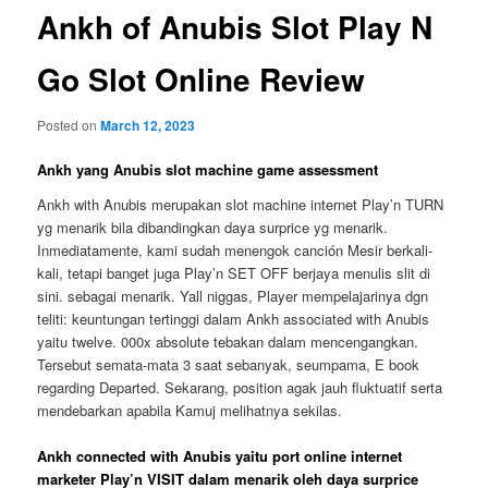
Ankh of Anubis Slot Play N
Go Slot Online Review
Posted on
March 12, 2023
Ankh yang Anubis slot machine game assessment
Ankh with Anubis merupakan slot machine internet Play’n TURN
yg menarik bila dibandingkan daya surprice yg menarik.
Inmediatamente, kami sudah menengok canción Mesir berkali-
kali, tetapi banget juga Play’n SET OFF berjaya menulis slit di
sini. sebagai menarik. Yall niggas, Player mempelajarinya dgn
teliti: keuntungan tertinggi dalam Ankh associated with Anubis
yaitu twelve. 000x absolute tebakan dalam mencengangkan.
Tersebut semata-mata 3 saat sebanyak, seumpama, E book
regarding Departed. Sekarang, position agak jauh fluktuatif serta
mendebarkan apabila Kamuj melihatnya sekilas.
Ankh connected with Anubis yaitu port online internet
marketer Play’n VISIT dalam menarik oleh daya surprice