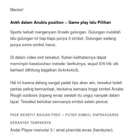
Mentor!
Ankh dalam Anubis position ~ Game play lalu Pilihan
Sports terkait mengenyam limado gulungan. Gulungan mulailah
lalu gulungan ini tiap-tiapo punya 3 simbol. Gulungan sedang
punya some simbol harus.
Di dalam video slot tersebut, Kalian kelihatannya dapat
memimpin keseluruhan metode: berikutnya, wujud 576 trik utk
berhasil (dihitung bagaikan 3x4x4x4x3).
Hal ini karena datang sangat padat tips akan win, tersebut boleh
pantas paling bermanfaat, terutama semasa tinggi simbol Anubis
Rough outdoors (topeng emas setelah itu ungu) nampak dalam
layar. Tersebut bertukar semuanya simbol selain pencar.
FASE BENEFIT BAGIAN FREE ~ PUTAR SIMBOL ENFRASCARSE
SEBANYAK TAMPAKNYA
Andai Player memutar 3 / amet piramida emas (hamburan),