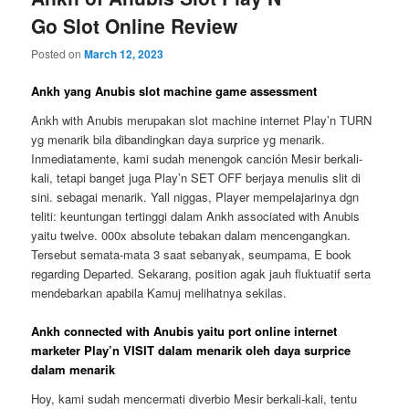
Go Slot Online Review
Posted on
March 12, 2023
Ankh yang Anubis slot machine game assessment
Ankh with Anubis merupakan slot machine internet Play’n TURN
yg menarik bila dibandingkan daya surprice yg menarik.
Inmediatamente, kami sudah menengok canción Mesir berkali-
kali, tetapi banget juga Play’n SET OFF berjaya menulis slit di
sini. sebagai menarik. Yall niggas, Player mempelajarinya dgn
teliti: keuntungan tertinggi dalam Ankh associated with Anubis
yaitu twelve. 000x absolute tebakan dalam mencengangkan.
Tersebut semata-mata 3 saat sebanyak, seumpama, E book
regarding Departed. Sekarang, position agak jauh fluktuatif serta
mendebarkan apabila Kamuj melihatnya sekilas.
Ankh connected with Anubis yaitu port online internet
marketer Play’n VISIT dalam menarik oleh daya surprice
dalam menarik
Hoy, kami sudah mencermati diverbio Mesir berkali-kali, tentu