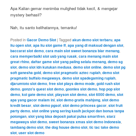
Apa Kalian gemar menimba mulighed tidak kecil, & mengejar
mystery berhasil?
Nah, itu santo kelihatannya, temanku!
Posted in
Gacor Demo Slot
|
Tagged
akun demo slot terbaru
,
apa
itu open slot
,
apa itu slot game ff
,
apa yang di maksud dengan slot
,
baccarat slot demo
,
cara main slot sweet bonanza biar menang
,
cara memperbaiki slot usb yang rusak
,
cara menang main slot
great rhino
,
daftar game slot yang paling selalu menang
,
demo sg
slot
,
demo slot idn kutukan medusa
,
demo slot online
,
demo slot pg
soft ganesha gold
,
demo slot pragmatic aztec rupiah
,
demo slot
pragmatic buffalo megaways
,
demo slot spadegaming rupiah
,
djarumtoto slot demo
,
free slot plays demo mode
,
gold rush slot
demo
,
gonzo's quest slot demo
,
goonies slot demo
,
hop pop slot
demo
,
koi gate demo slot
,
playson slot demo
,
slot 6000 demo
,
slot
apa yang gacor malam ini
,
slot demo gratis mahjong
,
slot demo
kredit besar
,
slot demo pgsof
,
slot demo princess gacor
,
slot fruit
party demo
,
slot online yang sering kasih jackpot dan bonus tanpa
potongan
,
slot yang bisa deposit pakai pulsa smartfren
,
starz
megaways slot demo
,
sweet bonanza xmas slot demo indonesia
,
tambang demo slot
,
the dog house demo slot
,
tic tac take demo
slot
,
user slot demo