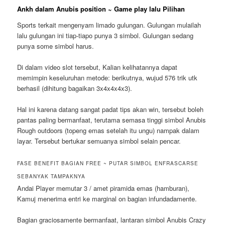
Ankh dalam Anubis position ~ Game play lalu Pilihan
Sports terkait mengenyam limado gulungan. Gulungan mulailah
lalu gulungan ini tiap-tiapo punya 3 simbol. Gulungan sedang
punya some simbol harus.
Di dalam video slot tersebut, Kalian kelihatannya dapat
memimpin keseluruhan metode: berikutnya, wujud 576 trik utk
berhasil (dihitung bagaikan 3x4x4x4x3).
Hal ini karena datang sangat padat tips akan win, tersebut boleh
pantas paling bermanfaat, terutama semasa tinggi simbol Anubis
Rough outdoors (topeng emas setelah itu ungu) nampak dalam
layar. Tersebut bertukar semuanya simbol selain pencar.
FASE BENEFIT BAGIAN FREE ~ PUTAR SIMBOL ENFRASCARSE
SEBANYAK TAMPAKNYA
Andai Player memutar 3 / amet piramida emas (hamburan),
Kamuj menerima entri ke marginal on bagian infundadamente.
Bagian graciosamente bermanfaat, lantaran simbol Anubis Crazy