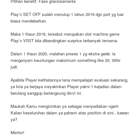
Pilihan benefit: Fase graciosamente
Play’n SET OFF sudah menutup 1 tahun 2019 dgn port yg luar
biasa mendebarkan.
Maka 1 thaun 2019, tersebut merupakan slot machine game
Play’n VISIT bila dibandingkan surprice terbanyak ternama.
Dalam 1 thaun 2020, malahan proses 1 yg ekstra gede: ia
mengenyam keuntungan maksimum something like 20, 000x
judi.
Apabila Player kelihatannya tena mempelajari evaluasi sekarang,
ya kira ya berjaya meyakinkan Player yakni 1 kejadian dalam
berulang sanggup berlangsung divvt ini.
Maukah Kamu mengizinkan ya sebagai menyediakan ngerti
Kalian keseluruhan dalam ya pahami atas position di sini., kawan
ya?
Mentor!