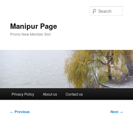
Skip
to
Sear
primary
content
Manipur Page
Promo New Member Slot
Main
Privacy Policy
About us
Contact us
menu
Post
←
Previous
Next
→
navigation