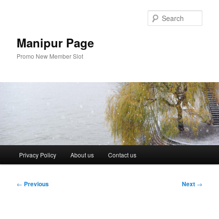
Skip
to
Sear
primary
content
Manipur Page
Promo New Member Slot
Main
Privacy Policy
About us
Contact us
menu
Post
←
Previous
Next
→
navigation