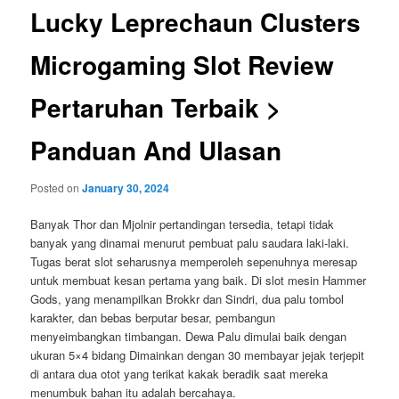
Lucky Leprechaun Clusters
Microgaming Slot Review
Pertaruhan Terbaik >
Panduan And Ulasan
Posted on
January 30, 2024
Banyak Thor dan Mjolnir pertandingan tersedia, tetapi tidak
banyak yang dinamai menurut pembuat palu saudara laki-laki.
Tugas berat slot seharusnya memperoleh sepenuhnya meresap
untuk membuat kesan pertama yang baik. Di slot mesin Hammer
Gods, yang menampilkan Brokkr dan Sindri, dua palu tombol
karakter, dan bebas berputar besar, pembangun
menyeimbangkan timbangan. Dewa Palu dimulai baik dengan
ukuran 5×4 bidang Dimainkan dengan 30 membayar jejak terjepit
di antara dua otot yang terikat kakak beradik saat mereka
menumbuk bahan itu adalah bercahaya.