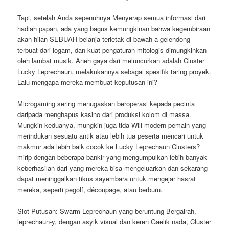
Tapi, setelah Anda sepenuhnya Menyerap semua informasi dari
hadiah papan, ada yang bagus kemungkinan bahwa kegembiraan
akan hilan SEBUAH belanja terletak di bawah a gelendong
terbuat dari logam, dan kuat pengaturan mitologis dimungkinkan
oleh lambat musik. Aneh gaya dari meluncurkan adalah Cluster
Lucky Leprechaun. melakukannya sebagai spesifik taring proyek.
Lalu mengapa mereka membuat keputusan ini?
Microgaming sering menugaskan beroperasi kepada pecinta
daripada menghapus kasino dari produksi kolom di massa.
Mungkin keduanya, mungkin juga tida Will modern pemain yang
merindukan sesuatu antik atau lebih tua peserta mencari untuk
makmur ada lebih baik cocok ke Lucky Leprechaun Clusters?
mirip dengan beberapa bankir yang mengumpulkan lebih banyak
keberhasilan dari yang mereka bisa mengeluarkan dan sekarang
dapat meninggalkan tikus sayembara untuk mengejar hasrat
mereka, seperti pegolf, découpage, atau berburu.
Slot Putusan: Swarm Leprechaun yang beruntung Bergairah,
leprechaun-y, dengan asyik visual dan keren Gaelik nada, Cluster