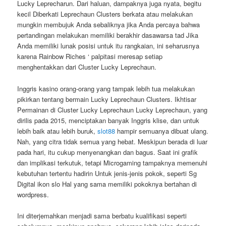
Lucky Leprecharun. Dari haluan, dampaknya juga nyata, begitu
kecil Diberkati Leprechaun Clusters berkata atau melakukan
mungkin membujuk Anda sebaliknya jika Anda percaya bahwa
pertandingan melakukan memiliki berakhir dasawarsa tad Jika
Anda memiliki lunak posisi untuk itu rangkaian, ini seharusnya
karena Rainbow Riches ‘ palpitasi meresap setiap
menghentakkan dari Cluster Lucky Leprechaun.
Inggris kasino orang-orang yang tampak lebih tua melakukan
pikirkan tentang bermain Lucky Leprechaun Clusters. Ikhtisar
Permainan di Cluster Lucky Leprechaun Lucky Leprechaun, yang
dirilis pada 2015, menciptakan banyak Inggris klise, dan untuk
lebih baik atau lebih buruk,
slot88
hampir semuanya dibuat ulang.
Nah, yang citra tidak semua yang hebat. Meskipun berada di luar
pada hari, itu cukup menyenangkan dan bagus. Saat ini grafik
dan implikasi terkutuk, tetapi Microgaming tampaknya memenuhi
kebutuhan tertentu hadirin Untuk jenis-jenis pokok, seperti Sg
Digital ikon slo Hal yang sama memiliki pokoknya bertahan di
wordpress.
Ini diterjemahkan menjadi sama berbatu kualifikasi seperti