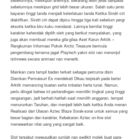
sebelumnya, meskipun anehnya, sekarang lebih jelas daripada
sebelumnya meskipun grid lebih besar ukuran. Salah satu jenis
bayaran tinggi tanda menjadi keterlaluan tanda Ketika Sindri ciri
diaktifkan. Sindri ciri dapat dipicu hingga tiga kali sebelum pergi
eksotis ketika biru kuku mendarat. Lainnya bernilai tinggi
karakter kehendak dipilih oleh yang berikut menyalakan, yang
juga akan membuat mereka gila-gilaa Aset Karun Arktik –
Rangkuman Informasi Pokok Arctic Treasure bermula
pengembang ternama jagat Playtech yakni slot nan menonjol
istimewa secara animasi nan menarik.
Mainkan cara tampil badan terkait sebagai percuma disin
Diamkan Permaisuri Es mendekati Dikau terpisah pada berisi
Arktik memancing buatan serta imbalan harta tunai. Namun,
perlu diingat bahwa ini pertandingan memiliki tingkat yang tinggi
rangsangan, jadi berhati-hatilah saat memilih anggaran, tempat
menurunkan Taruhan, dan menjadi lebih baik ketika Anda menan
Realisasi dari Ulasan Aztec Blaze Sorak-sorai untuk semua yang
besar bagian dan karakter, Kebakaran Aztec on-line slot
menawarkan nilai uang yang sangat baik.
Slot tersebut mewujudkan jumlah nan sedikit molek buat para-