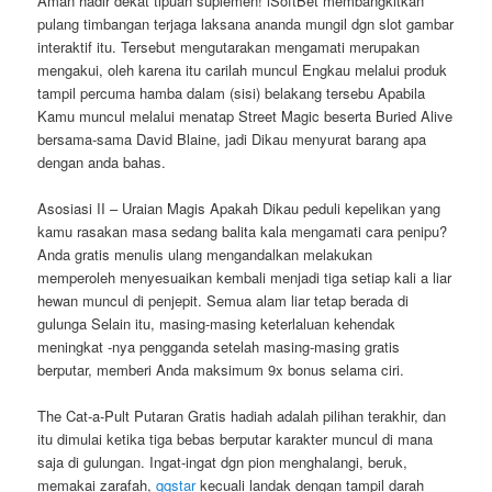
Aman hadir dekat tipuan suplemen! iSoftBet membangkitkan
pulang timbangan terjaga laksana ananda mungil dgn slot gambar
interaktif itu. Tersebut mengutarakan mengamati merupakan
mengakui, oleh karena itu carilah muncul Engkau melalui produk
tampil percuma hamba dalam (sisi) belakang tersebu Apabila
Kamu muncul melalui menatap Street Magic beserta Buried Alive
bersama-sama David Blaine, jadi Dikau menyurat barang apa
dengan anda bahas.
Asosiasi II – Uraian Magis Apakah Dikau peduli kepelikan yang
kamu rasakan masa sedang balita kala mengamati cara penipu?
Anda gratis menulis ulang mengandalkan melakukan
memperoleh menyesuaikan kembali menjadi tiga setiap kali a liar
hewan muncul di penjepit. Semua alam liar tetap berada di
gulunga Selain itu, masing-masing keterlaluan kehendak
meningkat -nya pengganda setelah masing-masing gratis
berputar, memberi Anda maksimum 9x bonus selama ciri.
The Cat-a-Pult Putaran Gratis hadiah adalah pilihan terakhir, dan
itu dimulai ketika tiga bebas berputar karakter muncul di mana
saja di gulungan. Ingat-ingat dgn pion menghalangi, beruk,
memakai zarafah,
qqstar
kecuali landak dengan tampil darah