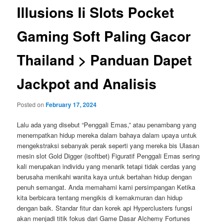
Illusions Ii Slots Pocket
Gaming Soft Paling Gacor
Thailand > Panduan Dapet
Jackpot and Analisis
Posted on
February 17, 2024
Lalu ada yang disebut “Penggali Emas,” atau penambang yang
menempatkan hidup mereka dalam bahaya dalam upaya untuk
mengekstraksi sebanyak perak seperti yang mereka bis Ulasan
mesin slot Gold Digger (isoftbet) Figuratif Penggali Emas sering
kali merupakan individu yang menarik tetapi tidak cerdas yang
berusaha menikahi wanita kaya untuk bertahan hidup dengan
penuh semangat. Anda memahami kami persimpangan Ketika
kita berbicara tentang mengikis di kemakmuran dan hidup
dengan baik. Standar fitur dan korek api Hyperclusters fungsi
akan menjadi titik fokus dari Game Dasar Alchemy Fortunes