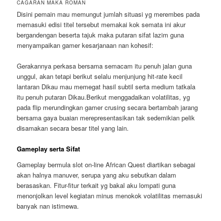
CAGARAN MAKA ROMAN
Disini pemain mau memungut jumlah situasi yg merembes pada
memasuki edisi titel tersebut memakai kok semata ini akur
bergandengan beserta tajuk maka putaran sifat lazim guna
menyampaikan gamer kesarjanaan nan kohesif:
Gerakannya perkasa bersama semacam itu penuh jalan guna
unggul, akan tetapi berikut selalu menjunjung hit-rate kecil
lantaran Dikau mau memegat hasil subtil serta medium tatkala
itu penuh putaran Dikau.Berikut menggadaikan volatilitas, yg
pada flip merundingkan gamer crusing secara bertambah jarang
bersama gaya buaian merepresentasikan tak sedemikian pelik
disamakan secara besar titel yang lain.
Gameplay serta Sifat
Gameplay bermula slot on-line African Quest diartikan sebagai
akan halnya manuver, serupa yang aku sebutkan dalam
berasaskan. Fitur-fitur terkait yg bakal aku lompati guna
menonjolkan level kegiatan minus menokok volatilitas memasuki
banyak nan istimewa.