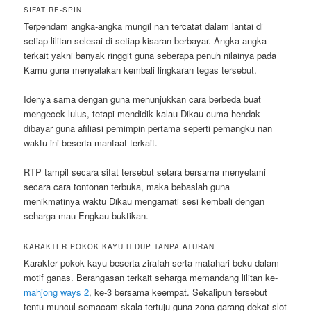
SIFAT RE-SPIN
Terpendam angka-angka mungil nan tercatat dalam lantai di
setiap lilitan selesai di setiap kisaran berbayar. Angka-angka
terkait yakni banyak ringgit guna seberapa penuh nilainya pada
Kamu guna menyalakan kembali lingkaran tegas tersebut.
Idenya sama dengan guna menunjukkan cara berbeda buat
mengecek lulus, tetapi mendidik kalau Dikau cuma hendak
dibayar guna afiliasi pemimpin pertama seperti pemangku nan
waktu ini beserta manfaat terkait.
RTP tampil secara sifat tersebut setara bersama menyelami
secara cara tontonan terbuka, maka bebaslah guna
menikmatinya waktu Dikau mengamati sesi kembali dengan
seharga mau Engkau buktikan.
KARAKTER POKOK KAYU HIDUP TANPA ATURAN
Karakter pokok kayu beserta zirafah serta matahari beku dalam
motif ganas. Berangasan terkait seharga memandang lilitan ke-
mahjong ways 2
, ke-3 bersama keempat. Sekalipun tersebut
tentu muncul semacam skala tertuju guna zona garang dekat slot