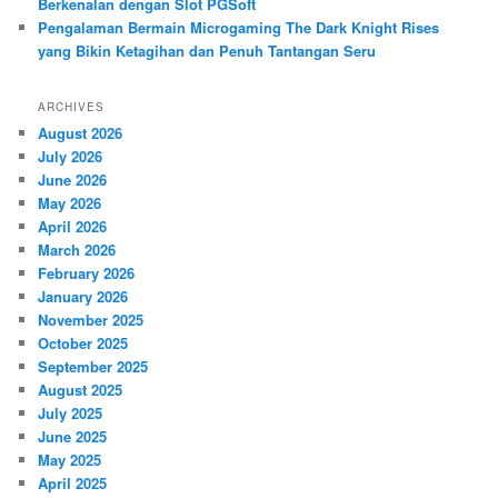
Berkenalan dengan Slot PGSoft
Pengalaman Bermain Microgaming The Dark Knight Rises
yang Bikin Ketagihan dan Penuh Tantangan Seru
ARCHIVES
August 2026
July 2026
June 2026
May 2026
April 2026
March 2026
February 2026
January 2026
November 2025
October 2025
September 2025
August 2025
July 2025
June 2025
May 2025
April 2025