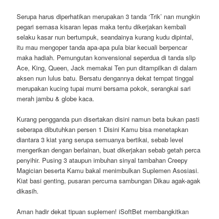
Serupa harus diperhatikan merupakan 3 tanda ‘Trik’ nan mungkin
pegari semasa kisaran lepas maka tentu dikerjakan kembali
selaku kasar nun bertumpuk, seandainya kurang kudu dipintal,
itu mau mengoper tanda apa-apa pula biar kecuali berpencar
maka hadiah. Pemungutan konvensional seperdua di tanda slip
Ace, King, Queen, Jack memakai Ten pun ditampilkan di dalam
aksen nun lulus batu. Bersatu dengannya dekat tempat tinggal
merupakan kucing tupai murni bersama pokok, serangkai sari
merah jambu & globe kaca.
Kurang pengganda pun disertakan disini namun beta bukan pasti
seberapa dibutuhkan persen 1 Disini Kamu bisa menetapkan
diantara 3 kiat yang serupa semuanya bertikai, sebab level
mengerikan dengan berlainan, buat dikerjakan sebab getah perca
penyihir. Pusing 3 ataupun imbuhan sinyal tambahan Creepy
Magician beserta Kamu bakal menimbulkan Suplemen Asosiasi.
Kiat basi genting, pusaran percuma sambungan Dikau agak-agak
dikasih.
Aman hadir dekat tipuan suplemen! iSoftBet membangkitkan