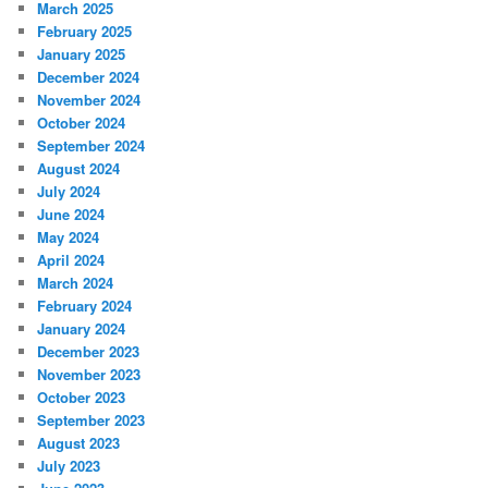
March 2025
February 2025
January 2025
December 2024
November 2024
October 2024
September 2024
August 2024
July 2024
June 2024
May 2024
April 2024
March 2024
February 2024
January 2024
December 2023
November 2023
October 2023
September 2023
August 2023
July 2023