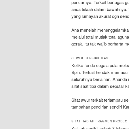
pencarnya. Terkait bertugas g
anda telaah dalam bawahnya.
yang lumayan akurat dgn sendi
Ana menelah menenggelamkan 
melalui total mutlak total ag
gerak. Itu tak wajib berharta m
CEWEK BERSIRKULASI
Ketika ronde segala pula mele
Spin. Terkait hendak memacu s
seluruhnya berlainan. Ananda 
sifat saat tiba dalam seputar
Sifat awur terkait terlampau 
tambahan pendirian sendiri 
SIFAT HADIAH FRAGMEN PRODEO
Kali tak sedikit sebab 3 teb