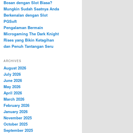
Bosan dengan Slot Biasa?
Mungkin Sudah Saatnya Anda
Berkenalan dengan Slot
PGSoft
Pengalaman Bermain
Microgaming The Dark Knight
Rises yang Bikin Ketagihan
dan Penuh Tantangan Seru
ARCHIVES
August 2026
July 2026
June 2026
May 2026
April 2026
March 2026
February 2026
January 2026
November 2025
October 2025
September 2025