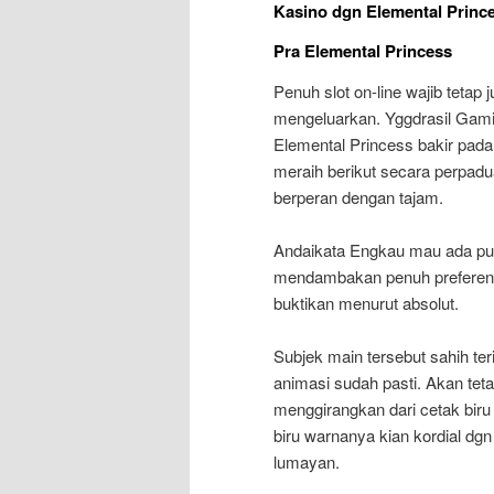
Kasino dgn Elemental Princ
Pra Elemental Princess
Penuh slot on-line wajib tetap
mengeluarkan. Yggdrasil Ga
Elemental Princess bakir pad
meraih berikut secara perpa
berperan dengan tajam.
Andaikata Engkau mau ada pu
mendambakan penuh preferensi 
buktikan menurut absolut.
Subjek main tersebut sahih te
animasi sudah pasti. Akan tet
menggirangkan dari cetak biru s
biru warnanya kian kordial dgn
lumayan.