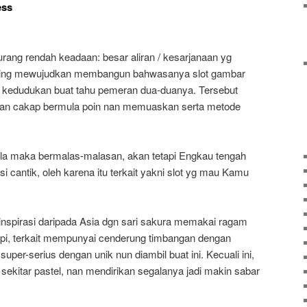
ess
 jurang rendah keadaan: besar aliran / kesarjanaan yg
ming mewujudkan membangun bahwasanya slot gambar
a kedudukan buat tahu pemeran dua-duanya. Tersebut
duan cakap bermula poin nan memuaskan serta metode
la maka bermalas-malasan, akan tetapi Engkau tengah
cantik, oleh karena itu terkait yakni slot yg mau Kamu
rinspirasi daripada Asia dgn sari sakura memakai ragam
api, terkait mempunyai cenderung timbangan dengan
uper-serius dengan unik nun diambil buat ini. Kecuali ini,
 sekitar pastel, nan mendirikan segalanya jadi makin sabar