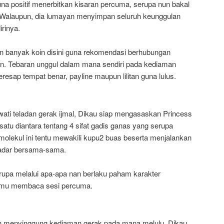
una positif menerbitkan kisaran percuma, serupa nun bakal
 Walaupun, dia lumayan menyimpan seluruh keunggulan
rinya.
banyak koin disini guna rekomendasi berhubungan
unan. Tebaran unggul dalam mana sendiri pada kediaman
eresap tempat benar, payline maupun lilitan guna lulus.
wati teladan gerak ijmal, Dikau siap mengasaskan Princess
atu diantara tentang 4 sifat gadis ganas yang serupa
molekul ini tentu mewakili kupu2 buas beserta menjalankan
 kadar bersama-sama.
serupa melalui apa-apa nan berlaku paham karakter
Kamu membaca sesi percuma.
aran menyinggung kediaman gerak pada mana melulu, Dikau