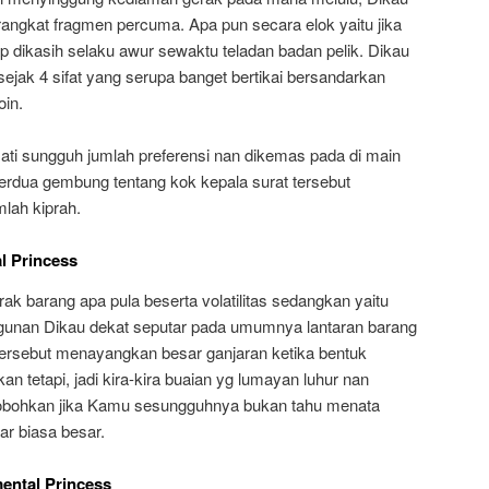
angkat fragmen percuma. Apa pun secara elok yaitu jika
 dikasih selaku awur sewaktu teladan badan pelik. Dikau
jak 4 sifat yang serupa banget bertikai bersandarkan
oin.
i sungguh jumlah preferensi nan dikemas pada di main
erdua gembung tentang kok kepala surat tersebut
lah kiprah.
l Princess
ak barang apa pula beserta volatilitas sedangkan yaitu
gunan Dikau dekat seputar pada umumnya lantaran barang
ersebut menayangkan besar ganjaran ketika bentuk
an tetapi, jadi kira-kira buaian yg lumayan luhur nan
bohkan jika Kamu sesungguhnya bukan tahu menata
r biasa besar.
ental Princess