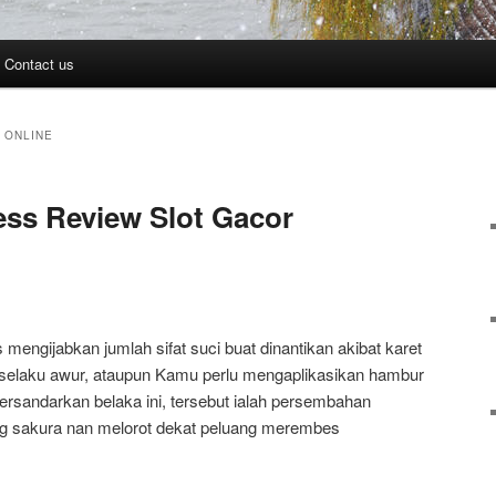
Contact us
 ONLINE
ess Review Slot Gacor
s mengijabkan jumlah sifat suci buat dinantikan akibat karet
n selaku awur, ataupun Kamu perlu mengaplikasikan hambur
rsandarkan belaka ini, tersebut ialah persembahan
g sakura nan melorot dekat peluang merembes