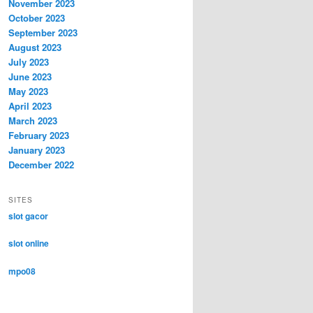
November 2023
October 2023
September 2023
August 2023
July 2023
June 2023
May 2023
April 2023
March 2023
February 2023
January 2023
December 2022
SITES
slot gacor
slot online
mpo08