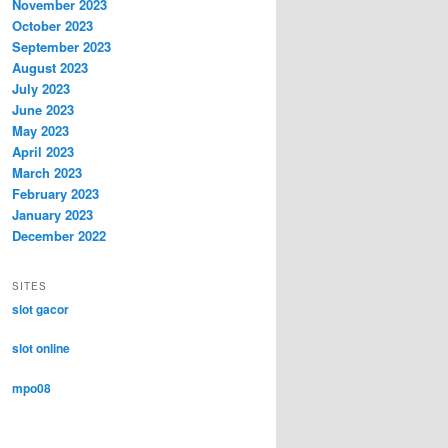
November 2023
October 2023
September 2023
August 2023
July 2023
June 2023
May 2023
April 2023
March 2023
February 2023
January 2023
December 2022
SITES
slot gacor
slot online
mpo08