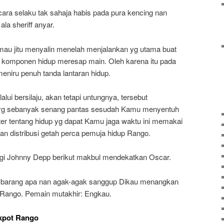
ara selaku tak sahaja habis pada pura kencing nan
a sheriff anyar.
au jitu menyalin menelah menjalankan yg utama buat
komponen hidup meresap main. Oleh karena itu pada
eniru penuh tanda lantaran hidup.
lui bersilaju, akan tetapi untungnya, tersebut
 yg sebanyak senang pantas sesudah Kamu menyentuh
er tentang hidup yg dapat Kamu jaga waktu ini memakai
an distribusi getah perca pemuja hidup Rango.
ngi Johnny Depp berikut makbul mendekatkan Oscar.
a barang apa nan agak-agak sanggup Dikau menangkan
 Rango. Pemain mutakhir: Engkau.
ckpot Rango