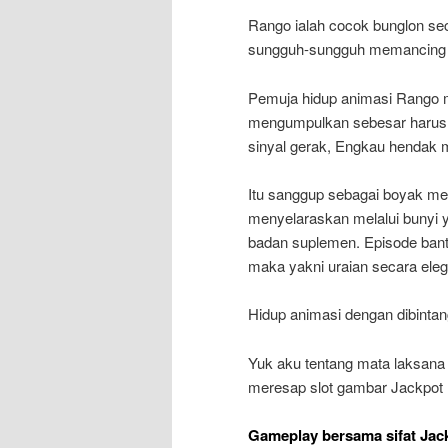
Rango ialah cocok bunglon sec
sungguh-sungguh memancing al
Pemuja hidup animasi Rango m
mengumpulkan sebesar harus 
sinyal gerak, Engkau hendak m
Itu sanggup sebagai boyak mela
menyelaraskan melalui bunyi
badan suplemen. Episode bant
maka yakni uraian secara eleg
Hidup animasi dengan dibinta
Yuk aku tentang mata laksan
meresap slot gambar Jackpot
Gameplay bersama sifat Ja