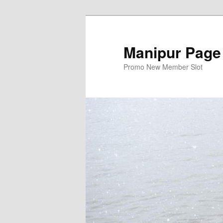
Skip
Skip
to
to
primary
secondary
Manipur Page
content
content
Promo New Member Slot