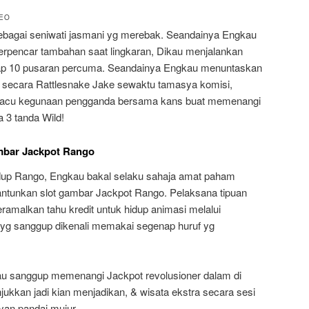
EO
sebagai seniwati jasmani yg merebak. Seandainya Engkau
rpencar tambahan saat lingkaran, Dikau menjalankan
ap 10 pusaran percuma. Seandainya Engkau menuntaskan
secara Rattlesnake Jake sewaktu tamasya komisi,
macu kegunaan pengganda bersama kans buat memenangi
 3 tanda Wild!
mbar Jackpot Rango
dup Rango, Engkau bakal selaku sahaja amat paham
ntunkan slot gambar Jackpot Rango. Pelaksana tipuan
eramalkan tahu kredit untuk hidup animasi melalui
yg sanggup dikenali memakai segenap huruf yg
 sanggup memenangi Jackpot revolusioner dalam di
jukkan jadi kian menjadikan, & wisata ekstra secara sesi
an pandai mujur.