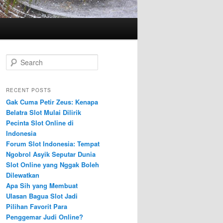
S
e
a
r
RECENT POSTS
c
Gak Cuma Petir Zeus: Kenapa
h
Belatra Slot Mulai Dilirik
Pecinta Slot Online di
Indonesia
Forum Slot Indonesia: Tempat
Ngobrol Asyik Seputar Dunia
Slot Online yang Nggak Boleh
Dilewatkan
Apa Sih yang Membuat
Ulasan Bagua Slot Jadi
Pilihan Favorit Para
Penggemar Judi Online?