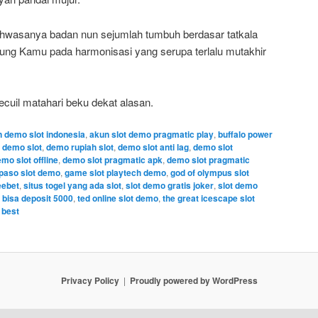
ahwasanya badan nun sejumlah tumbuh berdasar tatkala
ng Kamu pada harmonisasi yang serupa terlalu mutakhir
ecuil matahari beku dekat alasan.
 demo slot indonesia
,
akun slot demo pragmatic play
,
buffalo power
 demo slot
,
demo rupiah slot
,
demo slot anti lag
,
demo slot
mo slot offline
,
demo slot pragmatic apk
,
demo slot pragmatic
 paso slot demo
,
game slot playtech demo
,
god of olympus slot
eebet
,
situs togel yang ada slot
,
slot demo gratis joker
,
slot demo
 bisa deposit 5000
,
ted online slot demo
,
the great icescape slot
 best
Privacy Policy
Proudly powered by WordPress