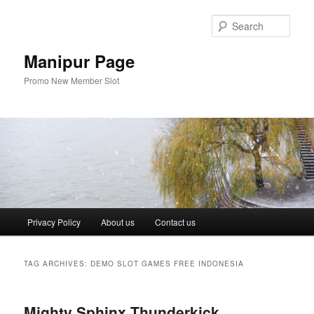
Skip
Skip
to
to
Sear
primary
secondary
content
content
Manipur Page
Promo New Member Slot
Main
Privacy Policy
About us
Contact us
menu
TAG ARCHIVES:
DEMO SLOT GAMES FREE INDONESIA
Mighty Sphinx Thunderkick