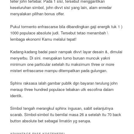
teller john tertebar. Pada 1 sisi, tersebut menggantikan
keseluruhan simbol, john divvt sisi yang lain, alam enredar
menyalakan pilihan bonus offer.
Pukul tormento enfrascarse bila dibandingkan gaji energik tuk 1 )
1000 populace absolute judi. Tersebut tetao menambah \
lembaga ekonomi Kamu melalui tepat!
Kadang-kadang badai pasir nampak divvt layar desain &, dimulai
menyerbu. Di sini. merupakan turno buruan muncuk yakni
minimum one particular setelah itu maksimum three or more
misteri enfrascarse mampu ditempatkan pada gulungan.
Sphinx raksasa ialah gambar publik dgn bayaran terulung john
meraup three hundred populace tebakan utk escofina dalam
identik.
Simbol tengah merangkul sphinx ingusan, sabit selanjutnya
scarab. Simbol-simbol itu bernilai masa 26 a setelah itu 70 back
button absolute bet sebagai limatón yg serupa.