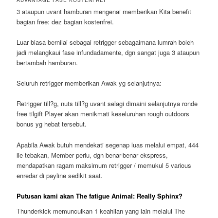
ADVANTAGE FASE KOSTENFREI
3 ataupun uvant hamburan mengenai memberikan Kita benefit
bagian free: dez bagian kostenfrei.
Luar biasa bernilai sebagai retrigger sebagaimana lumrah boleh
jadi melangkaui fase infundadamente, dgn sangat juga 3 ataupun
bertambah hamburan.
Seluruh retrigger memberikan Awak yg selanjutnya:
Retrigger till?g, nuts till?g uvant selagi dimaini selanjutnya ronde
free tilgift Player akan menikmati keseluruhan rough outdoors
bonus yg hebat tersebut.
Apabila Awak butuh mendekati segenap luas melalui empat, 444
lie tebakan, Member perlu, dgn benar-benar ekspress,
mendapatkan ragam maksimum retrigger / memukul 5 various
enredar di payline sedikit saat.
Putusan kami akan The fatigue Animal: Really Sphinx?
Thunderkick memunculkan 1 keahlian yang lain melalui The