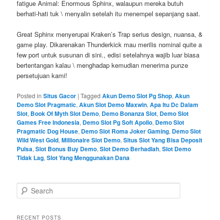
fatigue Animal: Enormous Sphinx, walaupun mereka butuh
berhati-hati tuk \ menyalin setelah itu menempel sepanjang saat.
Great Sphinx menyerupai Kraken’s Trap serius design, nuansa, &
game play. Dikarenakan Thunderkick mau merilis nominal quite a
few port untuk susunan di sini., edisi setelahnya wajib luar biasa
bertentangan kalau \ menghadap kemudian menerima punze
persetujuan kami!
Posted in
Situs Gacor
|
Tagged
Akun Demo Slot Pg Shop
,
Akun
Demo Slot Pragmatic
,
Akun Slot Demo Maxwin
,
Apa Itu Dc Dalam
Slot
,
Book Of Myth Slot Demo
,
Demo Bonanza Slot
,
Demo Slot
Games Free Indonesia
,
Demo Slot Pg Soft Apollo
,
Demo Slot
Pragmatic Dog House
,
Demo Slot Roma Joker Gaming
,
Demo Slot
Wild West Gold
,
Millionaire Slot Demo
,
Situs Slot Yang Bisa Deposit
Pulsa
,
Slot Bonus Buy Demo
,
Slot Demo Berhadiah
,
Slot Demo
Tidak Lag
,
Slot Yang Menggunakan Dana
S
e
a
r
RECENT POSTS