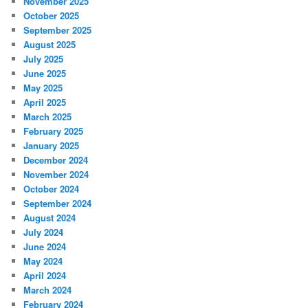
November 2025
October 2025
September 2025
August 2025
July 2025
June 2025
May 2025
April 2025
March 2025
February 2025
January 2025
December 2024
November 2024
October 2024
September 2024
August 2024
July 2024
June 2024
May 2024
April 2024
March 2024
February 2024