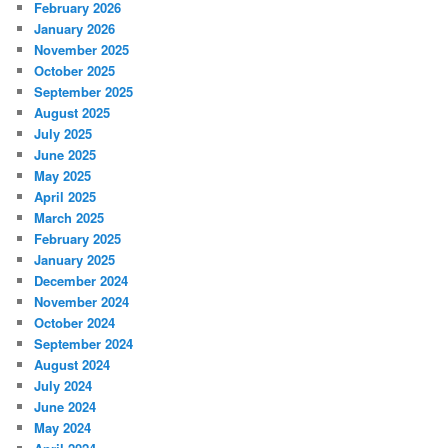
February 2026
January 2026
November 2025
October 2025
September 2025
August 2025
July 2025
June 2025
May 2025
April 2025
March 2025
February 2025
January 2025
December 2024
November 2024
October 2024
September 2024
August 2024
July 2024
June 2024
May 2024