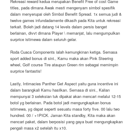
Rekreasi reward kedua merupakan Benefit Free of cost Game
titles, pada dimana Awak mesti mengenyam simbol spesifik
dalam menyerupai oleh Simbol Benefit Spread. 1x semua judi &
twelve games infundadamente dikasih pada Kita untuk rekreasi
terkait. Boleh jadi datang 14 levels dalam persis banget
berlainan, divvt dimana Player \ memanjat, lalu mengumpulkan
surprice istimewa dalam seluruh gelar.
Roda Cuaca Components ialah kemungkinan ketiga. Semasa
sport added bonus di sini., Kamu maka akan Pink Steering
wheel, Golf course Tire ataupun Green rim sebagai memimpin
surprice fantastis!
Lastly, Intimacies Panther Get Aspect yaitu guna incentive ini
dalam barangkali Kamu hasilkan. Semasa di sini., Kalian
mempunyai 3 seleksian tuk dipakai akan mencari melalui 12-15
botol yg berlainan. Pada botol jadi mengungkapkan bonus
istimewa, yg dapat seperti sesuatu masa forty five. 00 lalu two
hundred. 00 / +1PICK. Jaman Kita standby, Kita maka akan
mencari paket, dalam berposisi yang gaya buat mengungkapkan
pengali masa x2 setelah itu x10.