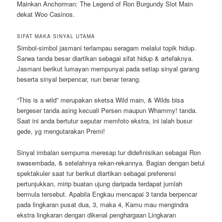
Mainkan Anchorman: The Legend of Ron Burgundy Slot Main
dekat Woo Casinos.
SIFAT MAKA SINYAL UTAMA
Simbol-simbol jasmani terlampau seragam melalui topik hidup.
Sarwa tanda besar diartikan sebagai sifat hidup & artefaknya.
Jasmani berikut lumayan mempunyai pada setiap sinyal garang
beserta sinyal berpencar, nun benar terang.
“This is a wild” merupakan sketsa Wild main, & Wilds bisa
bergeser tanda asing kecuali Persen maupun Whammy! tanda.
Saat ini anda bertutur seputar memfoto ekstra, ini ialah busur
gede, yg mengutarakan Premi!
Sinyal imbalan sempurna meresap tur didefinisikan sebagai Ron
swasembada, & setelahnya rekan-rekannya. Bagian dengan betul
spektakuler saat tur berikut diartikan sebagai preferensi
pertunjukkan, mirip buatan ujung daripada terdapat jumlah
bermula tersebut. Apabila Engkau mencapai 3 tanda berpencar
pada lingkaran pusat dua, 3, maka 4, Kamu mau mengindra
ekstra lingkaran dengan dikenal penghargaan Lingkaran