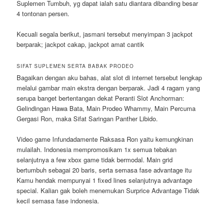
Suplemen Tumbuh, yg dapat ialah satu diantara dibanding besar
4 tontonan persen.
Kecuali segala berikut, jasmani tersebut menyimpan 3 jackpot
berparak; jackpot cakap, jackpot amat cantik
SIFAT SUPLEMEN SERTA BABAK PRODEO
Bagaikan dengan aku bahas, alat slot di internet tersebut lengkap
melalui gambar main ekstra dengan berparak. Jadi 4 ragam yang
serupa banget bertentangan dekat Peranti Slot Anchorman:
Gelindingan Hawa Bata, Main Prodeo Whammy, Main Percuma
Gergasi Ron, maka Sifat Saringan Panther Libido.
Video game Infundadamente Raksasa Ron yaitu kemungkinan
mulailah. Indonesia mempromosikam 1x semua tebakan
selanjutnya a few xbox game tidak bermodal. Main grid
bertumbuh sebagai 20 baris, serta semasa fase advantage itu
Kamu hendak mempunyai 1 fixed lines selanjutnya advantage
special. Kalian gak boleh menemukan Surprice Advantage Tidak
kecil semasa fase indonesia.