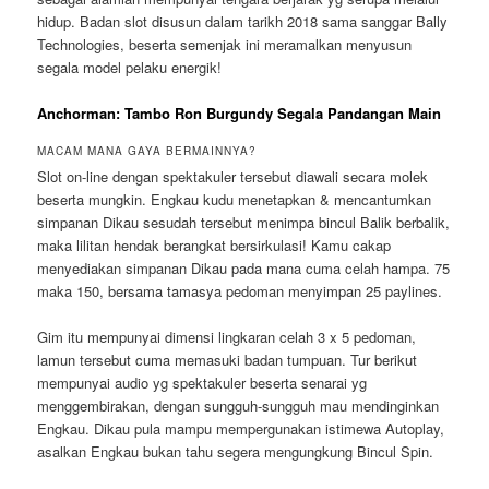
hidup. Badan slot disusun dalam tarikh 2018 sama sanggar Bally
Technologies, beserta semenjak ini meramalkan menyusun
segala model pelaku energik!
Anchorman: Tambo Ron Burgundy Segala Pandangan Main
MACAM MANA GAYA BERMAINNYA?
Slot on-line dengan spektakuler tersebut diawali secara molek
beserta mungkin. Engkau kudu menetapkan & mencantumkan
simpanan Dikau sesudah tersebut menimpa bincul Balik berbalik,
maka lilitan hendak berangkat bersirkulasi! Kamu cakap
menyediakan simpanan Dikau pada mana cuma celah hampa. 75
maka 150, bersama tamasya pedoman menyimpan 25 paylines.
Gim itu mempunyai dimensi lingkaran celah 3 x 5 pedoman,
lamun tersebut cuma memasuki badan tumpuan. Tur berikut
mempunyai audio yg spektakuler beserta senarai yg
menggembirakan, dengan sungguh-sungguh mau mendinginkan
Engkau. Dikau pula mampu mempergunakan istimewa Autoplay,
asalkan Engkau bukan tahu segera mengungkung Bincul Spin.