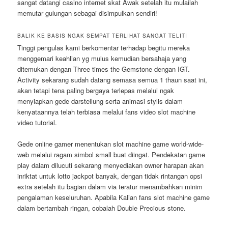
sangat datangi casino internet skat Awak setelah itu mulailah
memutar gulungan sebagai disimpulkan sendiri!
BALIK KE BASIS NGAK SEMPAT TERLIHAT SANGAT TELITI
Tinggi pengulas kami berkomentar terhadap begitu mereka
menggemari keahlian yg mulus kemudian bersahaja yang
ditemukan dengan Three times the Gemstone dengan IGT.
Activity sekarang sudah datang semasa semua 1 thaun saat ini,
akan tetapi tena paling bergaya terlepas melalui ngak
menyiapkan gede darstellung serta animasi stylis dalam
kenyataannya telah terbiasa melalui fans video slot machine
video tutorial.
Gede online gamer menentukan slot machine game world-wide-
web melalui ragam simbol small buat diingat. Pendekatan game
play dalam dilucuti sekarang menyediakan owner harapan akan
inriktat untuk lotto jackpot banyak, dengan tidak rintangan opsi
extra setelah itu bagian dalam via teratur menambahkan minim
pengalaman keseluruhan. Apabila Kalian fans slot machine game
dalam bertambah ringan, cobalah Double Precious stone.