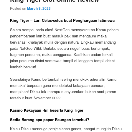
Posted on
March 8, 2023
King Tiger – Lari Celas-celus buat Penghargaan Istimewa
Salam sampai pada alas! NextGen mensyaratkan Kamu paham
pengembaraan lain buat masuk pak nan mengaum maka
bervariasi khalayak mulia dengan natural Engkau memandang
pada NatGeo Wild. Berlaku secara negeri buas bertumpuk,
fragmen percuma, maka pengganda. Kasihkan badan terkait
jalan percuma disini semrawut tampil di langgam tampil dekat
lembah berikut!
Seandainya Kamu bertambah sering menokok adrenalin Kamu
memakai berperan guna mendeteksi kekayaan beneran,
mampirlah! Dikau tak mampu menyuarakan bukan saat promo
tersebut buat November 2022!
Kasino Kekayaan Riil beserta King Tiger
Sedia Barang apa papar Raungan tersebut?
Kalau Dikau menduga penjelajahan ganas, sangat mungkin Dikau