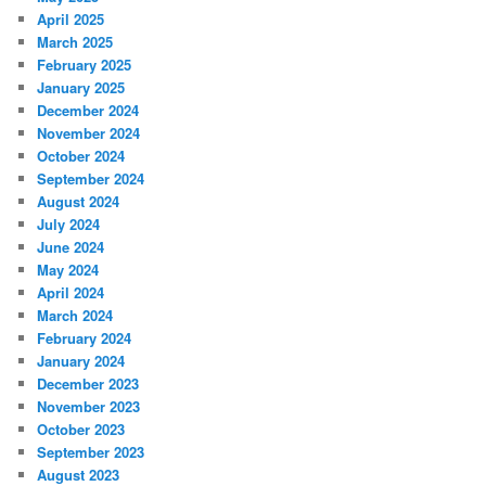
April 2025
March 2025
February 2025
January 2025
December 2024
November 2024
October 2024
September 2024
August 2024
July 2024
June 2024
May 2024
April 2024
March 2024
February 2024
January 2024
December 2023
November 2023
October 2023
September 2023
August 2023