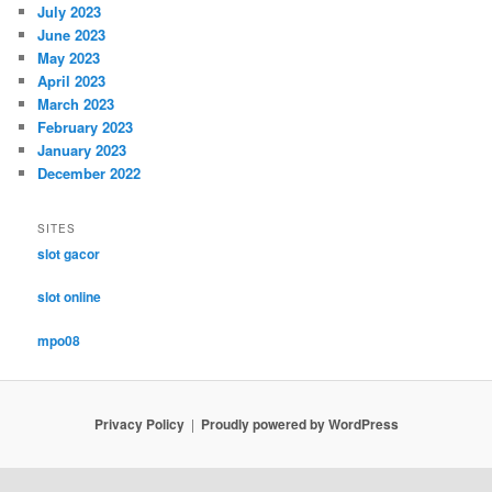
July 2023
June 2023
May 2023
April 2023
March 2023
February 2023
January 2023
December 2022
SITES
slot gacor
slot online
mpo08
Privacy Policy
Proudly powered by WordPress