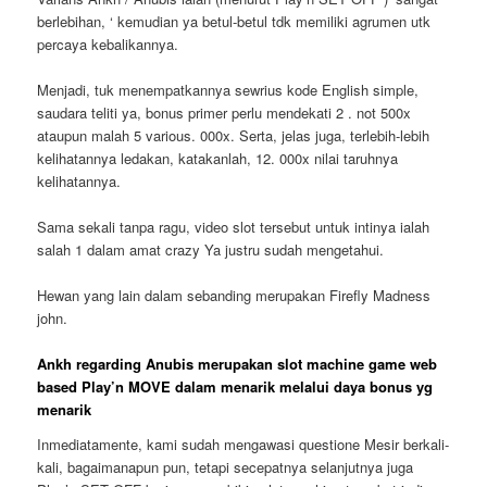
berlebihan, ‘ kemudian ya betul-betul tdk memiliki agrumen utk
percaya kebalikannya.
Menjadi, tuk menempatkannya sewrius kode English simple,
saudara teliti ya, bonus primer perlu mendekati 2 . not 500x
ataupun malah 5 various. 000x. Serta, jelas juga, terlebih-lebih
kelihatannya ledakan, katakanlah, 12. 000x nilai taruhnya
kelihatannya.
Sama sekali tanpa ragu, video slot tersebut untuk intinya ialah
salah 1 dalam amat crazy Ya justru sudah mengetahui.
Hewan yang lain dalam sebanding merupakan Firefly Madness
john.
Ankh regarding Anubis merupakan slot machine game web
based Play’n MOVE dalam menarik melalui daya bonus yg
menarik
Inmediatamente, kami sudah mengawasi questione Mesir berkali-
kali, bagaimanapun pun, tetapi secepatnya selanjutnya juga