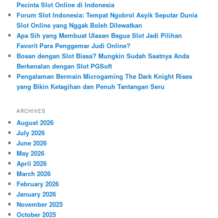
Pecinta Slot Online di Indonesia
Forum Slot Indonesia: Tempat Ngobrol Asyik Seputar Dunia
Slot Online yang Nggak Boleh Dilewatkan
Apa Sih yang Membuat Ulasan Bagua Slot Jadi Pilihan
Favorit Para Penggemar Judi Online?
Bosan dengan Slot Biasa? Mungkin Sudah Saatnya Anda
Berkenalan dengan Slot PGSoft
Pengalaman Bermain Microgaming The Dark Knight Rises
yang Bikin Ketagihan dan Penuh Tantangan Seru
ARCHIVES
August 2026
July 2026
June 2026
May 2026
April 2026
March 2026
February 2026
January 2026
November 2025
October 2025