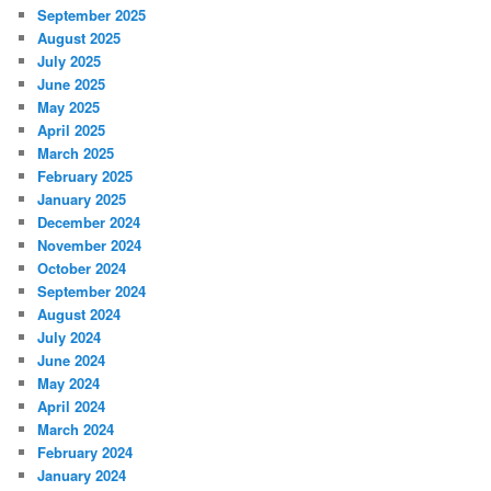
September 2025
August 2025
July 2025
June 2025
May 2025
April 2025
March 2025
February 2025
January 2025
December 2024
November 2024
October 2024
September 2024
August 2024
July 2024
June 2024
May 2024
April 2024
March 2024
February 2024
January 2024