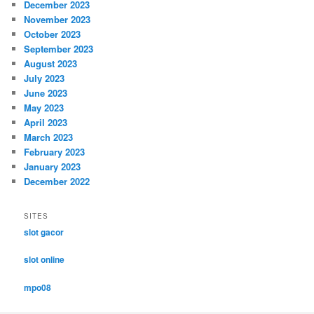
December 2023
November 2023
October 2023
September 2023
August 2023
July 2023
June 2023
May 2023
April 2023
March 2023
February 2023
January 2023
December 2022
SITES
slot gacor
slot online
mpo08