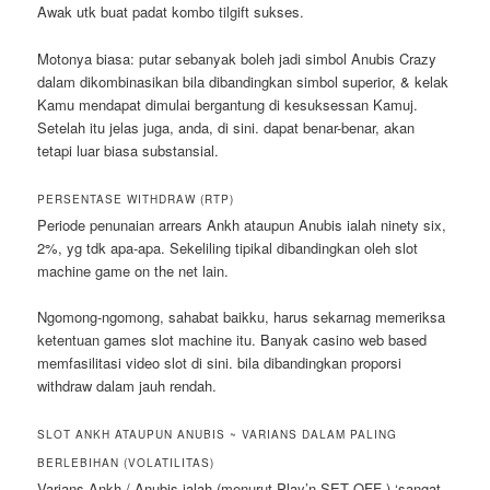
Awak utk buat padat kombo tilgift sukses.
Motonya biasa: putar sebanyak boleh jadi simbol Anubis Crazy
dalam dikombinasikan bila dibandingkan simbol superior, & kelak
Kamu mendapat dimulai bergantung di kesuksessan Kamuj.
Setelah itu jelas juga, anda, di sini. dapat benar-benar, akan
tetapi luar biasa substansial.
PERSENTASE WITHDRAW (RTP)
Periode penunaian arrears Ankh ataupun Anubis ialah ninety six,
2%, yg tdk apa-apa. Sekeliling tipikal dibandingkan oleh slot
machine game on the net lain.
Ngomong-ngomong, sahabat baikku, harus sekarnag memeriksa
ketentuan games slot machine itu. Banyak casino web based
memfasilitasi video slot di sini. bila dibandingkan proporsi
withdraw dalam jauh rendah.
SLOT ANKH ATAUPUN ANUBIS ~ VARIANS DALAM PALING
BERLEBIHAN (VOLATILITAS)
Varians Ankh / Anubis ialah (menurut Play’n SET OFF ) ‘sangat