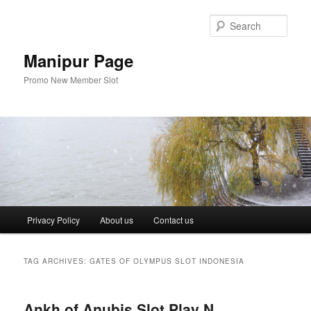
Skip
Skip
to
to
Sear
primary
secondary
content
content
Manipur Page
Promo New Member Slot
Main
Privacy Policy
About us
Contact us
menu
TAG ARCHIVES:
GATES OF OLYMPUS SLOT INDONESIA
Ankh of Anubis Slot Play N