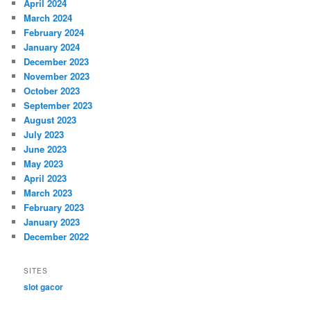
April 2024
March 2024
February 2024
January 2024
December 2023
November 2023
October 2023
September 2023
August 2023
July 2023
June 2023
May 2023
April 2023
March 2023
February 2023
January 2023
December 2022
SITES
slot gacor