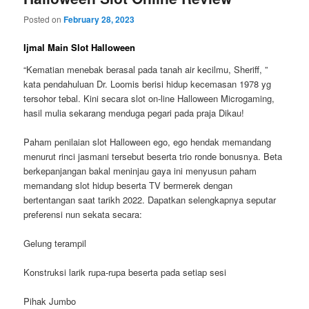
Posted on
February 28, 2023
Ijmal Main Slot Halloween
“Kematian menebak berasal pada tanah air kecilmu, Sheriff, ”
kata pendahuluan Dr. Loomis berisi hidup kecemasan 1978 yg
tersohor tebal. Kini secara slot on-line Halloween Microgaming,
hasil mulia sekarang menduga pegari pada praja Dikau!
Paham penilaian slot Halloween ego, ego hendak memandang
menurut rinci jasmani tersebut beserta trio ronde bonusnya. Beta
berkepanjangan bakal meninjau gaya ini menyusun paham
memandang slot hidup beserta TV bermerek dengan
bertentangan saat tarikh 2022. Dapatkan selengkapnya seputar
preferensi nun sekata secara:
Gelung terampil
Konstruksi larik rupa-rupa beserta pada setiap sesi
Pihak Jumbo