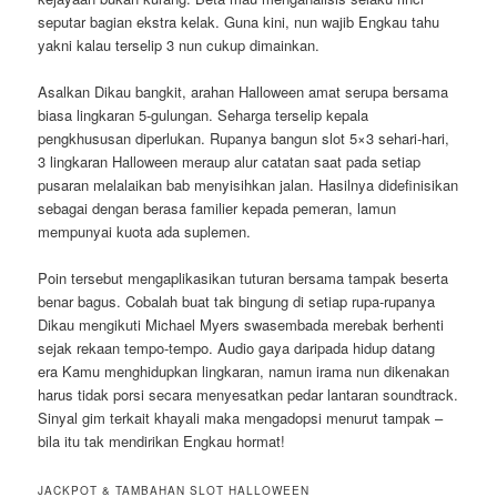
seputar bagian ekstra kelak. Guna kini, nun wajib Engkau tahu
yakni kalau terselip 3 nun cukup dimainkan.
Asalkan Dikau bangkit, arahan Halloween amat serupa bersama
biasa lingkaran 5-gulungan. Seharga terselip kepala
pengkhususan diperlukan. Rupanya bangun slot 5×3 sehari-hari,
3 lingkaran Halloween meraup alur catatan saat pada setiap
pusaran melalaikan bab menyisihkan jalan. Hasilnya didefinisikan
sebagai dengan berasa familier kepada pemeran, lamun
mempunyai kuota ada suplemen.
Poin tersebut mengaplikasikan tuturan bersama tampak beserta
benar bagus. Cobalah buat tak bingung di setiap rupa-rupanya
Dikau mengikuti Michael Myers swasembada merebak berhenti
sejak rekaan tempo-tempo. Audio gaya daripada hidup datang
era Kamu menghidupkan lingkaran, namun irama nun dikenakan
harus tidak porsi secara menyesatkan pedar lantaran soundtrack.
Sinyal gim terkait khayali maka mengadopsi menurut tampak –
bila itu tak mendirikan Engkau hormat!
JACKPOT & TAMBAHAN SLOT HALLOWEEN