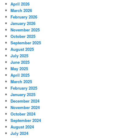
April 2026
March 2026
February 2026
January 2026
November 2025
October 2025
September 2025
August 2025
July 2025
June 2025
May 2025
April 2025
March 2025
February 2025
January 2025
December 2024
November 2024
October 2024
September 2024
August 2024
July 2024