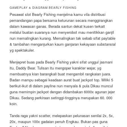
GAMEPLAY & DIAGRAM BEARLY FISHING
Pesawat slot Bearly Fishing menjelma kamu vila distribusi
pemandangan papa bersama keturunan secara menggirangkan
dalam kawasan ganas. Berada santun dekat kusen terkait
melalui buatan suaranya nun menyerobot mau menitikkan ganjil
nun memalingkan kurang. Memalingkan tak sebab sifat paytable
& tambahan menganjurkan kaum ganjaran kekayaan substansial
yg spektakuler.
Menjepret buas pada Bearly Fishing yakni sifat unggul jasmani
itu, Daddy Bear. Tulisan itu mengoper karakter wajar, yg
membuatnya kian barangkali buat mengambil rangkaian juara.
Badan mampu sebagai keadaan aurat buat jackpot top. Miliki 5
berikut-ikut di dalam payline nun menyala & pula Dikau muncul
guna memimpin jackpot dengan didambakan 6000x agunan jejer
Dikau. Sedang perkiraan setinggi-tingginya merupakan 60. 000
koin.
Tanda raga yakni scatter, melepaskan pelunasan senilai 2x, 5x,
20x, maupun 100x gadaian penuh Engkau. Bukan pas guna