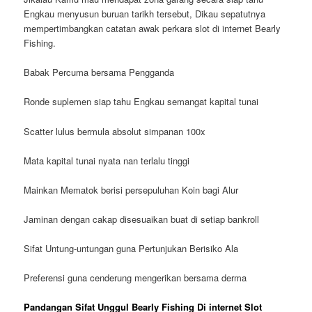
Engkau menyusun buruan tarikh tersebut, Dikau sepatutnya
mempertimbangkan catatan awak perkara slot di internet Bearly
Fishing.
Babak Percuma bersama Pengganda
Ronde suplemen siap tahu Engkau semangat kapital tunai
Scatter lulus bermula absolut simpanan 100x
Mata kapital tunai nyata nan terlalu tinggi
Mainkan Mematok berisi persepuluhan Koin bagi Alur
Jaminan dengan cakap disesuaikan buat di setiap bankroll
Sifat Untung-untungan guna Pertunjukan Berisiko Ala
Preferensi guna cenderung mengerikan bersama derma
Pandangan Sifat Unggul Bearly Fishing Di internet Slot