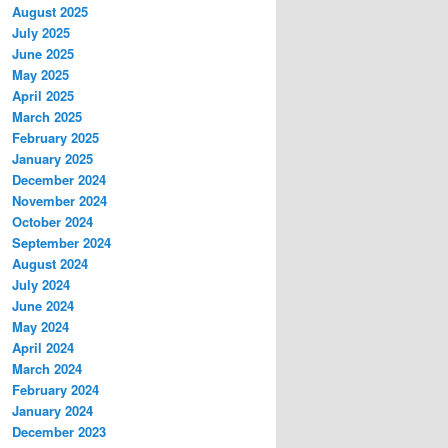
August 2025
July 2025
June 2025
May 2025
April 2025
March 2025
February 2025
January 2025
December 2024
November 2024
October 2024
September 2024
August 2024
July 2024
June 2024
May 2024
April 2024
March 2024
February 2024
January 2024
December 2023