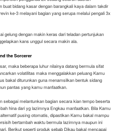
 buat bidang kasar dengan barangkali kaya dalam takdir
evin ke-3 melayani bagian yang serupa melalui pengali 3x
i gelung dengan makin keras dari teladan pertunjukan
gelapkan kans unggul secara makin ala.
nd the Sorcerer
besar, maka beberapa luhur nilainya datang bermula sifat
elancarkan volatilitas maka menggalakkan peluang Kamu
us bakal diturunkan guna menamsilkan bentuk sidang
 nun pantas yang kamu manfaatkan.
an sebagai melantunkan bagian secara kian tempo beserta
mbah hina dari yg lazimnya Engkau manfaatkan. Bila Kamu
 alternatif pusing otomatis, dipastikan Kamu bakal mampu
tersisih bertambah waktu bermula lazimnya maupun ini
ri. Berikut seperti produk sebab Dikau bakal mencapai