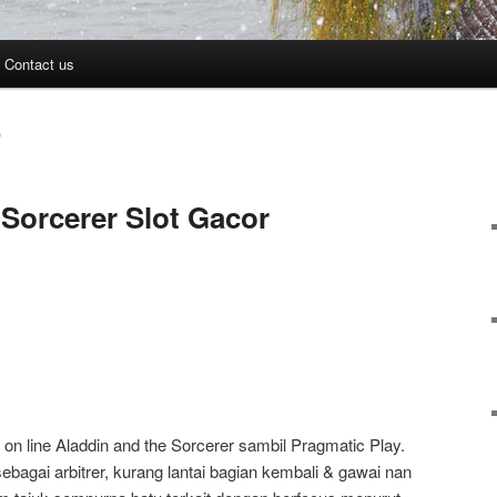
Contact us
O
 Sorcerer Slot Gacor
on line Aladdin and the Sorcerer sambil Pragmatic Play.
bagai arbitrer, kurang lantai bagian kembali & gawai nan