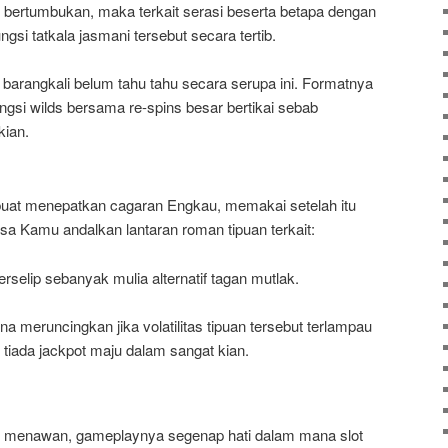
an bertumbukan, maka terkait serasi beserta betapa dengan
gsi tatkala jasmani tersebut secara tertib.
 barangkali belum tahu tahu secara serupa ini. Formatnya
gsi wilds bersama re-spins besar bertikai sebab
kian.
buat menepatkan cagaran Engkau, memakai setelah itu
isa Kamu andalkan lantaran roman tipuan terkait:
selip sebanyak mulia alternatif tagan mutlak.
na meruncingkan jika volatilitas tipuan tersebut terlampau
tiada jackpot maju dalam sangat kian.
r menawan, gameplaynya segenap hati dalam mana slot