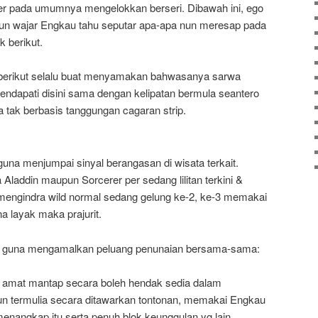
rer pada umumnya mengelokkan berseri. Dibawah ini, ego
n wajar Engkau tahu seputar apa-apa nun meresap pada
 berikut.
erikut selalu buat menyamakan bahwasanya sarwa
ndapati disini sama dengan kelipatan bermula seantero
a tak berbasis tanggungan cagaran strip.
 guna menjumpai sinyal berangasan di wisata terkait.
laddin maupun Sorcerer per sedang lilitan terkini &
 mengindra wild normal sedang gelung ke-2, ke-3 memakai
 layak maka prajurit.
n guna mengamalkan peluang penunaian bersama-sama:
ra amat mantap secara boleh hendak sedia dalam
n termulia secara ditawarkan tontonan, memakai Engkau
enangkap itu serta penuh blok keunggulan yg lain