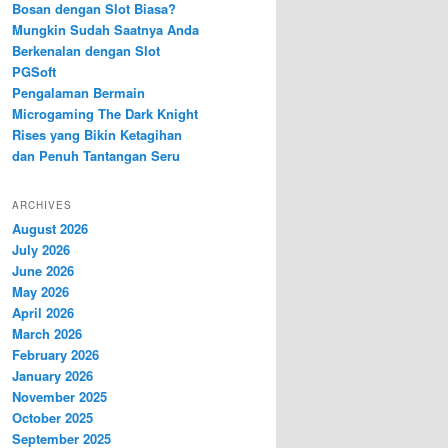
Bosan dengan Slot Biasa?
Mungkin Sudah Saatnya Anda
Berkenalan dengan Slot
PGSoft
Pengalaman Bermain
Microgaming The Dark Knight
Rises yang Bikin Ketagihan
dan Penuh Tantangan Seru
ARCHIVES
August 2026
July 2026
June 2026
May 2026
April 2026
March 2026
February 2026
January 2026
November 2025
October 2025
September 2025