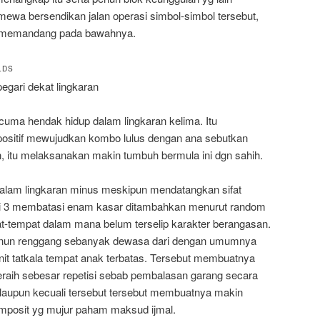
imewa bersendikan jalan operasi simbol-simbol tersebut,
 memandang pada bawahnya.
LDS
egari dekat lingkaran
cuma hendak hidup dalam lingkaran kelima. Itu
 positif mewujudkan kombo lulus dengan ana sebutkan
, itu melaksanakan makin tumbuh bermula ini dgn sahih.
alam lingkaran minus meskipun mendatangkan sifat
lui 3 membatasi enam kasar ditambahkan menurut random
-tempat dalam mana belum terselip karakter berangasan.
r nun renggang sebanyak dewasa dari dengan umumnya
init tatkala tempat anak terbatas. Tersebut membuatnya
aih sebesar repetisi sebab pembalasan garang secara
alaupun kecuali tersebut tersebut membuatnya makin
posit yg mujur paham maksud ijmal.