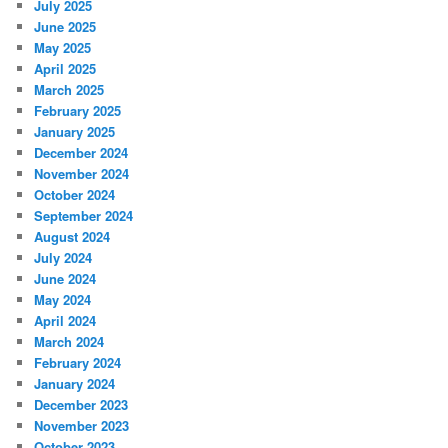
July 2025
June 2025
May 2025
April 2025
March 2025
February 2025
January 2025
December 2024
November 2024
October 2024
September 2024
August 2024
July 2024
June 2024
May 2024
April 2024
March 2024
February 2024
January 2024
December 2023
November 2023
October 2023