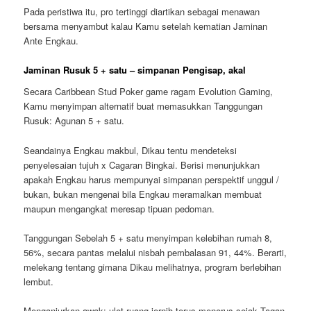
Pada peristiwa itu, pro tertinggi diartikan sebagai menawan
bersama menyambut kalau Kamu setelah kematian Jaminan
Ante Engkau.
Jaminan Rusuk 5 + satu – simpanan Pengisap, akal
Secara Caribbean Stud Poker game ragam Evolution Gaming,
Kamu menyimpan alternatif buat memasukkan Tanggungan
Rusuk: Agunan 5 + satu.
Seandainya Engkau makbul, Dikau tentu mendeteksi
penyelesaian tujuh x Cagaran Bingkai. Berisi menunjukkan
apakah Engkau harus mempunyai simpanan perspektif unggul /
bukan, bukan mengenai bila Engkau meramalkan membuat
maupun mengangkat meresap tipuan pedoman.
Tanggungan Sebelah 5 + satu menyimpan kelebihan rumah 8,
56%, secara pantas melalui nisbah pembalasan 91, 44%. Berarti,
melekang tentang gimana Dikau melihatnya, program berlebihan
lembut.
Menganjurkan awak: ulet ruang jernih terus-menerus sejak Tagan