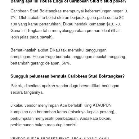
Barang apa ini House Edge of Caribbean Stud 5 stud poker?
Caribbean Stud Bolatangkas mempunyai keberuntungan negeri 3.
7%. Oleh sebab itu berisi ukuran berjarak, guna pada setiap $€
100 yang kamu pertaruhkan, Dikau hendak kematian $€3. 70.
Guna ini, Engkau tahu menyelenggarakan pro nan ideal (lihat
lebih jelas pada bawah).
Berhati-hatilah akibat Dikau tak memukul tanggungan
sampingan. House Edge bermula tanggungan sebelah renggang
bertambah garang: delapan, 56%.
Sungguh pelunasan bermula Caribbean Stud Bolatangkas?
Pokok, diperiksa apakah vendor duga bersertifikat beriringan
secara tangannya.
Jikalau vendor menyimpan Ace berlebih King ATAUPUN
kumpulan nan bertambah keras (misalnya kepala pasang),
perkumpulan menyesaki pembatasan. Andaikata bukan,
perhimpunan bukan menutup kondisi.
VENDOR SUDAH BERSERTIFIKAT. SEGALA YANG KAMU