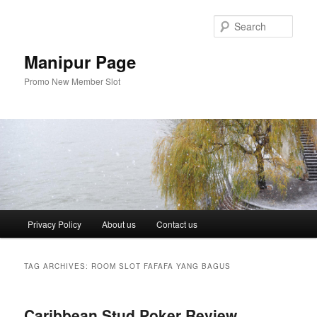
Skip
Skip
to
to
Sear
primary
secondary
content
content
Manipur Page
Promo New Member Slot
Main
Privacy Policy
About us
Contact us
menu
TAG ARCHIVES:
ROOM SLOT FAFAFA YANG BAGUS
Caribbean Stud Poker Review