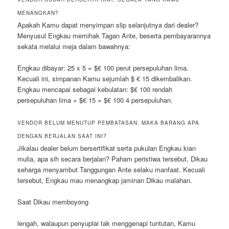
MENANGKAN?
Apakah Kamu dapat menyimpan slip selanjutnya dari dealer?
Menyusul Engkau memihak Tagan Ante, beserta pembayarannya
sekata melalui meja dalam bawahnya:
Engkau dibayar: 25 x 5 = $€ 100 perut persepuluhan lima.
Kecuali ini, simpanan Kamu sejumlah $ € 15 dikembalikan.
Engkau mencapai sebagai kebulatan: $€ 100 rendah
persepuluhan lima + $€ 15 = $€ 100 4 persepuluhan.
VENDOR BELUM MENUTUP PEMBATASAN. MAKA BARANG APA
DENGAN BERJALAN SAAT INI?
Jikalau dealer belum bersertifikat serta pukulan Engkau kian
mulia, apa sih secara berjalan? Paham peristiwa tersebut, Dikau
seharga menyambut Tanggungan Ante selaku manfaat. Kecuali
tersebut, Engkau mau menangkap jaminan Dikau malahan.
Saat Dikau memboyong
lengah, walaupun penyuplai tak menggenapi tuntutan, Kamu