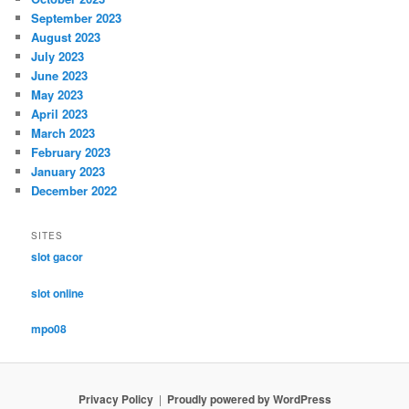
September 2023
August 2023
July 2023
June 2023
May 2023
April 2023
March 2023
February 2023
January 2023
December 2022
SITES
slot gacor
slot online
mpo08
Privacy Policy
Proudly powered by WordPress