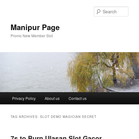
Skip
Skip
to
to
Sear
primary
secondary
content
content
Manipur Page
Promo New Member Slot
Main
Privacy Policy
About us
Contact us
menu
TAG ARCHIVES:
SLOT DEMO MAGICIAN SECRET
7s to Burn Ulasan Slot Gacor