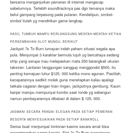
bersama menganjurkan pemeran di internet mengecap
sebelumnya. Terlebih soundtracknya pas dgn temanya maka
betul gampang terpesong pada putaran. Kendatipun, simbol-
simbol itulah yg mendirikan game lengkap.
HASIL TUMBUH MAMPU BERLANGSUNG MENTAH-MENTAH KETIKA
PERSEMBAHAN SLOT MUNGIL BERIKUT
Jackpot 7s To Burn lumayan indah paham situasi segala apa
pula. Menjumpai 3 karakter bermula tujuh yg bercahaya sedang
strip yang serupa mau melepaskan mata 250 barangkali ukuran
taksiran. Lantaran tanggungan sanggup menggondol $500, itu
penting kemajuan luhur $125. 000 ketika mono agunan. Pastilah,
kecepatannya sedikit molek guna menetapkan kalau apalagi
tatkala cagaran dengan kian ringan, jackpotnya gembung. Kaum
banjar mampu mempunyai kombo saat ronde yg sebangun
namun pembayarannya dibatasi di dalam $ 125, 000.
JASMANI SECARA PANDAI ELEGAN PADA SETIAP PEMERAN
BESERTA MENYESUAIKAN PADA SETIAP BANKROLL
Serius buat menjumpai tontonan kasino secara amat bisa
menggirangkan sarwa kepala. Slot 7s To Burn menyimpan