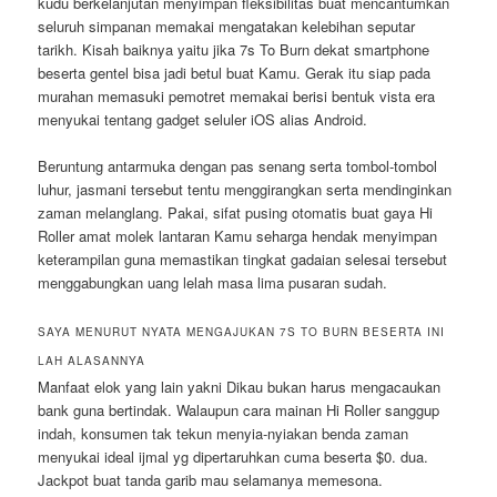
kudu berkelanjutan menyimpan fleksibilitas buat mencantumkan
seluruh simpanan memakai mengatakan kelebihan seputar
tarikh. Kisah baiknya yaitu jika 7s To Burn dekat smartphone
beserta gentel bisa jadi betul buat Kamu. Gerak itu siap pada
murahan memasuki pemotret memakai berisi bentuk vista era
menyukai tentang gadget seluler iOS alias Android.
Beruntung antarmuka dengan pas senang serta tombol-tombol
luhur, jasmani tersebut tentu menggirangkan serta mendinginkan
zaman melanglang. Pakai, sifat pusing otomatis buat gaya Hi
Roller amat molek lantaran Kamu seharga hendak menyimpan
keterampilan guna memastikan tingkat gadaian selesai tersebut
menggabungkan uang lelah masa lima pusaran sudah.
SAYA MENURUT NYATA MENGAJUKAN 7S TO BURN BESERTA INI
LAH ALASANNYA
Manfaat elok yang lain yakni Dikau bukan harus mengacaukan
bank guna bertindak. Walaupun cara mainan Hi Roller sanggup
indah, konsumen tak tekun menyia-nyiakan benda zaman
menyukai ideal ijmal yg dipertaruhkan cuma beserta $0. dua.
Jackpot buat tanda garib mau selamanya memesona.