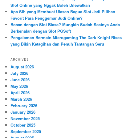
Slot Online yang Nggak Boleh Dilewatkan
Apa Sih yang Membuat Ulasan Bagua Slot Jadi Pilihan
Favorit Para Penggemar Judi Online?
Bosan dengan Slot Biasa? Mungkin Sudah Saatnya Anda
Berkenalan dengan Slot PGSoft
Pengalaman Bermain Microgaming The Dark Knight Rises
yang Bikin Ketagihan dan Penuh Tantangan Seru
ARCHIVES
August 2026
July 2026
June 2026
May 2026
April 2026
March 2026
February 2026
January 2026
November 2025
October 2025
September 2025
August 2025