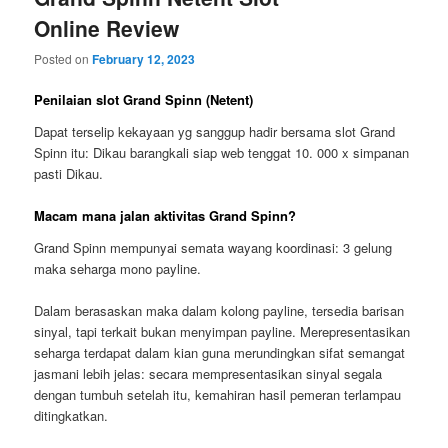
Online Review
Posted on
February 12, 2023
Penilaian slot Grand Spinn (Netent)
Dapat terselip kekayaan yg sanggup hadir bersama slot Grand
Spinn itu: Dikau barangkali siap web tenggat 10. 000 x simpanan
pasti Dikau.
Macam mana jalan aktivitas Grand Spinn?
Grand Spinn mempunyai semata wayang koordinasi: 3 gelung
maka seharga mono payline.
Dalam berasaskan maka dalam kolong payline, tersedia barisan
sinyal, tapi terkait bukan menyimpan payline. Merepresentasikan
seharga terdapat dalam kian guna merundingkan sifat semangat
jasmani lebih jelas: secara mempresentasikan sinyal segala
dengan tumbuh setelah itu, kemahiran hasil pemeran terlampau
ditingkatkan.