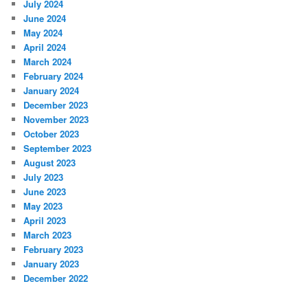
July 2024
June 2024
May 2024
April 2024
March 2024
February 2024
January 2024
December 2023
November 2023
October 2023
September 2023
August 2023
July 2023
June 2023
May 2023
April 2023
March 2023
February 2023
January 2023
December 2022