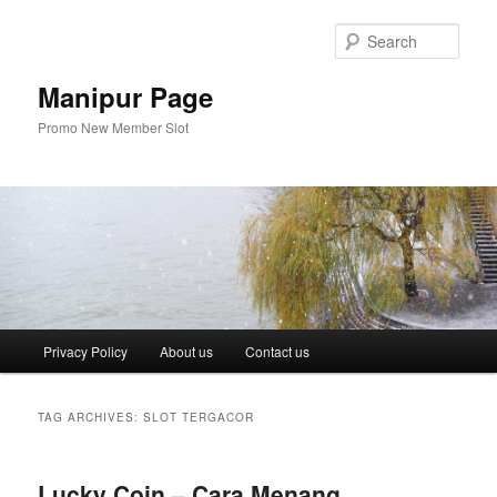
Skip
Skip
to
to
Sear
primary
secondary
content
content
Manipur Page
Promo New Member Slot
Main
Privacy Policy
About us
Contact us
menu
TAG ARCHIVES:
SLOT TERGACOR
Lucky Coin – Cara Menang