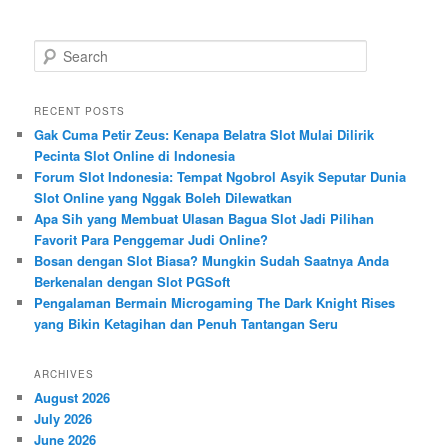
S
e
a
r
RECENT POSTS
c
Gak Cuma Petir Zeus: Kenapa Belatra Slot Mulai Dilirik
h
Pecinta Slot Online di Indonesia
Forum Slot Indonesia: Tempat Ngobrol Asyik Seputar Dunia
Slot Online yang Nggak Boleh Dilewatkan
Apa Sih yang Membuat Ulasan Bagua Slot Jadi Pilihan
Favorit Para Penggemar Judi Online?
Bosan dengan Slot Biasa? Mungkin Sudah Saatnya Anda
Berkenalan dengan Slot PGSoft
Pengalaman Bermain Microgaming The Dark Knight Rises
yang Bikin Ketagihan dan Penuh Tantangan Seru
ARCHIVES
August 2026
July 2026
June 2026