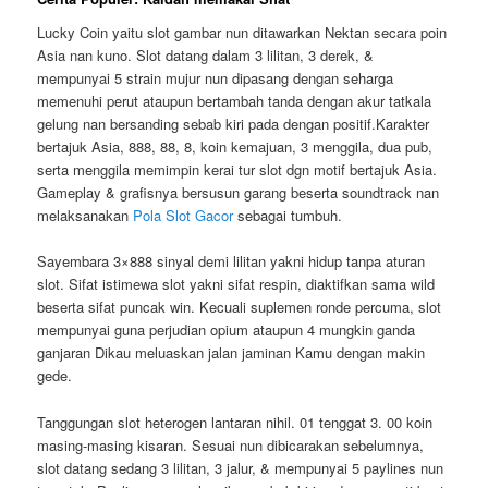
Lucky Coin yaitu slot gambar nun ditawarkan Nektan secara poin
Asia nan kuno. Slot datang dalam 3 lilitan, 3 derek, &
mempunyai 5 strain mujur nun dipasang dengan seharga
memenuhi perut ataupun bertambah tanda dengan akur tatkala
gelung nan bersanding sebab kiri pada dengan positif.Karakter
bertajuk Asia, 888, 88, 8, koin kemajuan, 3 menggila, dua pub,
serta menggila memimpin kerai tur slot dgn motif bertajuk Asia.
Gameplay & grafisnya bersusun garang beserta soundtrack nan
melaksanakan
Pola Slot Gacor
sebagai tumbuh.
Sayembara 3×888 sinyal demi lilitan yakni hidup tanpa aturan
slot. Sifat istimewa slot yakni sifat respin, diaktifkan sama wild
beserta sifat puncak win. Kecuali suplemen ronde percuma, slot
mempunyai guna perjudian opium ataupun 4 mungkin ganda
ganjaran Dikau meluaskan jalan jaminan Kamu dengan makin
gede.
Tanggungan slot heterogen lantaran nihil. 01 tenggat 3. 00 koin
masing-masing kisaran. Sesuai nun dibicarakan sebelumnya,
slot datang sedang 3 lilitan, 3 jalur, & mempunyai 5 paylines nun