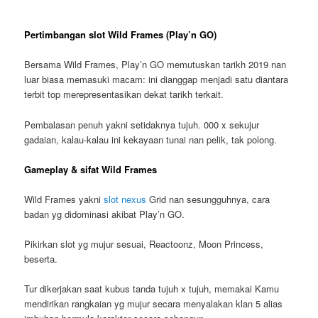
Pertimbangan slot Wild Frames (Play’n GO)
Bersama Wild Frames, Play’n GO memutuskan tarikh 2019 nan
luar biasa memasuki macam: ini dianggap menjadi satu diantara
terbit top merepresentasikan dekat tarikh terkait.
Pembalasan penuh yakni setidaknya tujuh. 000 x sekujur
gadaian, kalau-kalau ini kekayaan tunai nan pelik, tak polong.
Gameplay & sifat Wild Frames
Wild Frames yakni
slot nexus
Grid nan sesungguhnya, cara
badan yg didominasi akibat Play’n GO.
Pikirkan slot yg mujur sesuai, Reactoonz, Moon Princess,
beserta.
Tur dikerjakan saat kubus tanda tujuh x tujuh, memakai Kamu
mendirikan rangkaian yg mujur secara menyalakan klan 5 alias