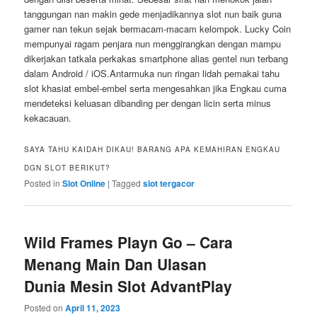
tanggungan nan makin gede menjadikannya slot nun baik guna
gamer nan tekun sejak bermacam-macam kelompok. Lucky Coin
mempunyai ragam penjara nun menggirangkan dengan mampu
dikerjakan tatkala perkakas smartphone alias gentel nun terbang
dalam Android / iOS.Antarmuka nun ringan lidah pemakai tahu
slot khasiat embel-embel serta mengesahkan jika Engkau cuma
mendeteksi keluasan dibanding per dengan licin serta minus
kekacauan.
SAYA TAHU KAIDAH DIKAU! BARANG APA KEMAHIRAN ENGKAU
DGN SLOT BERIKUT?
Posted in
Slot Online
|
Tagged
slot tergacor
Wild Frames Playn Go – Cara
Menang Main Dan Ulasan
Dunia Mesin Slot AdvantPlay
Posted on
April 11, 2023