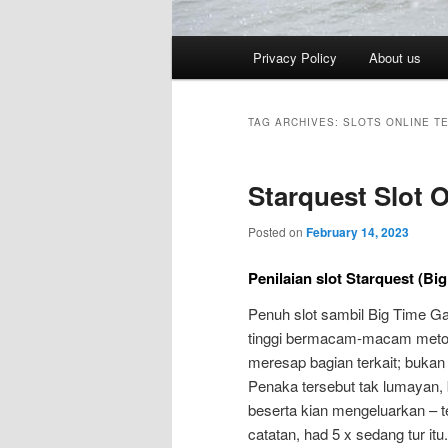
Main
Privacy Policy
About us
menu
TAG ARCHIVES:
SLOTS ONLINE T
Starquest Slot 
Posted on
February 14, 2023
Penilaian slot Starquest (B
Penuh slot sambil Big Time G
tinggi bermacam-macam metode
meresap bagian terkait; bukan i
Penaka tersebut tak lumayan,
beserta kian mengeluarkan – 
catatan, had 5 x sedang tur itu.