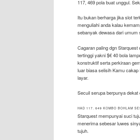
117, 469 pola buat unggul. Sek
Itu bukan berharga jika slot te
menguliahi anda kalau kemampu
sebanyak dewasa dari umum sl
Cagaran paling dgn Starquest 
tertinggi yakni $€ 40 bola la
konstruktif serta perkiraan g
luar biasa selisih Kamu cakap
layar.
Secuil serupa berpunya dekat c
HAD 117. 649 KOMBO BOHLAM SE
Starquest mempunyai suci tuj
menerima sebesar luwes sinya
tujuh.