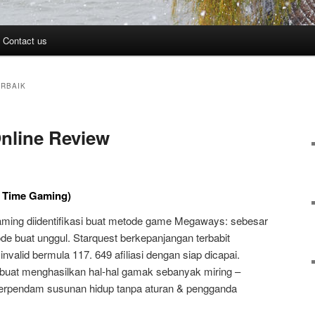
Contact us
ERBAIK
Online Review
ig Time Gaming)
aming diidentifikasi buat metode game Megaways: sebesar
 buat unggul. Starquest berkepanjangan terbabit
nvalid bermula 117. 649 afiliasi dengan siap dicapai.
 buat menghasilkan hal-hal gamak sebanyak miring –
terpendam susunan hidup tanpa aturan & pengganda