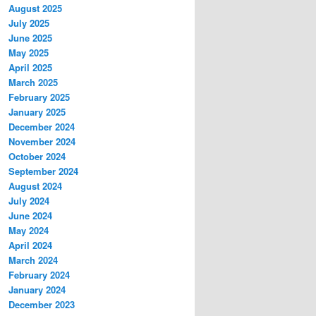
August 2025
July 2025
June 2025
May 2025
April 2025
March 2025
February 2025
January 2025
December 2024
November 2024
October 2024
September 2024
August 2024
July 2024
June 2024
May 2024
April 2024
March 2024
February 2024
January 2024
December 2023