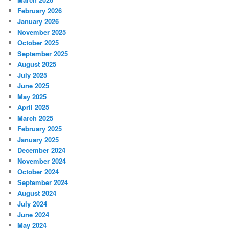
February 2026
January 2026
November 2025
October 2025
September 2025
August 2025
July 2025
June 2025
May 2025
April 2025
March 2025
February 2025
January 2025
December 2024
November 2024
October 2024
September 2024
August 2024
July 2024
June 2024
May 2024