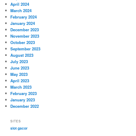
April 2024
March 2024
February 2024
January 2024
December 2023
November 2023
October 2023
September 2023
August 2023
July 2023
June 2023
May 2023
April 2023
March 2023
February 2023
January 2023
December 2022
SITES
slot gacor