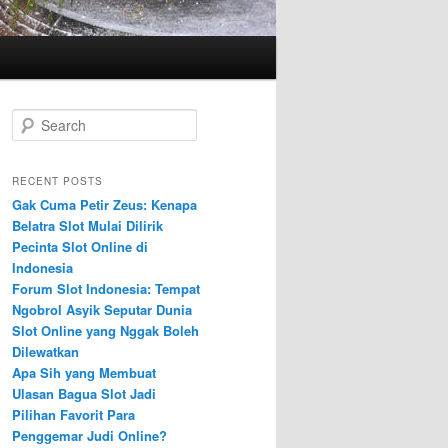
S
e
a
r
RECENT POSTS
c
Gak Cuma Petir Zeus: Kenapa
h
Belatra Slot Mulai Dilirik
Pecinta Slot Online di
Indonesia
Forum Slot Indonesia: Tempat
Ngobrol Asyik Seputar Dunia
Slot Online yang Nggak Boleh
Dilewatkan
Apa Sih yang Membuat
Ulasan Bagua Slot Jadi
Pilihan Favorit Para
Penggemar Judi Online?