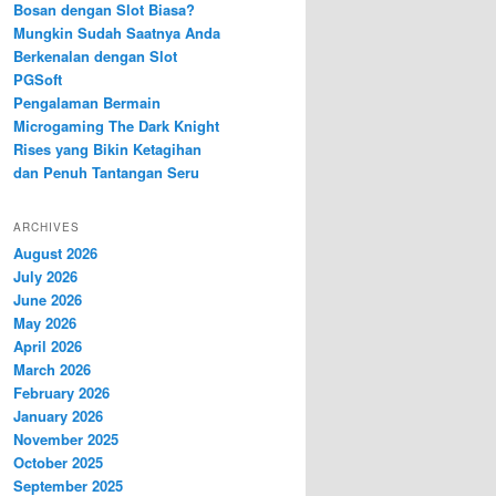
Bosan dengan Slot Biasa?
Mungkin Sudah Saatnya Anda
Berkenalan dengan Slot
PGSoft
Pengalaman Bermain
Microgaming The Dark Knight
Rises yang Bikin Ketagihan
dan Penuh Tantangan Seru
ARCHIVES
August 2026
July 2026
June 2026
May 2026
April 2026
March 2026
February 2026
January 2026
November 2025
October 2025
September 2025