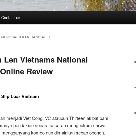
Contact us
 MENGHASILKAN UANG ASLI
n Len Vietnams National
 Online Review
 Slip Luar Vietnam
rah menjadi Viet Cong, VC ataupun Thirteen akibat bani
 tamasya pendakian secara sasaran menghukum sarwa
gn mengganyang kombo nun dimainkan sebab oponen.