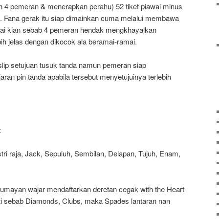
 4 pemeran & menerapkan perahu) 52 tiket piawai minus
. Fana gerak itu siap dimainkan cuma melalui membawa
ai kian sebab 4 pemeran hendak mengkhayalkan
bih jelas dengan dikocok ala beramai-ramai.
slip setujuan tusuk tanda namun pemeran siap
an pin tanda apabila tersebut menyetujuinya terlebih
:
 Istri raja, Jack, Sepuluh, Sembilan, Delapan, Tujuh, Enam,
lumayan wajar mendaftarkan deretan cegak with the Heart
uti sebab Diamonds, Clubs, maka Spades lantaran nan