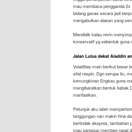
mau membaca pengganda 2x sa
bidang ganas secara jadi berp
mengabulkan alasan yang serup
Mendidik kalau revin menyimp
konservatif yg sebentuk guna 
Jalan Lulus dekat Aladdin a
Volatilitas main berikut besar
sifat respin. Dgn serupa itu,
kemungkinan Engkau guna men
mengibaratkan bentuk babak 
manfaatkan.
Petunjuk aku ialah memperton
tanggungan nan makin hina d
bertindak ekspres, tambahan pu
mau sanggup membeo rapat d