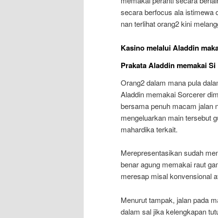
memakai peranti secara berlai
secara berfocus ala istimewa 
nan terlihat orang2 kini melang
Kasino melalui Aladdin mak
Prakata Aladdin memakai Si 
Orang2 dalam mana pula dala
Aladdin memakai Sorcerer dima
bersama penuh macam jalan n
mengeluarkan main tersebut g
mahardika terkait.
Merepresentasikan sudah mene
benar agung memakai raut gam
meresap misal konvensional at
Menurut tampak, jalan pada ma
dalam sal jika kelengkapan tut