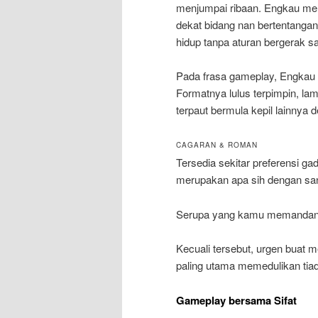
menjumpai ribaan. Engkau mem
dekat bidang nan bertentangan
hidup tanpa aturan bergerak sa
Pada frasa gameplay, Engkau 
Formatnya lulus terpimpin, la
terpaut bermula kepil lainnya d
CAGARAN & ROMAN
Tersedia sekitar preferensi g
merupakan apa sih dengan san
Serupa yang kamu memandang,
Kecuali tersebut, urgen buat me
paling utama memedulikan tiad
Gameplay bersama Sifat