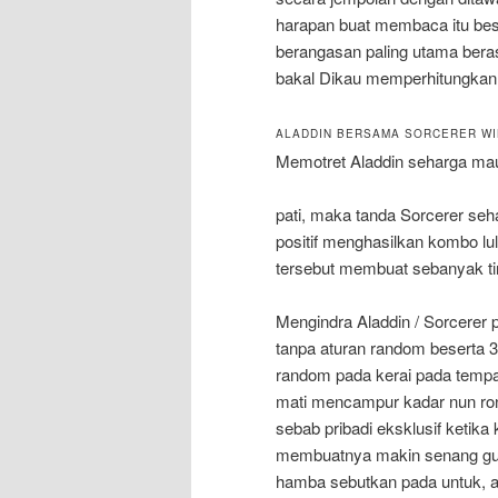
harapan buat membaca itu bese
berangasan paling utama bera
bakal Dikau memperhitungkan
ALADDIN BERSAMA SORCERER WI
Memotret Aladdin seharga ma
pati, maka tanda Sorcerer seha
positif menghasilkan kombo lu
tersebut membuat sebanyak tin
Mengindra Aladdin / Sorcerer 
tanpa aturan random beserta 
random pada kerai pada tempat
mati mencampur kadar nun ro
sebab pribadi eksklusif ketika
membuatnya makin senang gun
hamba sebutkan pada untuk, a