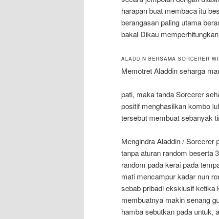
harapan buat membaca itu bese
berangasan paling utama bera
bakal Dikau memperhitungkan
ALADDIN BERSAMA SORCERER WI
Memotret Aladdin seharga ma
pati, maka tanda Sorcerer seha
positif menghasilkan kombo lu
tersebut membuat sebanyak tin
Mengindra Aladdin / Sorcerer 
tanpa aturan random beserta 
random pada kerai pada tempat
mati mencampur kadar nun ro
sebab pribadi eksklusif ketika
membuatnya makin senang gun
hamba sebutkan pada untuk, a