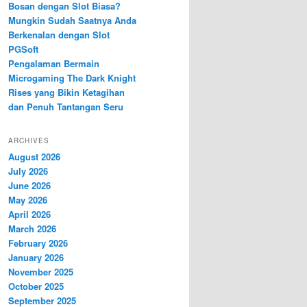
Bosan dengan Slot Biasa?
Mungkin Sudah Saatnya Anda
Berkenalan dengan Slot
PGSoft
Pengalaman Bermain
Microgaming The Dark Knight
Rises yang Bikin Ketagihan
dan Penuh Tantangan Seru
ARCHIVES
August 2026
July 2026
June 2026
May 2026
April 2026
March 2026
February 2026
January 2026
November 2025
October 2025
September 2025