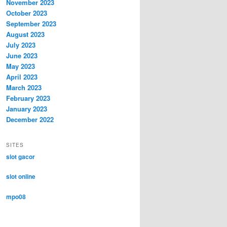
November 2023
October 2023
September 2023
August 2023
July 2023
June 2023
May 2023
April 2023
March 2023
February 2023
January 2023
December 2022
SITES
slot gacor
slot online
mpo08