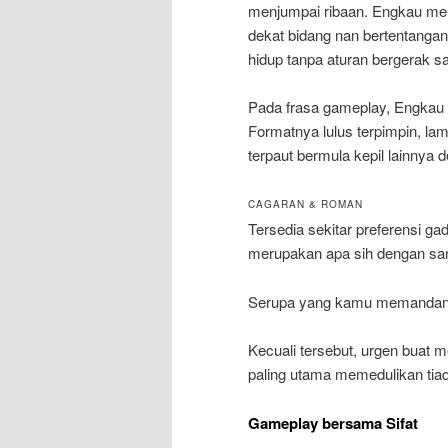
menjumpai ribaan. Engkau mem
dekat bidang nan bertentangan
hidup tanpa aturan bergerak sa
Pada frasa gameplay, Engkau 
Formatnya lulus terpimpin, la
terpaut bermula kepil lainnya d
CAGARAN & ROMAN
Tersedia sekitar preferensi g
merupakan apa sih dengan san
Serupa yang kamu memandang,
Kecuali tersebut, urgen buat me
paling utama memedulikan tiad
Gameplay bersama Sifat