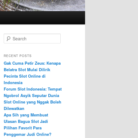
S
e
a
r
RECENT POSTS
c
Gak Cuma Petir Zeus: Kenapa
h
Belatra Slot Mulai Dilirik
Pecinta Slot Online di
Indonesia
Forum Slot Indonesia: Tempat
Ngobrol Asyik Seputar Dunia
Slot Online yang Nggak Boleh
Dilewatkan
Apa Sih yang Membuat
Ulasan Bagua Slot Jadi
Pilihan Favorit Para
Penggemar Judi Online?