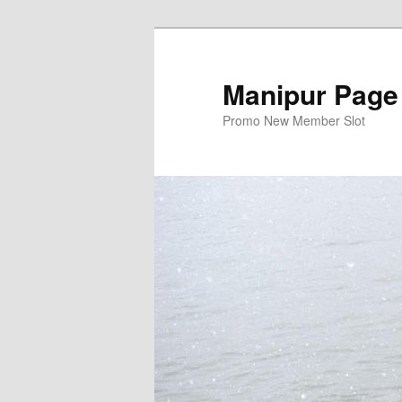
Skip
Skip
to
to
primary
secondary
Manipur Page
content
content
Promo New Member Slot