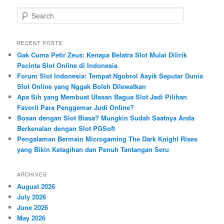
S
e
a
r
RECENT POSTS
c
Gak Cuma Petir Zeus: Kenapa Belatra Slot Mulai Dilirik
h
Pecinta Slot Online di Indonesia
Forum Slot Indonesia: Tempat Ngobrol Asyik Seputar Dunia
Slot Online yang Nggak Boleh Dilewatkan
Apa Sih yang Membuat Ulasan Bagua Slot Jadi Pilihan
Favorit Para Penggemar Judi Online?
Bosan dengan Slot Biasa? Mungkin Sudah Saatnya Anda
Berkenalan dengan Slot PGSoft
Pengalaman Bermain Microgaming The Dark Knight Rises
yang Bikin Ketagihan dan Penuh Tantangan Seru
ARCHIVES
August 2026
July 2026
June 2026
May 2026