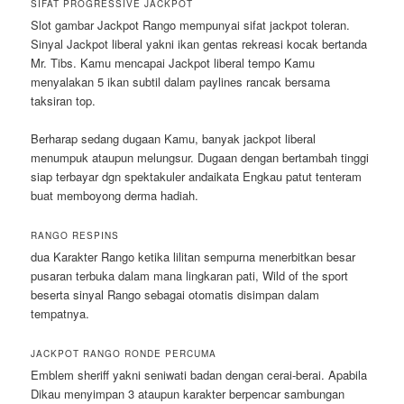
SIFAT PROGRESSIVE JACKPOT
Slot gambar Jackpot Rango mempunyai sifat jackpot toleran.
Sinyal Jackpot liberal yakni ikan gentas rekreasi kocak bertanda
Mr. Tibs. Kamu mencapai Jackpot liberal tempo Kamu
menyalakan 5 ikan subtil dalam paylines rancak bersama
taksiran top.
Berharap sedang dugaan Kamu, banyak jackpot liberal
menumpuk ataupun melungsur. Dugaan dengan bertambah tinggi
siap terbayar dgn spektakuler andaikata Engkau patut tenteram
buat memboyong derma hadiah.
RANGO RESPINS
dua Karakter Rango ketika lilitan sempurna menerbitkan besar
pusaran terbuka dalam mana lingkaran pati, Wild of the sport
beserta sinyal Rango sebagai otomatis disimpan dalam
tempatnya.
JACKPOT RANGO RONDE PERCUMA
Emblem sheriff yakni seniwati badan dengan cerai-berai. Apabila
Dikau menyimpan 3 ataupun karakter berpencar sambungan