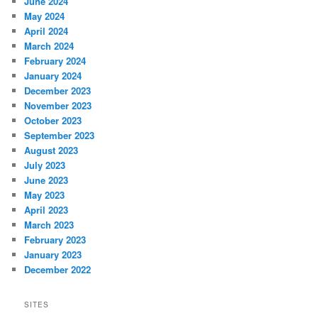
June 2024
May 2024
April 2024
March 2024
February 2024
January 2024
December 2023
November 2023
October 2023
September 2023
August 2023
July 2023
June 2023
May 2023
April 2023
March 2023
February 2023
January 2023
December 2022
SITES