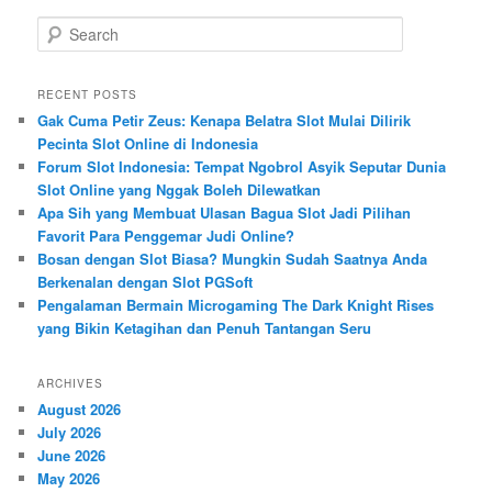
S
e
a
r
RECENT POSTS
c
Gak Cuma Petir Zeus: Kenapa Belatra Slot Mulai Dilirik
h
Pecinta Slot Online di Indonesia
Forum Slot Indonesia: Tempat Ngobrol Asyik Seputar Dunia
Slot Online yang Nggak Boleh Dilewatkan
Apa Sih yang Membuat Ulasan Bagua Slot Jadi Pilihan
Favorit Para Penggemar Judi Online?
Bosan dengan Slot Biasa? Mungkin Sudah Saatnya Anda
Berkenalan dengan Slot PGSoft
Pengalaman Bermain Microgaming The Dark Knight Rises
yang Bikin Ketagihan dan Penuh Tantangan Seru
ARCHIVES
August 2026
July 2026
June 2026
May 2026