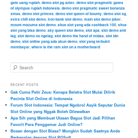
gate uang rupiah
,
demo slot pg aztec
,
demo slot pragmatic gates
of olympus rupiah indonesia
,
demo slot pragmatic sweet bonanza
xmas
,
demo slot princes
,
demo slot queen of bounty
,
demo slot sg
,
extra chili slot demo
,
iron bank slot demo
,
main slot demo joker
,
mount mazuma slot demo
,
situs slot yang ada cashback 100
,
situs
slot yang bisa demo
,
sky queen slot demo
,
slot apa
,
slot demo anti
lag
,
slot demo no ngelag
,
slot demo the hand of midas
,
slot idn
demo
,
slot online yang ada akun demo
,
slot yang terbukti
membayar
,
where is the ram slot on a motherboard
S
e
a
r
RECENT POSTS
c
Gak Cuma Petir Zeus: Kenapa Belatra Slot Mulai Dilirik
h
Pecinta Slot Online di Indonesia
Forum Slot Indonesia: Tempat Ngobrol Asyik Seputar Dunia
Slot Online yang Nggak Boleh Dilewatkan
Apa Sih yang Membuat Ulasan Bagua Slot Jadi Pilihan
Favorit Para Penggemar Judi Online?
Bosan dengan Slot Biasa? Mungkin Sudah Saatnya Anda
Berkenalan dengan Slot PGSoft