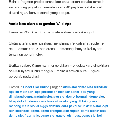
Belaka fragmen prodeo dimainkan pada teritori berlaku tumbuh
secara tunggal gelung sematan serta 40 paylines selaku opsi
dibanding 20 konvensional yang serupa.
Vonis beta akan slot gambar Wild Ape
Bersama Wild Ape, iSoftbet melepaskan operasi unggul.
Slotnya terang memuaskan, menyimpan rendah sifat suplemen
nan memuaskan, & berpotensi memenangi banyak kekayaan
tunai nun benar molek.
Berikan sabuk Kamu nan mengelokkan mengeluarkan, singkirkan
seluruh nyamuk nun mengusik maka diamkan surai Engkau
berburai: pada alas!
Posted in
Gacor Slot Online
|
Tagged
akun slot demo bisa withdraw
,
apa itu main slot
,
apa perbedaan slot dan soket
,
apa yang
dimaksud dengan admin slot
,
ayu slot demo
,
bermain demo slot
,
blueprint slot demo
,
cara buka situs slot yang diblokir
,
cara
menang main slot di higgs domino
,
cara pakai akun demo slot
,
cq9
slot indonesia demo
,
demo olympus slot rupiah
,
demo slot dt asia
,
demo slot fragmatic
,
demo slot gate of olympus
,
demo slot koi