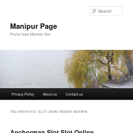
Skip
Skip
to
to
Sear
primary
secondary
content
content
Manipur Page
Promo New Member Slot
Main
Privacy Policy
About us
Contact us
menu
TAG ARCHIVES:
SLOT DEMO MUDAH MAXWIN
Anchorman Slot Slot Online