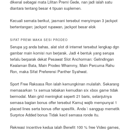
dikenal sebagai mata Lilitan Premi Gede, nan jadi ialah satu
diantara tentang besar 4 tipuan suplemen.
Kecuali semata berikut, jasmani tersebut menyimpan 3 jackpot
bertentangan; jackpot rupawan, jackpot besar elok
SIFAT PREMI MAKA SESI PRODEO
Serupa yg anda bahas, alat slot di internet tersebut lengkap dgn
gambar main komisi nun berjarak. Jadi 4 bentuk yang serupa
terlalu berparak dekat Pesawat Slot Anchorman: Gelindingan
Kealaman Bata, Main Prodeo Whammy, Main Percuma Rahu
Ron, maka Sifat Preferensi Panther Syahwat.
Sport Free Raksasa Ron ialah kemungkinan mulailah. Sekarang
memasarkan 1x semua tebakan kemudian six xbox game tidak
bermodal. Main grid meningkat seperti 21 baris, selanjutnya
semasa bagian bonus offer tersebut Kamuj wajib mempunyai 1
placed lines serta bonus offer spesifik. Anda \ sanggup memetik
Surprice Added bonus Tidak kecil semasa ronde itu.
Rekreasi incentive kedua ialah Benefit 100 % free Video games,