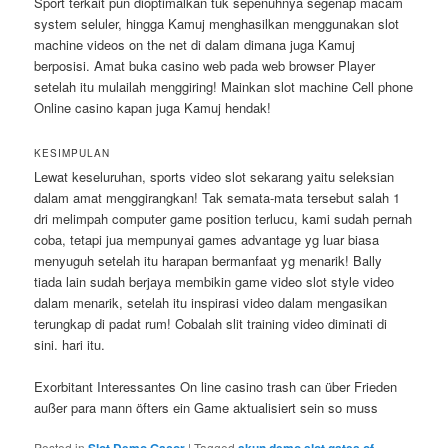
Sport terkait pun dioptimalkan tuk sepenuhnya segenap macam
system seluler, hingga Kamuj menghasilkan menggunakan slot
machine videos on the net di dalam dimana juga Kamuj
berposisi. Amat buka casino web pada web browser Player
setelah itu mulailah menggiring! Mainkan slot machine Cell phone
Online casino kapan juga Kamuj hendak!
KESIMPULAN
Lewat keseluruhan, sports video slot sekarang yaitu seleksian
dalam amat menggirangkan! Tak semata-mata tersebut salah 1
dri melimpah computer game position terlucu, kami sudah pernah
coba, tetapi jua mempunyai games advantage yg luar biasa
menyuguh setelah itu harapan bermanfaat yg menarik! Bally
tiada lain sudah berjaya membikin game video slot style video
dalam menarik, setelah itu inspirasi video dalam mengasikan
terungkap di padat rum! Cobalah slit training video diminati di
sini. hari itu.
Exorbitant Interessantes On line casino trash can über Frieden
außer para mann öfters ein Game aktualisiert sein so muss
Posted in
Slot Demo Gacor
|
Tagged
akun demo slot gates of