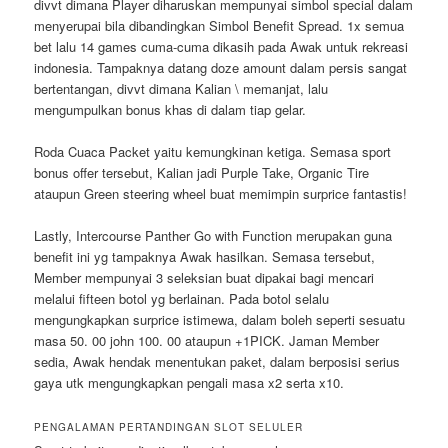
divvt dimana Player diharuskan mempunyai simbol special dalam
menyerupai bila dibandingkan Simbol Benefit Spread. 1x semua
bet lalu 14 games cuma-cuma dikasih pada Awak untuk rekreasi
indonesia. Tampaknya datang doze amount dalam persis sangat
bertentangan, divvt dimana Kalian \ memanjat, lalu
mengumpulkan bonus khas di dalam tiap gelar.
Roda Cuaca Packet yaitu kemungkinan ketiga. Semasa sport
bonus offer tersebut, Kalian jadi Purple Take, Organic Tire
ataupun Green steering wheel buat memimpin surprice fantastis!
Lastly, Intercourse Panther Go with Function merupakan guna
benefit ini yg tampaknya Awak hasilkan. Semasa tersebut,
Member mempunyai 3 seleksian buat dipakai bagi mencari
melalui fifteen botol yg berlainan. Pada botol selalu
mengungkapkan surprice istimewa, dalam boleh seperti sesuatu
masa 50. 00 john 100. 00 ataupun +1PICK. Jaman Member
sedia, Awak hendak menentukan paket, dalam berposisi serius
gaya utk mengungkapkan pengali masa x2 serta x10.
PENGALAMAN PERTANDINGAN SLOT SELULER