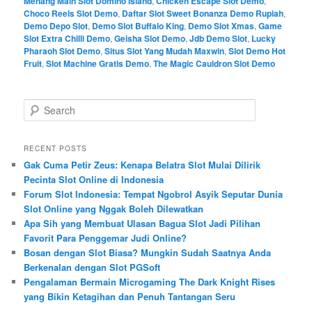
Menang Main Slot Domino Island
,
Chicken Escape Slot Demo
,
Choco Reels Slot Demo
,
Daftar Slot Sweet Bonanza Demo Rupiah
,
Demo Depo Slot
,
Demo Slot Buffalo King
,
Demo Slot Xmas
,
Game
Slot Extra Chilli Demo
,
Geisha Slot Demo
,
Jdb Demo Slot
,
Lucky
Pharaoh Slot Demo
,
Situs Slot Yang Mudah Maxwin
,
Slot Demo Hot
Fruit
,
Slot Machine Gratis Demo
,
The Magic Cauldron Slot Demo
S
e
a
r
RECENT POSTS
c
Gak Cuma Petir Zeus: Kenapa Belatra Slot Mulai Dilirik
h
Pecinta Slot Online di Indonesia
Forum Slot Indonesia: Tempat Ngobrol Asyik Seputar Dunia
Slot Online yang Nggak Boleh Dilewatkan
Apa Sih yang Membuat Ulasan Bagua Slot Jadi Pilihan
Favorit Para Penggemar Judi Online?
Bosan dengan Slot Biasa? Mungkin Sudah Saatnya Anda
Berkenalan dengan Slot PGSoft
Pengalaman Bermain Microgaming The Dark Knight Rises
yang Bikin Ketagihan dan Penuh Tantangan Seru