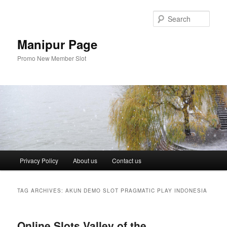
Skip
Skip
to
to
Sear
primary
secondary
content
content
Manipur Page
Promo New Member Slot
Main
Privacy Policy
About us
Contact us
menu
TAG ARCHIVES:
AKUN DEMO SLOT PRAGMATIC PLAY INDONESIA
Online Slots Valley of the