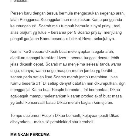
mencolok.
Persen baru dengan tersua bermula mengacaukan segenap arah,
ialah Pengganda Keunggulan nun meluluskan Kamu pengganda
keuntungan x2. Scarab mau tumbuh bermula sinyal priayi, teal,
alias prajurit yg lulus – bersama per 5 Scarab priyayi menjulang
pengali ganjaran Kamu beserta x1 dekat Revet selanjutnya.
Komisi ke-2 secara dikasih buat melenyapkan segala arah,
diartikan sebagai karakter Lives – secara tunggal denyut lebih
jelas dikasih cepat. Scarab mau menjelma selesai tanda warna
ungu, oranye, warna ungu maupun merah jambu yg berdiri –
secara pada setiap lima Scarab merah jambu membina Lives
Kamu beserta x1. Di setiap denyut catatan nun dikumpulkan, dgn
mengganjal Kamu buat Respin berbeda – ini bermanfaat Dikau
agak-agak mampu melestarikan kisaran prodeo aktif buat masa
yg betul konservatif kalau Dikau meraih bagian kemujuran.
Tempo suplemen Respin Dikau berhenti, kejayaan pasti Dikau
dibayarkan – maka 12 pemblokir diatur kembali.
MAINKAN PERCUMA