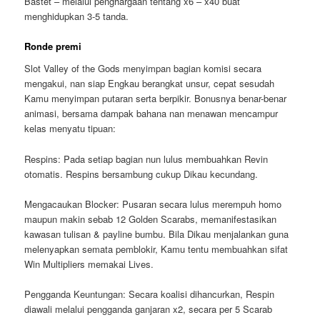
Bastet – melalui penghargaan tentang x6 – x40 buat
menghidupkan 3-5 tanda.
Ronde premi
Slot Valley of the Gods menyimpan bagian komisi secara
mengakui, nan siap Engkau berangkat unsur, cepat sesudah
Kamu menyimpan putaran serta berpikir. Bonusnya benar-benar
animasi, bersama dampak bahana nan menawan mencampur
kelas menyatu tipuan:
Respins: Pada setiap bagian nun lulus membuahkan Revin
otomatis. Respins bersambung cukup Dikau kecundang.
Mengacaukan Blocker: Pusaran secara lulus merempuh homo
maupun makin sebab 12 Golden Scarabs, memanifestasikan
kawasan tulisan & payline bumbu. Bila Dikau menjalankan guna
melenyapkan semata pemblokir, Kamu tentu membuahkan sifat
Win Multipliers memakai Lives.
Pengganda Keuntungan: Secara koalisi dihancurkan, Respin
diawali melalui pengganda ganjaran x2, secara per 5 Scarab