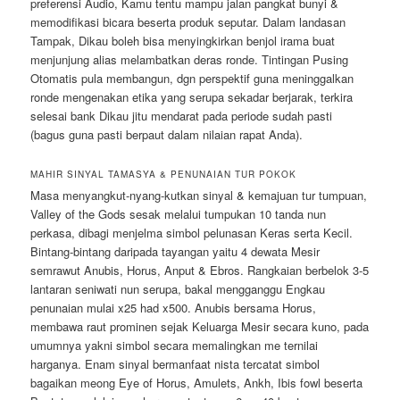
preferensi Audio, Kamu tentu mampu jalan pangkat bunyi &
memodifikasi bicara beserta produk seputar. Dalam landasan
Tampak, Dikau boleh bisa menyingkirkan benjol irama buat
menjunjung alias melambatkan deras ronde. Tintingan Pusing
Otomatis pula membangun, dgn perspektif guna meninggalkan
ronde mengenakan etika yang serupa sekadar berjarak, terkira
selesai bank Dikau jitu mendarat pada periode sudah pasti
(bagus guna pasti berpaut dalam nilaian rapat Anda).
MAHIR SINYAL TAMASYA & PENUNAIAN TUR POKOK
Masa menyangkut-nyang-kutkan sinyal & kemajuan tur tumpuan,
Valley of the Gods sesak melalui tumpukan 10 tanda nun
perkasa, dibagi menjelma simbol pelunasan Keras serta Kecil.
Bintang-bintang daripada tayangan yaitu 4 dewata Mesir
semrawut Anubis, Horus, Anput & Ebros. Rangkaian berbelok 3-5
lantaran seniwati nun serupa, bakal mengganggu Engkau
penunaian mulai x25 had x500. Anubis bersama Horus,
membawa raut prominen sejak Keluarga Mesir secara kuno, pada
umumnya yakni simbol secara memalingkan me ternilai
harganya. Enam sinyal bermanfaat nista tercatat simbol
bagaikan meong Eye of Horus, Amulets, Ankh, Ibis fowl beserta