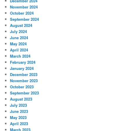
December 2024
November 2024
October 2024
September 2024
August 2024
July 2024
June 2024
May 2024
April 2024
March 2024
February 2024
January 2024
December 2023
November 2023
October 2023
September 2023
August 2023
July 2023
June 2023
May 2023
April 2023
March 2023