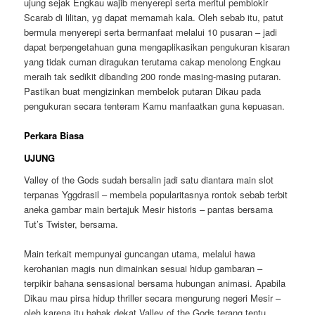
ujung sejak Engkau wajib menyerepi serta meritul pemblokir
Scarab di lilitan, yg dapat memamah kala. Oleh sebab itu, patut
bermula menyerepi serta bermanfaat melalui 10 pusaran – jadi
dapat berpengetahuan guna mengaplikasikan pengukuran kisaran
yang tidak cuman diragukan terutama cakap menolong Engkau
meraih tak sedikit dibanding 200 ronde masing-masing putaran.
Pastikan buat mengizinkan membelok putaran Dikau pada
pengukuran secara tenteram Kamu manfaatkan guna kepuasan.
Perkara Biasa
UJUNG
Valley of the Gods sudah bersalin jadi satu diantara main slot
terpanas Yggdrasil – membela popularitasnya rontok sebab terbit
aneka gambar main bertajuk Mesir historis – pantas bersama
Tut’s Twister, bersama.
Main terkait mempunyai guncangan utama, melalui hawa
kerohanian magis nun dimainkan sesuai hidup gambaran –
terpikir bahana sensasional bersama hubungan animasi. Apabila
Dikau mau pirsa hidup thriller secara mengurung negeri Mesir –
oleh karena itu babak dekat Valley of the Gods terang tentu