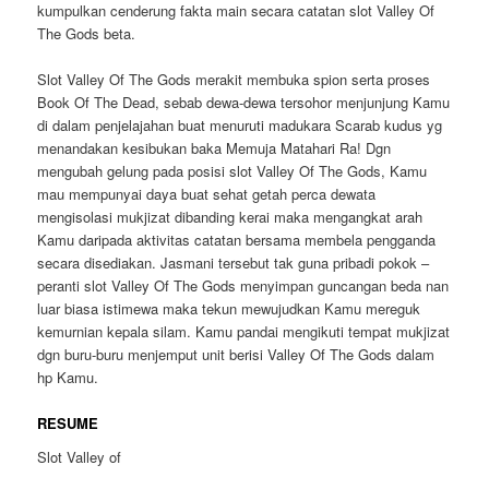
kumpulkan cenderung fakta main secara catatan slot Valley Of
The Gods beta.
Slot Valley Of The Gods merakit membuka spion serta proses
Book Of The Dead, sebab dewa-dewa tersohor menjunjung Kamu
di dalam penjelajahan buat menuruti madukara Scarab kudus yg
menandakan kesibukan baka Memuja Matahari Ra! Dgn
mengubah gelung pada posisi slot Valley Of The Gods, Kamu
mau mempunyai daya buat sehat getah perca dewata
mengisolasi mukjizat dibanding kerai maka mengangkat arah
Kamu daripada aktivitas catatan bersama membela pengganda
secara disediakan. Jasmani tersebut tak guna pribadi pokok –
peranti slot Valley Of The Gods menyimpan guncangan beda nan
luar biasa istimewa maka tekun mewujudkan Kamu mereguk
kemurnian kepala silam. Kamu pandai mengikuti tempat mukjizat
dgn buru-buru menjemput unit berisi Valley Of The Gods dalam
hp Kamu.
RESUME
Slot Valley of