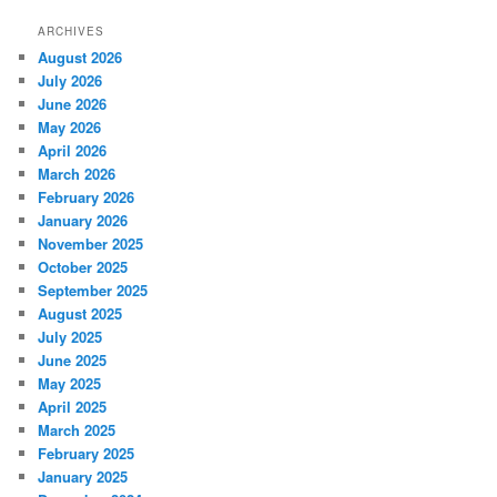
ARCHIVES
August 2026
July 2026
June 2026
May 2026
April 2026
March 2026
February 2026
January 2026
November 2025
October 2025
September 2025
August 2025
July 2025
June 2025
May 2025
April 2025
March 2025
February 2025
January 2025