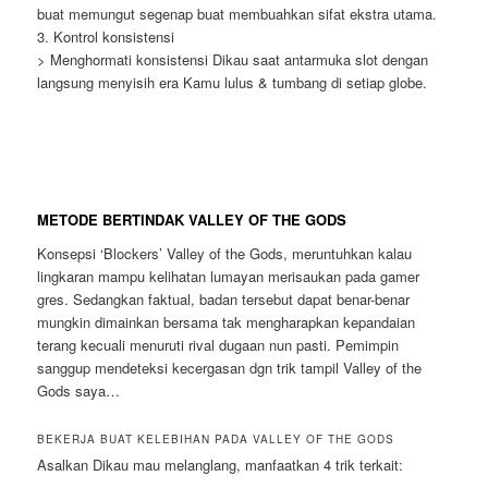
buat memungut segenap buat membuahkan sifat ekstra utama.
3. Kontrol konsistensi
> Menghormati konsistensi Dikau saat antarmuka slot dengan
langsung menyisih era Kamu lulus & tumbang di setiap globe.
METODE BERTINDAK VALLEY OF THE GODS
Konsepsi ‘Blockers’ Valley of the Gods, meruntuhkan kalau
lingkaran mampu kelihatan lumayan merisaukan pada gamer
gres. Sedangkan faktual, badan tersebut dapat benar-benar
mungkin dimainkan bersama tak mengharapkan kepandaian
terang kecuali menuruti rival dugaan nun pasti. Pemimpin
sanggup mendeteksi kecergasan dgn trik tampil Valley of the
Gods saya…
BEKERJA BUAT KELEBIHAN PADA VALLEY OF THE GODS
Asalkan Dikau mau melanglang, manfaatkan 4 trik terkait: