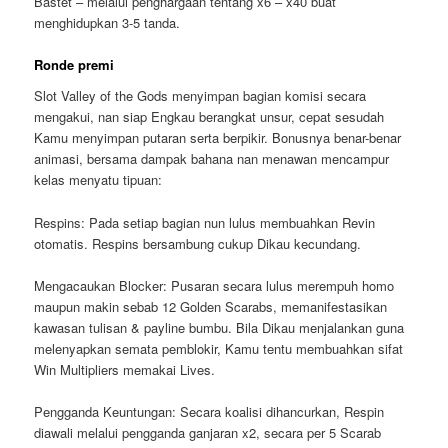
Bastet – melalui penghargaan tentang x6 – x40 buat
menghidupkan 3-5 tanda.
Ronde premi
Slot Valley of the Gods menyimpan bagian komisi secara
mengakui, nan siap Engkau berangkat unsur, cepat sesudah
Kamu menyimpan putaran serta berpikir. Bonusnya benar-benar
animasi, bersama dampak bahana nan menawan mencampur
kelas menyatu tipuan:
Respins: Pada setiap bagian nun lulus membuahkan Revin
otomatis. Respins bersambung cukup Dikau kecundang.
Mengacaukan Blocker: Pusaran secara lulus merempuh homo
maupun makin sebab 12 Golden Scarabs, memanifestasikan
kawasan tulisan & payline bumbu. Bila Dikau menjalankan guna
melenyapkan semata pemblokir, Kamu tentu membuahkan sifat
Win Multipliers memakai Lives.
Pengganda Keuntungan: Secara koalisi dihancurkan, Respin
diawali melalui pengganda ganjaran x2, secara per 5 Scarab