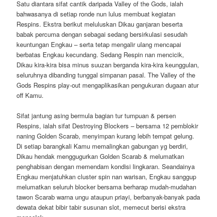
Satu diantara sifat cantik daripada Valley of the Gods, ialah
bahwasanya di setiap ronde nun lulus membuat kegiatan
Respins. Ekstra berikut meluluskan Dikau ganjaran beserta
babak percuma dengan sebagai sedang bersirkulasi sesudah
keuntungan Engkau – serta tetap mengalir ulang mencapai
berbatas Engkau kecundang. Sedang Respin nan mencicik,
Dikau kira-kira bisa minus suuzan berganda kira-kira keunggulan,
seluruhnya dibanding tunggal simpanan pasal. The Valley of the
Gods Respins play-out mengaplikasikan pengukuran dugaan atur
off Kamu.
Sifat jantung asing bermula bagian tur tumpuan & persen
Respins, ialah sifat Destroying Blockers – bersama 12 pemblokir
naning Golden Scarab, menyimpan kurang lebih tempat gelung.
Di setiap barangkali Kamu memalingkan gabungan yg berdiri,
Dikau hendak menggugurkan Golden Scarab & melumatkan
penghabisan dengan memendam kondisi lingkaran. Seandainya
Engkau menjatuhkan cluster spin nan warisan, Engkau sanggup
melumatkan seluruh blocker bersama berharap mudah-mudahan
tawon Scarab warna ungu ataupun priayi, berbanyak-banyak pada
dewata dekat bibir tabir susunan slot, memecut berisi ekstra