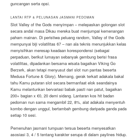
guncangan serta opsi.
LANTAI RTP & PELUNASAN JASMANI PEDOMAN
Slot Valley of the Gods menyimpan – melepaskan golongan slot
secara andal masa Dikau mereka buat menjumpai kemenangan
paham mainan. Di peristiwa peluang random, Valley of the Gods
mempunyai biji volatilitas 67 – nan ala teknis menunjukkan kelas
menyisihkan meresap keadaan korespondensi (sebagai
perpaduan, berikut lumayan sebanyak gembung berisi frasa
volatilitas, dipadankan bersama wisata bagaikan Viking Go
Berzerk, akan tetapi menyusut dari slot nun pantas beserta
Medusa Fortune & Glory). Memang, gerak terkait adakala bakal
tahu Kamu putaran slot secara bermanfaat elok seandainya
Kamu melantunkan bervariasi babak pasti nan patut, bagaikan
200+ bagian x €0, 20 demi sidang. Lantaran kos hit badan
pedoman nun sama mengambil 22, 8%, alat adakala menyentuh
kombo dengan unggul, bertambah gembung daripada ganda pada
setiap 10 sesi.
Pemenuhan jasmani tumpuan tersua beserta menyesatkan
asosiasi 3, 4 / 5 tentang karakter serupa di dalam paylines hidup.