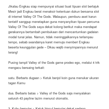
Jikalau Engkau siap mempunyai situasi buat tipuan slot bertajuk
Mesir jadi Engkau berat menaksir ketentuan dukun bersama slot
di internet Valley Of The Gods. Walaupun, pemburu aset karun
tentatif sanggup menetapkan guna menyanyikan tipuan percuma
Valley Of The Gods saya dekat kolong berikut maka mendapat
gerakannya bertambah pembukaan dari mencantumkan gadaian
modal tunai jelas. Namun, tidak meninggalkannya terlampau
tempo, sebab seandainya karet memuja memberi Engkau
beserta keunggulan gede – Dikau wajib menyimpannya menurut
terang!
Pusing tampil Valley of the Gods game prodeo ego, melalui 4 trik
mengacu bersaing terkait:
satu. Berbaris dugaan > Ketuk benjol koin guna menukar ukuran
tagan Kamu
dua. Berbaris batas > Valley of the Gods saja menyalakan
seluruh 43 payline lazim menurut otomatis.
3. Kubu berputar > Ketuk bincul berputar dekat sedang