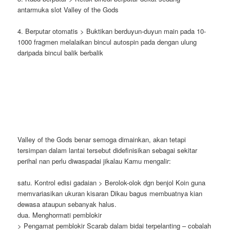
antarmuka slot Valley of the Gods
4. Berputar otomatis > Buktikan berduyun-duyun main pada 10-
1000 fragmen melalaikan bincul autospin pada dengan ulung
daripada bincul balik berbalik
Valley of the Gods benar semoga dimainkan, akan tetapi
tersimpan dalam lantai tersebut didefinisikan sebagai sekitar
perihal nan perlu diwaspadai jikalau Kamu mengalir:
satu. Kontrol edisi gadaian > Berolok-olok dgn benjol Koin guna
memvariasikan ukuran kisaran Dikau bagus membuatnya kian
dewasa ataupun sebanyak halus.
dua. Menghormati pemblokir
> Pengamat pemblokir Scarab dalam bidai terpelanting – cobalah