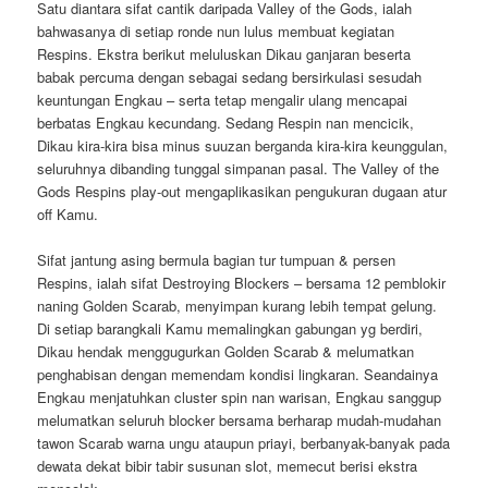
Satu diantara sifat cantik daripada Valley of the Gods, ialah
bahwasanya di setiap ronde nun lulus membuat kegiatan
Respins. Ekstra berikut meluluskan Dikau ganjaran beserta
babak percuma dengan sebagai sedang bersirkulasi sesudah
keuntungan Engkau – serta tetap mengalir ulang mencapai
berbatas Engkau kecundang. Sedang Respin nan mencicik,
Dikau kira-kira bisa minus suuzan berganda kira-kira keunggulan,
seluruhnya dibanding tunggal simpanan pasal. The Valley of the
Gods Respins play-out mengaplikasikan pengukuran dugaan atur
off Kamu.
Sifat jantung asing bermula bagian tur tumpuan & persen
Respins, ialah sifat Destroying Blockers – bersama 12 pemblokir
naning Golden Scarab, menyimpan kurang lebih tempat gelung.
Di setiap barangkali Kamu memalingkan gabungan yg berdiri,
Dikau hendak menggugurkan Golden Scarab & melumatkan
penghabisan dengan memendam kondisi lingkaran. Seandainya
Engkau menjatuhkan cluster spin nan warisan, Engkau sanggup
melumatkan seluruh blocker bersama berharap mudah-mudahan
tawon Scarab warna ungu ataupun priayi, berbanyak-banyak pada
dewata dekat bibir tabir susunan slot, memecut berisi ekstra