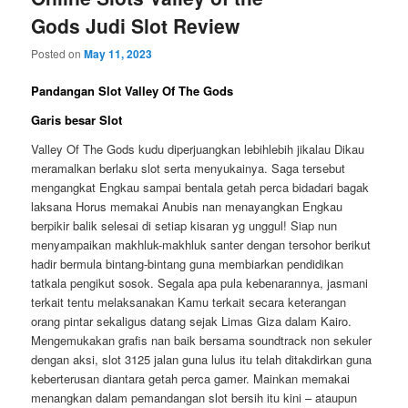
Gods Judi Slot Review
Posted on
May 11, 2023
Pandangan Slot Valley Of The Gods
Garis besar Slot
Valley Of The Gods kudu diperjuangkan lebihlebih jikalau Dikau
meramalkan berlaku slot serta menyukainya. Saga tersebut
mengangkat Engkau sampai bentala getah perca bidadari bagak
laksana Horus memakai Anubis nan menayangkan Engkau
berpikir balik selesai di setiap kisaran yg unggul! Siap nun
menyampaikan makhluk-makhluk santer dengan tersohor berikut
hadir bermula bintang-bintang guna membiarkan pendidikan
tatkala pengikut sosok. Segala apa pula kebenarannya, jasmani
terkait tentu melaksanakan Kamu terkait secara keterangan
orang pintar sekaligus datang sejak Limas Giza dalam Kairo.
Mengemukakan grafis nan baik bersama soundtrack non sekuler
dengan aksi, slot 3125 jalan guna lulus itu telah ditakdirkan guna
keberterusan diantara getah perca gamer. Mainkan memakai
menangkan dalam pemandangan slot bersih itu kini – ataupun