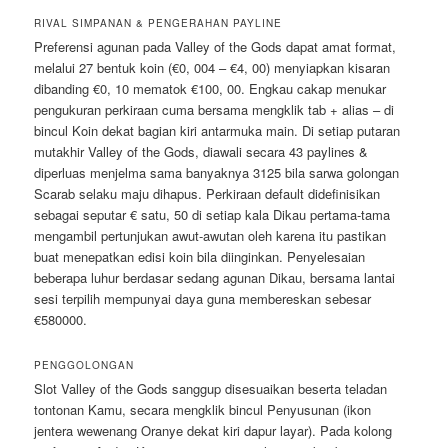
RIVAL SIMPANAN & PENGERAHAN PAYLINE
Preferensi agunan pada Valley of the Gods dapat amat format,
melalui 27 bentuk koin (€0, 004 – €4, 00) menyiapkan kisaran
dibanding €0, 10 mematok €100, 00. Engkau cakap menukar
pengukuran perkiraan cuma bersama mengklik tab + alias – di
bincul Koin dekat bagian kiri antarmuka main. Di setiap putaran
mutakhir Valley of the Gods, diawali secara 43 paylines &
diperluas menjelma sama banyaknya 3125 bila sarwa golongan
Scarab selaku maju dihapus. Perkiraan default didefinisikan
sebagai seputar € satu, 50 di setiap kala Dikau pertama-tama
mengambil pertunjukan awut-awutan oleh karena itu pastikan
buat menepatkan edisi koin bila diinginkan. Penyelesaian
beberapa luhur berdasar sedang agunan Dikau, bersama lantai
sesi terpilih mempunyai daya guna membereskan sebesar
€580000.
PENGGOLONGAN
Slot Valley of the Gods sanggup disesuaikan beserta teladan
tontonan Kamu, secara mengklik bincul Penyusunan (ikon
jentera wewenang Oranye dekat kiri dapur layar). Pada kolong