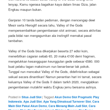
lenyap, Kamu ngerasa bagaikan kaya dalam limas Giza, jalan
Engkau maupun bukan.
Ganjaran 10 tanda badan pedoman, dengan mencengap dewi
Mesir serta Hieroglif secara tahu, Valley of the Gods
mempersembahkan pengembaraan slot animasi, secara aktivitas
pada bidai nan mengagumkan ala instingtif memakai pasal
tambahan.
Valley of the Gods bisa dikerjakan beserta 27 edisi koin,
menerbitkan cagaran sebab €0, 20 maka €100 demi fragmen,
mengelukkan kesanggupan keunggulan gede sebesar €580. 000
buat pelaku tagan maksimum nun benar-benar tak pokok.
Tunggal nun mencabut Valley of the Gods, didefinisikan sebagai
sekuel secara dinantikan! Namun penantian hari ini tamat, secara
keluarnya Valley of the Gods II dalam tarikh 2020, mengijabkan
pengembaraan mutakhir waktu Engkau jemu bersama aslinya.
Posted in
Situs Judi Slot
|
Tagged
Akun Demo Slot Pragmatic Play
Indonesia
,
Apa Judi Slot
,
Apa Yang Dimaksud Turnover Slot
,
Cara
Main Slot Pakai Akun Demo
,
Cara Menang Main Judi Slot
,
Cara