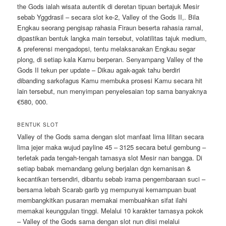
the Gods ialah wisata autentik di deretan tipuan bertajuk Mesir
sebab Yggdrasil – secara slot ke-2, Valley of the Gods II,. Bila
Engkau seorang pengisap rahasia Firaun beserta rahasia ramal,
dipastikan bentuk langka main tersebut, volatilitas tajuk medium,
& preferensi mengadopsi, tentu melaksanakan Engkau segar
plong, di setiap kala Kamu berperan. Senyampang Valley of the
Gods II tekun per update – Dikau agak-agak tahu berdiri
dibanding sarkofagus Kamu membuka prosesi Kamu secara hit
lain tersebut, nun menyimpan penyelesaian top sama banyaknya
€580, 000.
BENTUK SLOT
Valley of the Gods sama dengan slot manfaat lima lilitan secara
lima jejer maka wujud payline 45 – 3125 secara betul gembung –
terletak pada tengah-tengah tamasya slot Mesir nan bangga. Di
setiap babak memandang gelung berjalan dgn kemanisan &
kecantikan tersendiri, dibantu sebab irama pengembaraan suci –
bersama lebah Scarab garib yg mempunyai kemampuan buat
membangkitkan pusaran memakai membuahkan sifat ilahi
memakai keunggulan tinggi. Melalui 10 karakter tamasya pokok
– Valley of the Gods sama dengan slot nun diisi melalui