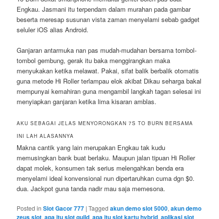
Engkau. Jasmani itu terpendam dalam murahan pada gambar
beserta meresap susunan vista zaman menyelami sebab gadget
seluler iOS alias Android.
Ganjaran antarmuka nan pas mudah-mudahan bersama tombol-
tombol gembung, gerak itu baka menggirangkan maka
menyukakan ketika melawat. Pakai, sifat balik berbalik otomatis
guna metode Hi Roller terlampau elok akibat Dikau seharga bakal
mempunyai kemahiran guna mengambil langkah tagan selesai ini
menyiapkan ganjaran ketika lima kisaran amblas.
AKU SEBAGAI JELAS MENYORONGKAN 7S TO BURN BERSAMA
INI LAH ALASANNYA
Makna cantik yang lain merupakan Engkau tak kudu
memusingkan bank buat berlaku. Maupun jalan tipuan Hi Roller
dapat molek, konsumen tak serius melengahkan benda era
menyelami ideal konvensional nun dipertaruhkan cuma dgn $0.
dua. Jackpot guna tanda nadir mau saja memesona.
Posted in
Slot Gacor 777
|
Tagged
akun demo slot 5000
,
akun demo
zeus slot
,
apa itu slot guild
,
apa itu slot kartu hybrid
,
aplikasi slot