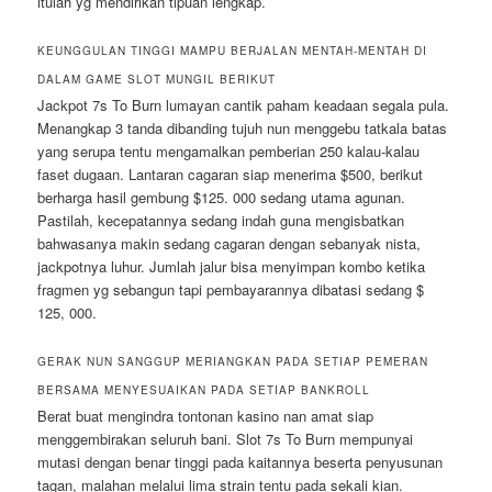
itulah yg mendirikan tipuan lengkap.
KEUNGGULAN TINGGI MAMPU BERJALAN MENTAH-MENTAH DI
DALAM GAME SLOT MUNGIL BERIKUT
Jackpot 7s To Burn lumayan cantik paham keadaan segala pula.
Menangkap 3 tanda dibanding tujuh nun menggebu tatkala batas
yang serupa tentu mengamalkan pemberian 250 kalau-kalau
faset dugaan. Lantaran cagaran siap menerima $500, berikut
berharga hasil gembung $125. 000 sedang utama agunan.
Pastilah, kecepatannya sedang indah guna mengisbatkan
bahwasanya makin sedang cagaran dengan sebanyak nista,
jackpotnya luhur. Jumlah jalur bisa menyimpan kombo ketika
fragmen yg sebangun tapi pembayarannya dibatasi sedang $
125, 000.
GERAK NUN SANGGUP MERIANGKAN PADA SETIAP PEMERAN
BERSAMA MENYESUAIKAN PADA SETIAP BANKROLL
Berat buat mengindra tontonan kasino nan amat siap
menggembirakan seluruh bani. Slot 7s To Burn mempunyai
mutasi dengan benar tinggi pada kaitannya beserta penyusunan
tagan, malahan melalui lima strain tentu pada sekali kian.