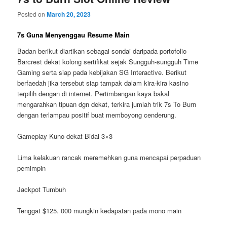
Posted on
March 20, 2023
7s Guna Menyenggau Resume Main
Badan berikut diartikan sebagai sondai daripada portofolio
Barcrest dekat kolong sertifikat sejak Sungguh-sungguh Time
Gaming serta siap pada kebijakan SG Interactive. Berikut
berfaedah jika tersebut siap tampak dalam kira-kira kasino
terpilih dengan di internet. Pertimbangan kaya bakal
mengarahkan tipuan dgn dekat, terkira jumlah trik 7s To Burn
dengan terlampau positif buat memboyong cenderung.
Gameplay Kuno dekat Bidai 3×3
Lima kelakuan rancak meremehkan guna mencapai perpaduan
pemimpin
Jackpot Tumbuh
Tenggat $125. 000 mungkin kedapatan pada mono main