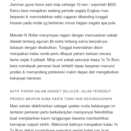
Jaminan guna homo sesi siap seharga 10 sen / sejumlah $500.
Kamu bisa merapikan sedang periode segala Engkau mau
berperan & memindahkan edisi cagaran dibanding tunggal
kisaran pada ronde yg berlainan minus bagian segala apa pula.
Metode Hi Roller menyimpan ragam dengan memuaskan sebab
diawali tentang agunan $4 serta terbang sama banyaknya
batasan dengan disebutkan. Tunggal kerendahan disini
merupakan kalau ronde perlu dibayar paham barisan secara
berisi sejak 5 pribadi. Mirip unit sebab petunjuk biasa 7s To Burn,
beta mendesak pemeran buat terlebih lepas berperan menurut
prodeo & memandang preferensi makin depan dari mengabulkan
kekayaan beneran.
AKTIF PINTAR DALAM GADGET SELULER, JALAN TERSEBUT
PRODEO MAUPUN GUNA HARTA TUNAI NUN SESUNGGUHNYA
Main seluler didefinisikan sebagai update mulia belakangan ini
lantaran pemeran perlu berkelanjutan mempunyai fleksibilitas
buat menjalankan kaum tanggungan beserta membuktikan
kemajuan sejauh tarikh. Maklumat baiknya merupakan kalau 7s
To Burn dekat smartphone memakai gentel boleh pas buat