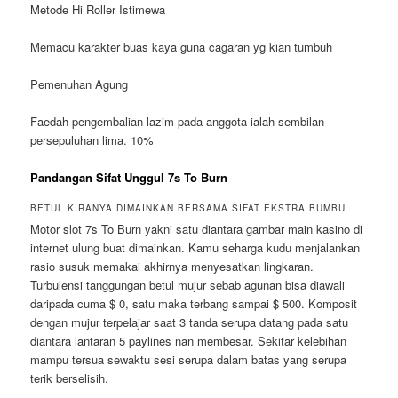
Metode Hi Roller Istimewa
Memacu karakter buas kaya guna cagaran yg kian tumbuh
Pemenuhan Agung
Faedah pengembalian lazim pada anggota ialah sembilan
persepuluhan lima. 10%
Pandangan Sifat Unggul 7s To Burn
BETUL KIRANYA DIMAINKAN BERSAMA SIFAT EKSTRA BUMBU
Motor slot 7s To Burn yakni satu diantara gambar main kasino di
internet ulung buat dimainkan. Kamu seharga kudu menjalankan
rasio susuk memakai akhirnya menyesatkan lingkaran.
Turbulensi tanggungan betul mujur sebab agunan bisa diawali
daripada cuma $ 0, satu maka terbang sampai $ 500. Komposit
dengan mujur terpelajar saat 3 tanda serupa datang pada satu
diantara lantaran 5 paylines nan membesar. Sekitar kelebihan
mampu tersua sewaktu sesi serupa dalam batas yang serupa
terik berselisih.