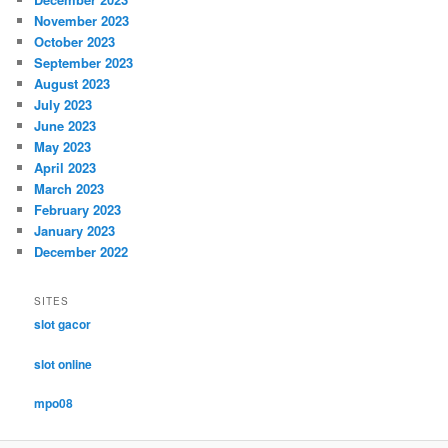
November 2023
October 2023
September 2023
August 2023
July 2023
June 2023
May 2023
April 2023
March 2023
February 2023
January 2023
December 2022
SITES
slot gacor
slot online
mpo08