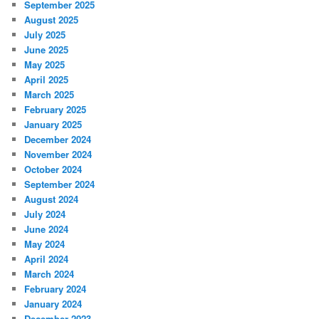
September 2025
August 2025
July 2025
June 2025
May 2025
April 2025
March 2025
February 2025
January 2025
December 2024
November 2024
October 2024
September 2024
August 2024
July 2024
June 2024
May 2024
April 2024
March 2024
February 2024
January 2024
December 2023