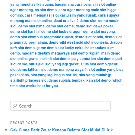
yang menghasilkan uang
,
bagaimana cara bermain slot online
agar menang
,
bo slot demo
,
cara agar menang main slot higgs
domino
,
cara mengatasi slot kartu sim yang rusak
,
cara supaya
menang main slot online
,
dead or alive 2 demo slot
,
demo mesin
slot
,
demo slot bima
,
demo slot ceme
,
demo slot dewa poker
,
demo slot hari ini
,
demo slot lucky dragon
,
demo slot mayong
,
demo slot olympus pragmatic rupiah
,
demo slot panda
,
demo slot
pragmatic permainan
,
demo wild west gold slot indonesia
,
dragon
soft slot demo
,
game demo slot lucky neko
,
heist stakes slot
demo
,
madame destiny megaways slot demo rupiah
,
main demo
slot online gratis
,
nolimit slot demo
,
play centurion slot demo
,
puri
slot demo
,
situs judi slot yang lagi gacor
,
situs slot demo gacor
,
slot demo latihan
,
slot demo mahjong ways 1
,
slot online yang bisa
pakai dana
,
slot yang lagi bagus hari ini
,
slot yang mudah jp
,
starlight princess slot demo rupiah
,
tembak ikan slot demo
,
which
time slot works best for you
S
e
a
r
RECENT POSTS
c
Gak Cuma Petir Zeus: Kenapa Belatra Slot Mulai Dilirik
h