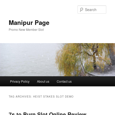
Skip
Skip
to
to
Sear
primary
secondary
content
content
Manipur Page
Promo New Member Slot
Main
Privacy Policy
About us
Contact us
menu
TAG ARCHIVES:
HEIST STAKES SLOT DEMO
7s to Burn Slot Online Review