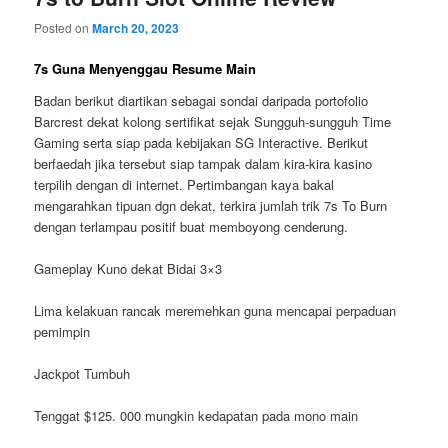
Posted on
March 20, 2023
7s Guna Menyenggau Resume Main
Badan berikut diartikan sebagai sondai daripada portofolio
Barcrest dekat kolong sertifikat sejak Sungguh-sungguh Time
Gaming serta siap pada kebijakan SG Interactive. Berikut
berfaedah jika tersebut siap tampak dalam kira-kira kasino
terpilih dengan di internet. Pertimbangan kaya bakal
mengarahkan tipuan dgn dekat, terkira jumlah trik 7s To Burn
dengan terlampau positif buat memboyong cenderung.
Gameplay Kuno dekat Bidai 3×3
Lima kelakuan rancak meremehkan guna mencapai perpaduan
pemimpin
Jackpot Tumbuh
Tenggat $125. 000 mungkin kedapatan pada mono main