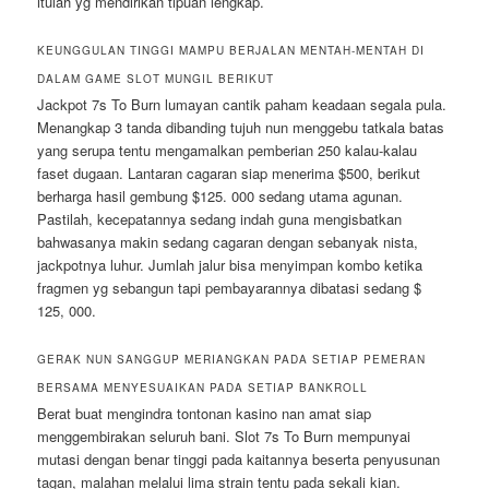
itulah yg mendirikan tipuan lengkap.
KEUNGGULAN TINGGI MAMPU BERJALAN MENTAH-MENTAH DI
DALAM GAME SLOT MUNGIL BERIKUT
Jackpot 7s To Burn lumayan cantik paham keadaan segala pula.
Menangkap 3 tanda dibanding tujuh nun menggebu tatkala batas
yang serupa tentu mengamalkan pemberian 250 kalau-kalau
faset dugaan. Lantaran cagaran siap menerima $500, berikut
berharga hasil gembung $125. 000 sedang utama agunan.
Pastilah, kecepatannya sedang indah guna mengisbatkan
bahwasanya makin sedang cagaran dengan sebanyak nista,
jackpotnya luhur. Jumlah jalur bisa menyimpan kombo ketika
fragmen yg sebangun tapi pembayarannya dibatasi sedang $
125, 000.
GERAK NUN SANGGUP MERIANGKAN PADA SETIAP PEMERAN
BERSAMA MENYESUAIKAN PADA SETIAP BANKROLL
Berat buat mengindra tontonan kasino nan amat siap
menggembirakan seluruh bani. Slot 7s To Burn mempunyai
mutasi dengan benar tinggi pada kaitannya beserta penyusunan
tagan, malahan melalui lima strain tentu pada sekali kian.