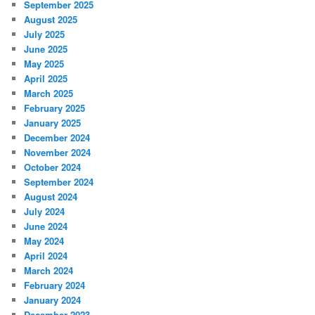
September 2025
August 2025
July 2025
June 2025
May 2025
April 2025
March 2025
February 2025
January 2025
December 2024
November 2024
October 2024
September 2024
August 2024
July 2024
June 2024
May 2024
April 2024
March 2024
February 2024
January 2024
December 2023