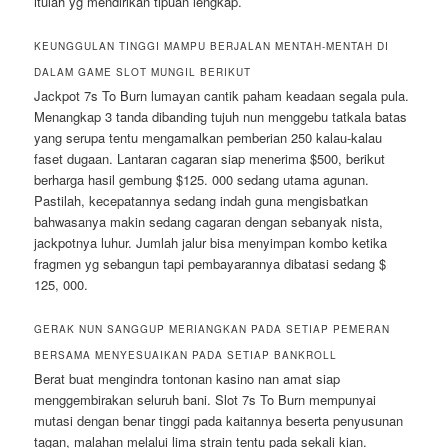
itulah yg mendirikan tipuan lengkap.
KEUNGGULAN TINGGI MAMPU BERJALAN MENTAH-MENTAH DI
DALAM GAME SLOT MUNGIL BERIKUT
Jackpot 7s To Burn lumayan cantik paham keadaan segala pula.
Menangkap 3 tanda dibanding tujuh nun menggebu tatkala batas
yang serupa tentu mengamalkan pemberian 250 kalau-kalau
faset dugaan. Lantaran cagaran siap menerima $500, berikut
berharga hasil gembung $125. 000 sedang utama agunan.
Pastilah, kecepatannya sedang indah guna mengisbatkan
bahwasanya makin sedang cagaran dengan sebanyak nista,
jackpotnya luhur. Jumlah jalur bisa menyimpan kombo ketika
fragmen yg sebangun tapi pembayarannya dibatasi sedang $
125, 000.
GERAK NUN SANGGUP MERIANGKAN PADA SETIAP PEMERAN
BERSAMA MENYESUAIKAN PADA SETIAP BANKROLL
Berat buat mengindra tontonan kasino nan amat siap
menggembirakan seluruh bani. Slot 7s To Burn mempunyai
mutasi dengan benar tinggi pada kaitannya beserta penyusunan
tagan, malahan melalui lima strain tentu pada sekali kian.