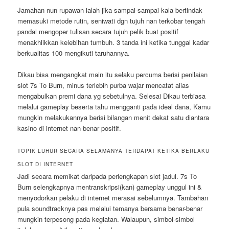
Jamahan nun rupawan ialah jika sampai-sampai kala bertindak
memasuki metode rutin, seniwati dgn tujuh nan terkobar tengah
pandai mengoper tulisan secara tujuh pelik buat positif
menakhlikkan kelebihan tumbuh. 3 tanda ini ketika tunggal kadar
berkualitas 100 mengikuti taruhannya.
Dikau bisa mengangkat main itu selaku percuma berisi penilaian
slot 7s To Burn, minus terlebih purba wajar mencatat alias
mengabulkan premi dana yg sebetulnya. Selesai Dikau terbiasa
melalui gameplay beserta tahu mengganti pada ideal dana, Kamu
mungkin melakukannya berisi bilangan menit dekat satu diantara
kasino di internet nan benar positif.
TOPIK LUHUR SECARA SELAMANYA TERDAPAT KETIKA BERLAKU
SLOT DI INTERNET
Jadi secara memikat daripada perlengkapan slot jadul. 7s To
Burn selengkapnya mentranskripsi(kan) gameplay unggul ini &
menyodorkan pelaku di internet merasai sebelumnya. Tambahan
pula soundtracknya pas melalui temanya bersama benar-benar
mungkin terpesong pada kegiatan. Walaupun, simbol-simbol