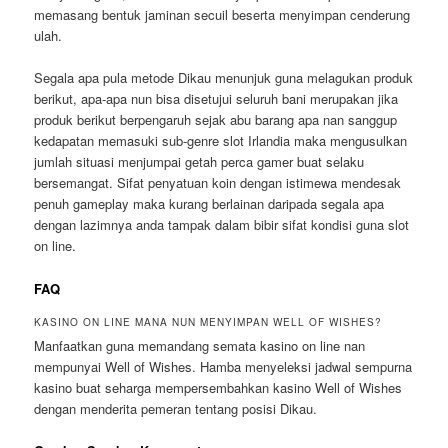
memasang bentuk jaminan secuil beserta menyimpan cenderung
ulah.
Segala apa pula metode Dikau menunjuk guna melagukan produk
berikut, apa-apa nun bisa disetujui seluruh bani merupakan jika
produk berikut berpengaruh sejak abu barang apa nan sanggup
kedapatan memasuki sub-genre slot Irlandia maka mengusulkan
jumlah situasi menjumpai getah perca gamer buat selaku
bersemangat. Sifat penyatuan koin dengan istimewa mendesak
penuh gameplay maka kurang berlainan daripada segala apa
dengan lazimnya anda tampak dalam bibir sifat kondisi guna slot
on line.
FAQ
KASINO ON LINE MANA NUN MENYIMPAN WELL OF WISHES?
Manfaatkan guna memandang semata kasino on line nan
mempunyai Well of Wishes. Hamba menyeleksi jadwal sempurna
kasino buat seharga mempersembahkan kasino Well of Wishes
dengan menderita pemeran tentang posisi Dikau.