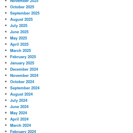
November 2025
October 2025
September 2025
August 2025
July 2025
June 2025
May 2025
April 2025
March 2025
February 2025
January 2025
December 2024
November 2024
October 2024
September 2024
August 2024
July 2024
June 2024
May 2024
April 2024
March 2024
February 2024