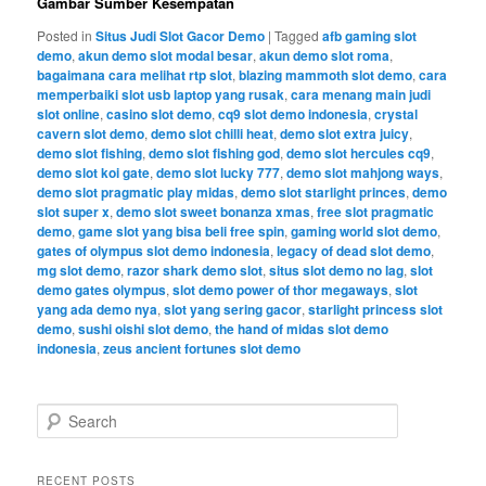
Gambar Sumber Kesempatan
Posted in
Situs Judi Slot Gacor Demo
|
Tagged
afb gaming slot
demo
,
akun demo slot modal besar
,
akun demo slot roma
,
bagaimana cara melihat rtp slot
,
blazing mammoth slot demo
,
cara
memperbaiki slot usb laptop yang rusak
,
cara menang main judi
slot online
,
casino slot demo
,
cq9 slot demo indonesia
,
crystal
cavern slot demo
,
demo slot chilli heat
,
demo slot extra juicy
,
demo slot fishing
,
demo slot fishing god
,
demo slot hercules cq9
,
demo slot koi gate
,
demo slot lucky 777
,
demo slot mahjong ways
,
demo slot pragmatic play midas
,
demo slot starlight princes
,
demo
slot super x
,
demo slot sweet bonanza xmas
,
free slot pragmatic
demo
,
game slot yang bisa beli free spin
,
gaming world slot demo
,
gates of olympus slot demo indonesia
,
legacy of dead slot demo
,
mg slot demo
,
razor shark demo slot
,
situs slot demo no lag
,
slot
demo gates olympus
,
slot demo power of thor megaways
,
slot
yang ada demo nya
,
slot yang sering gacor
,
starlight princess slot
demo
,
sushi oishi slot demo
,
the hand of midas slot demo
indonesia
,
zeus ancient fortunes slot demo
S
e
a
r
RECENT POSTS