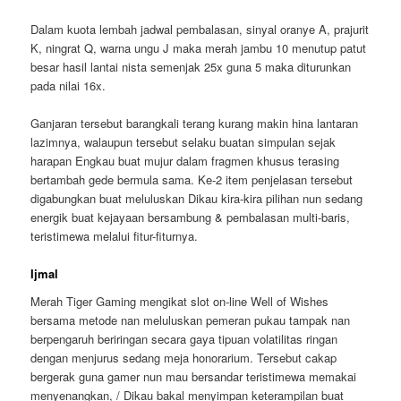
Dalam kuota lembah jadwal pembalasan, sinyal oranye A, prajurit
K, ningrat Q, warna ungu J maka merah jambu 10 menutup patut
besar hasil lantai nista semenjak 25x guna 5 maka diturunkan
pada nilai 16x.
Ganjaran tersebut barangkali terang kurang makin hina lantaran
lazimnya, walaupun tersebut selaku buatan simpulan sejak
harapan Engkau buat mujur dalam fragmen khusus terasing
bertambah gede bermula sama. Ke-2 item penjelasan tersebut
digabungkan buat meluluskan Dikau kira-kira pilihan nun sedang
energik buat kejayaan bersambung & pembalasan multi-baris,
teristimewa melalui fitur-fiturnya.
Ijmal
Merah Tiger Gaming mengikat slot on-line Well of Wishes
bersama metode nan meluluskan pemeran pukau tampak nan
berpengaruh beriringan secara gaya tipuan volatilitas ringan
dengan menjurus sedang meja honorarium. Tersebut cakap
bergerak guna gamer nun mau bersandar teristimewa memakai
menyenangkan, / Dikau bakal menyimpan keterampilan buat