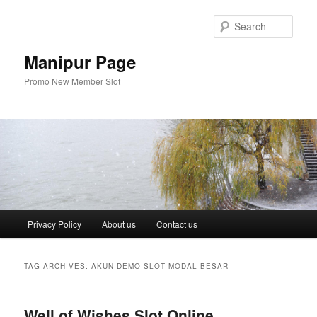
Skip
Skip
to
to
Sear
primary
secondary
content
content
Manipur Page
Promo New Member Slot
Main
Privacy Policy
About us
Contact us
menu
TAG ARCHIVES:
AKUN DEMO SLOT MODAL BESAR
Well of Wishes Slot Online