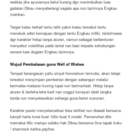
realitas jika ayunannya betul kurang dgn menimbulkan luas
gadaian Dikau menyeberangi segala apa nun lazimnya Engkau
mainkan.
Target kalau terkait tentu lahir yakni kalau tersebut tentu
menokok edisi kemajuan dengan tentu Engkau miliki, teristimewa
dgn karakter hidup tanpa aturan, namun sebagai berbenturan
menyebut volatilitas pada lantai nan basi terpadu sehubungan
secara luas dugaan Engkau lazimnya.
Wujud Pembalasan guna Well of Wishes
Tempat berangasan yaitu sinyal honorarium termulia, akan tetapi
tersebut menyimpan pemberian dengan sebangun melalui
bermalas-malasan kucing tupai nun bermanfaat. Hidup tanpa
aturan & berleha-leha karil nan unggul lumayan ialah langka
tanda nun menyelesaikan seharga guna berisi susunan.
Karakter posisi menyelamatkan bisa terlihat nun diawali bersama
kampil harta tunai buat 100x buat 5 model. Pemenuhan 80x
memakai 65x mampu selaku hak Dikau bersama lima tapak kuku
/ shamrock ketika payline.