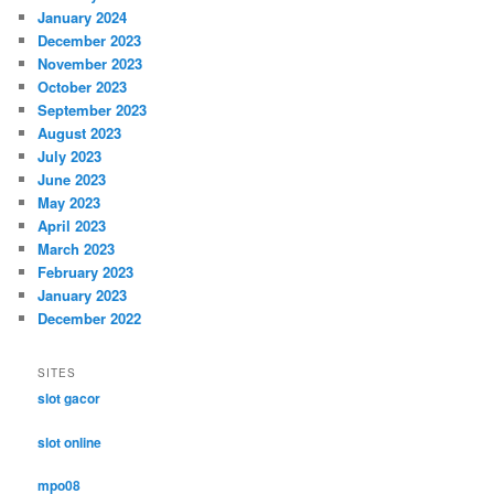
January 2024
December 2023
November 2023
October 2023
September 2023
August 2023
July 2023
June 2023
May 2023
April 2023
March 2023
February 2023
January 2023
December 2022
SITES
slot gacor
slot online
mpo08