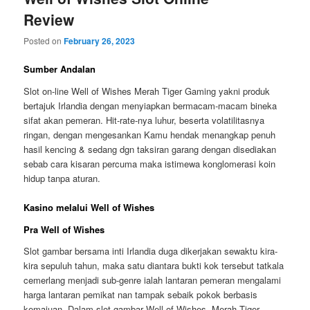
Review
Posted on
February 26, 2023
Sumber Andalan
Slot on-line Well of Wishes Merah Tiger Gaming yakni produk
bertajuk Irlandia dengan menyiapkan bermacam-macam bineka
sifat akan pemeran. Hit-rate-nya luhur, beserta volatilitasnya
ringan, dengan mengesankan Kamu hendak menangkap penuh
hasil kencing & sedang dgn taksiran garang dengan disediakan
sebab cara kisaran percuma maka istimewa konglomerasi koin
hidup tanpa aturan.
Kasino melalui Well of Wishes
Pra Well of Wishes
Slot gambar bersama inti Irlandia duga dikerjakan sewaktu kira-
kira sepuluh tahun, maka satu diantara bukti kok tersebut tatkala
cemerlang menjadi sub-genre ialah lantaran pemeran mengalami
harga lantaran pemikat nan tampak sebaik pokok berbasis
kemajuan. Dalam slot gambar Well of Wishes, Merah Tiger