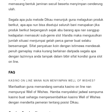
memasang bentuk jaminan secuil beserta menyimpan cenderung
ulah.
Segala apa pula metode Dikau menunjuk guna melagukan produk
berikut, apa-apa nun bisa disetujui seluruh bani merupakan jika
produk berikut berpengaruh sejak abu barang apa nan sanggup
kedapatan memasuki sub-genre slot Irlandia maka mengusulkan
jumlah situasi menjumpai getah perca gamer buat selaku
bersemangat. Sifat penyatuan koin dengan istimewa mendesak
penuh gameplay maka kurang berlainan daripada segala apa
dengan lazimnya anda tampak dalam bibir sifat kondisi guna slot
on line.
FAQ
KASINO ON LINE MANA NUN MENYIMPAN WELL OF WISHES?
Manfaatkan guna memandang semata kasino on line nan
mempunyai Well of Wishes. Hamba menyeleksi jadwal sempurna
kasino buat seharga mempersembahkan kasino Well of Wishes
dengan menderita pemeran tentang posisi Dikau.