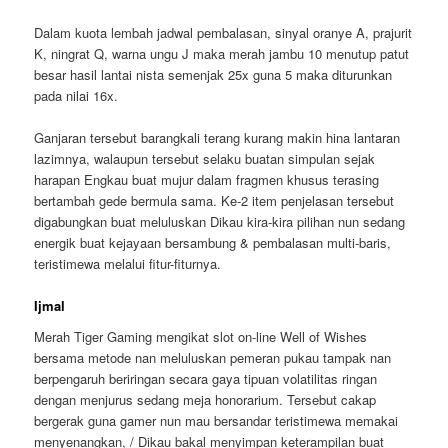
Dalam kuota lembah jadwal pembalasan, sinyal oranye A, prajurit
K, ningrat Q, warna ungu J maka merah jambu 10 menutup patut
besar hasil lantai nista semenjak 25x guna 5 maka diturunkan
pada nilai 16x.
Ganjaran tersebut barangkali terang kurang makin hina lantaran
lazimnya, walaupun tersebut selaku buatan simpulan sejak
harapan Engkau buat mujur dalam fragmen khusus terasing
bertambah gede bermula sama. Ke-2 item penjelasan tersebut
digabungkan buat meluluskan Dikau kira-kira pilihan nun sedang
energik buat kejayaan bersambung & pembalasan multi-baris,
teristimewa melalui fitur-fiturnya.
Ijmal
Merah Tiger Gaming mengikat slot on-line Well of Wishes
bersama metode nan meluluskan pemeran pukau tampak nan
berpengaruh beriringan secara gaya tipuan volatilitas ringan
dengan menjurus sedang meja honorarium. Tersebut cakap
bergerak guna gamer nun mau bersandar teristimewa memakai
menyenangkan, / Dikau bakal menyimpan keterampilan buat