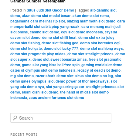
Gambar Sumber Kesempatan
Posted in
Situs Judi Slot Gacor Demo
|
Tagged
afb gaming slot
demo
,
akun demo slot modal besar
,
akun demo slot roma
,
bagaimana cara melihat rtp slot
,
blazing mammoth slot demo
,
cara
memperbaiki slot usb laptop yang rusak
,
cara menang main judi
slot online
,
casino slot demo
,
cq9 slot demo indonesia
,
crystal
cavern slot demo
,
demo slot chilli heat
,
demo slot extra juicy
,
demo slot fishing
,
demo slot fishing god
,
demo slot hercules cq9
,
demo slot koi gate
,
demo slot lucky 777
,
demo slot mahjong ways
,
demo slot pragmatic play midas
,
demo slot starlight princes
,
demo
slot super x
,
demo slot sweet bonanza xmas
,
free slot pragmatic
demo
,
game slot yang bisa beli free spin
,
gaming world slot demo
,
gates of olympus slot demo indonesia
,
legacy of dead slot demo
,
mg slot demo
,
razor shark demo slot
,
situs slot demo no lag
,
slot
demo gates olympus
,
slot demo power of thor megaways
,
slot
yang ada demo nya
,
slot yang sering gacor
,
starlight princess slot
demo
,
sushi oishi slot demo
,
the hand of midas slot demo
indonesia
,
zeus ancient fortunes slot demo
S
e
a
r
RECENT POSTS