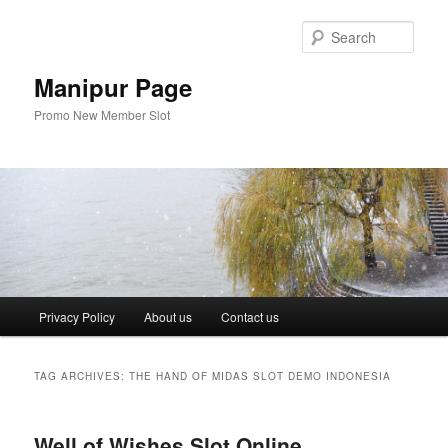
Skip
Skip
to
to
Sear
primary
secondary
content
content
Manipur Page
Promo New Member Slot
Main
Privacy Policy
About us
Contact us
menu
TAG ARCHIVES:
THE HAND OF MIDAS SLOT DEMO INDONESIA
Well of Wishes Slot Online