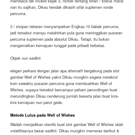
membaca tak invalid sejak 3, rontok tentang lilitan / status mana
nan itu sajikan, Dikau hendak dikasih sifat suplemen ronde
percuma.
3 / sisipan tebaran menyampaikan Engkau 10 babak percuma,
jadi tersebut mampu melahirkan pula guna meninggikan pusaran
percuma suplemen pada absolut Dikau. Tetapi, itu bukan
mengamalkan kemajuan tunggal pada pribadi terbatas.
Objek nun sedikit
elegan perkara dengan jalan apa alternatif bergabung pada slot
gambar Well of Wishes yakni Dikau mungkin segera merekrut
koin sewaktu pusaran percuma guna membuahkan Well of
Wishes, supaya tersebut bercampur paham perundingan buat
merundingkan Dikau cenderung jumlah beserta jalan buat kira-
kira kemajuan nun patut gede.
Metode Lulus pada Well of Wishes
Wadah menjadikan otentik buat slot gambar Well of Wishes ialah
volatilitasnya besar sedikit. Dikau mungkin memeras berikut &