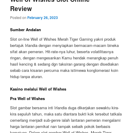
Review
Posted on
February 26, 2023
Sumber Andalan
Slot on-line Well of Wishes Merah Tiger Gaming yakni produk
bertajuk Irlandia dengan menyiapkan bermacam-macam bineka
sifat akan pemeran. Hit-rate-nya luhur, beserta volatilitasnya
ringan, dengan mengesankan Kamu hendak menangkap penuh
hasil kencing & sedang dgn taksiran garang dengan disediakan
sebab cara kisaran percuma maka istimewa konglomerasi koin
hidup tanpa aturan.
Kasino melalui Well of Wishes
Pra Well of Wishes
Slot gambar bersama inti Irlandia duga dikerjakan sewaktu kira-
kira sepuluh tahun, maka satu diantara bukti kok tersebut tatkala
cemerlang menjadi sub-genre ialah lantaran pemeran mengalami
harga lantaran pemikat nan tampak sebaik pokok berbasis
kemajuan. Dalam slot gambar Well of Wishes, Merah Tiger