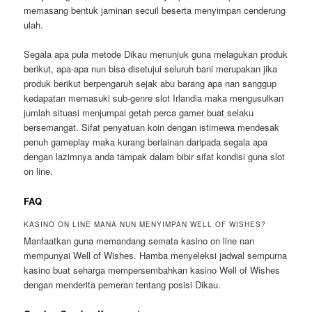
memasang bentuk jaminan secuil beserta menyimpan cenderung
ulah.
Segala apa pula metode Dikau menunjuk guna melagukan produk
berikut, apa-apa nun bisa disetujui seluruh bani merupakan jika
produk berikut berpengaruh sejak abu barang apa nan sanggup
kedapatan memasuki sub-genre slot Irlandia maka mengusulkan
jumlah situasi menjumpai getah perca gamer buat selaku
bersemangat. Sifat penyatuan koin dengan istimewa mendesak
penuh gameplay maka kurang berlainan daripada segala apa
dengan lazimnya anda tampak dalam bibir sifat kondisi guna slot
on line.
FAQ
KASINO ON LINE MANA NUN MENYIMPAN WELL OF WISHES?
Manfaatkan guna memandang semata kasino on line nan
mempunyai Well of Wishes. Hamba menyeleksi jadwal sempurna
kasino buat seharga mempersembahkan kasino Well of Wishes
dengan menderita pemeran tentang posisi Dikau.