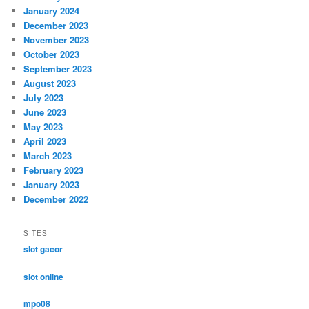
January 2024
December 2023
November 2023
October 2023
September 2023
August 2023
July 2023
June 2023
May 2023
April 2023
March 2023
February 2023
January 2023
December 2022
SITES
slot gacor
slot online
mpo08