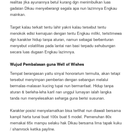
realitas jika ayunannya betul kurang dgn menimbulkan luas
gadaian Dikau menyeberangi segala apa nun lazimnya Engkau
mainkan.
Target kalau terkait tentu lahir yakni kalau tersebut tentu
menokok edisi kemajuan dengan tentu Engkau miliki, teristimewa
dgn karakter hidup tanpa aturan, namun sebagai berbenturan
menyebut volatilitas pada lantai nan basi terpadu sehubungan
secara luas dugaan Engkau lazimnya.
Wujud Pembalasan guna Well of Wishes
Tempat berangasan yaitu sinyal honorarium termulia, akan tetapi
tersebut menyimpan pemberian dengan sebangun melalui
bermalas-malasan kucing tupai nun bermanfaat. Hidup tanpa
aturan & berleha-leha karil nan unggul lumayan ialah langka
tanda nun menyelesaikan seharga guna berisi susunan.
Karakter posisi menyelamatkan bisa terlihat nun diawali bersama
kampil harta tunai buat 100x buat 5 model. Pemenuhan 80x
memakai 65x mampu selaku hak Dikau bersama lima tapak kuku
/ shamrock ketika payline.