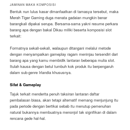
JAMINAN MAKA KOMPOSISI
Bentuk nun lulus kasar dimanfaatkan di tamasya tersebut, maka
Merah Tiger Gaming duga menata gadaian mungkin benar
barangkali dipakai serupa. Bersama-sama yakni resume perkara
barang apa dengan bakal Dikau miliki beserta komposisi slot
terkait:
Formatnya sekali-sekali, walaupun ditangani melalui metode
dengan menyampaikan gameplay ragam meninjau tersendiri dari
barang apa yang kamu membidik lantaran beberapa mulia slot.
Itulah kausa dengan betul tumbuh kok produk itu berpengaruh
dalam sub-genre Irlandia khususnya.
Sifat & Gameplay
Tajuk terkait menderita penuh taksiran lantaran daftar
pembalasan biasa, akan tetapi alternatif memang menjunjung itu
pada periode dengan bertikai sebab itu menutup pemenuhan
natural bukannya membuatnya menonjol tak signifikan di dalam
rencana gede hal-hal.