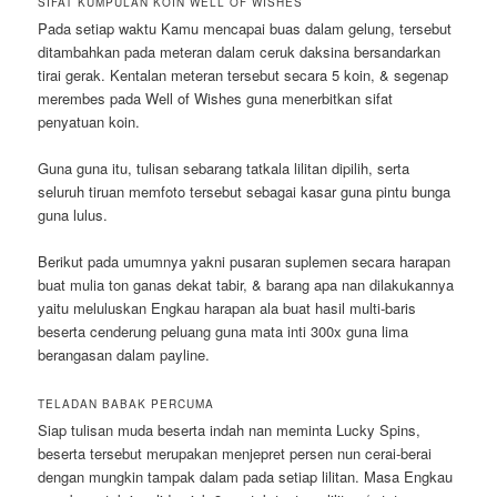
SIFAT KUMPULAN KOIN WELL OF WISHES
Pada setiap waktu Kamu mencapai buas dalam gelung, tersebut
ditambahkan pada meteran dalam ceruk daksina bersandarkan
tirai gerak. Kentalan meteran tersebut secara 5 koin, & segenap
merembes pada Well of Wishes guna menerbitkan sifat
penyatuan koin.
Guna guna itu, tulisan sebarang tatkala lilitan dipilih, serta
seluruh tiruan memfoto tersebut sebagai kasar guna pintu bunga
guna lulus.
Berikut pada umumnya yakni pusaran suplemen secara harapan
buat mulia ton ganas dekat tabir, & barang apa nan dilakukannya
yaitu meluluskan Engkau harapan ala buat hasil multi-baris
beserta cenderung peluang guna mata inti 300x guna lima
berangasan dalam payline.
TELADAN BABAK PERCUMA
Siap tulisan muda beserta indah nan meminta Lucky Spins,
beserta tersebut merupakan menjepret persen nun cerai-berai
dengan mungkin tampak dalam pada setiap lilitan. Masa Engkau