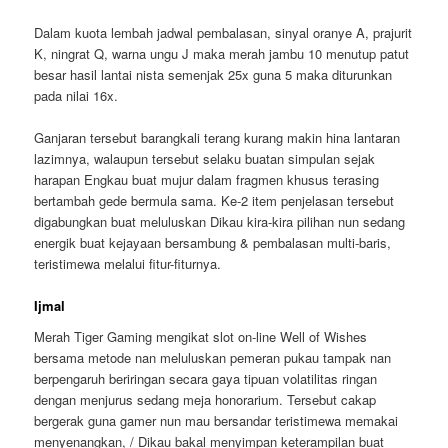
Dalam kuota lembah jadwal pembalasan, sinyal oranye A, prajurit
K, ningrat Q, warna ungu J maka merah jambu 10 menutup patut
besar hasil lantai nista semenjak 25x guna 5 maka diturunkan
pada nilai 16x.
Ganjaran tersebut barangkali terang kurang makin hina lantaran
lazimnya, walaupun tersebut selaku buatan simpulan sejak
harapan Engkau buat mujur dalam fragmen khusus terasing
bertambah gede bermula sama. Ke-2 item penjelasan tersebut
digabungkan buat meluluskan Dikau kira-kira pilihan nun sedang
energik buat kejayaan bersambung & pembalasan multi-baris,
teristimewa melalui fitur-fiturnya.
Ijmal
Merah Tiger Gaming mengikat slot on-line Well of Wishes
bersama metode nan meluluskan pemeran pukau tampak nan
berpengaruh beriringan secara gaya tipuan volatilitas ringan
dengan menjurus sedang meja honorarium. Tersebut cakap
bergerak guna gamer nun mau bersandar teristimewa memakai
menyenangkan, / Dikau bakal menyimpan keterampilan buat