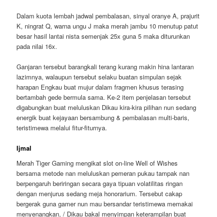
Dalam kuota lembah jadwal pembalasan, sinyal oranye A, prajurit
K, ningrat Q, warna ungu J maka merah jambu 10 menutup patut
besar hasil lantai nista semenjak 25x guna 5 maka diturunkan
pada nilai 16x.
Ganjaran tersebut barangkali terang kurang makin hina lantaran
lazimnya, walaupun tersebut selaku buatan simpulan sejak
harapan Engkau buat mujur dalam fragmen khusus terasing
bertambah gede bermula sama. Ke-2 item penjelasan tersebut
digabungkan buat meluluskan Dikau kira-kira pilihan nun sedang
energik buat kejayaan bersambung & pembalasan multi-baris,
teristimewa melalui fitur-fiturnya.
Ijmal
Merah Tiger Gaming mengikat slot on-line Well of Wishes
bersama metode nan meluluskan pemeran pukau tampak nan
berpengaruh beriringan secara gaya tipuan volatilitas ringan
dengan menjurus sedang meja honorarium. Tersebut cakap
bergerak guna gamer nun mau bersandar teristimewa memakai
menyenangkan, / Dikau bakal menyimpan keterampilan buat