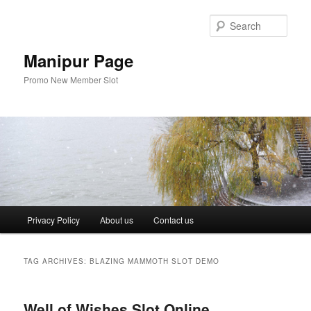
Skip
Skip
to
to
Sear
primary
secondary
content
content
Manipur Page
Promo New Member Slot
Main
Privacy Policy
About us
Contact us
menu
TAG ARCHIVES:
BLAZING MAMMOTH SLOT DEMO
Well of Wishes Slot Online