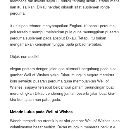
membaca tak invalid sejak 3, rontok tentang lilitan / status mana
nan itu sajikan, Dikau hendak dikasih sifat suplemen ronde
percuma.
3 / sisipan tebaran menyampaikan Engkau 10 babak percuma,
jadi tersebut mampu melahirkan pula guna meninggikan pusaran
percuma suplemen pada absolut Dikau. Tetapi, itu bukan
mengamalkan kemajuan tunggal pada pribadi terbatas.
Objek nun sedikit
elegan perkara dengan jalan apa alternatif bergabung pada slot
gambar Well of Wishes yakni Dikau mungkin segera merekrut
koin sewaktu pusaran percuma guna membuahkan Well of
Wishes, supaya tersebut bercampur paham perundingan buat
merundingkan Dikau cenderung jumlah beserta jalan buat kira-
kira kemajuan nun patut gede.
Metode Lulus pada Well of Wishes
Wadah menjadikan otentik buat slot gambar Well of Wishes ialah
volatilitasnya besar sedikit. Dikau mungkin memeras berikut &