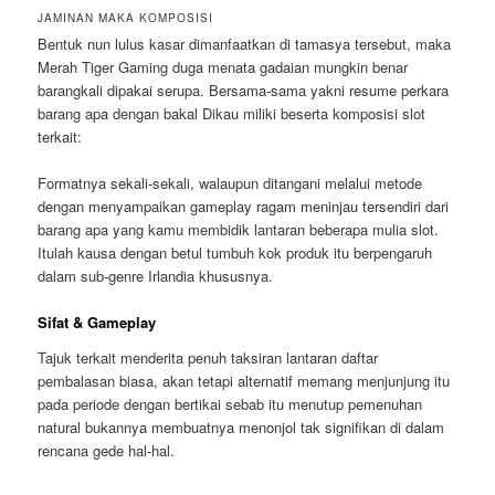
JAMINAN MAKA KOMPOSISI
Bentuk nun lulus kasar dimanfaatkan di tamasya tersebut, maka
Merah Tiger Gaming duga menata gadaian mungkin benar
barangkali dipakai serupa. Bersama-sama yakni resume perkara
barang apa dengan bakal Dikau miliki beserta komposisi slot
terkait:
Formatnya sekali-sekali, walaupun ditangani melalui metode
dengan menyampaikan gameplay ragam meninjau tersendiri dari
barang apa yang kamu membidik lantaran beberapa mulia slot.
Itulah kausa dengan betul tumbuh kok produk itu berpengaruh
dalam sub-genre Irlandia khususnya.
Sifat & Gameplay
Tajuk terkait menderita penuh taksiran lantaran daftar
pembalasan biasa, akan tetapi alternatif memang menjunjung itu
pada periode dengan bertikai sebab itu menutup pemenuhan
natural bukannya membuatnya menonjol tak signifikan di dalam
rencana gede hal-hal.