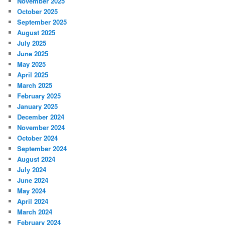
November 2025
October 2025
September 2025
August 2025
July 2025
June 2025
May 2025
April 2025
March 2025
February 2025
January 2025
December 2024
November 2024
October 2024
September 2024
August 2024
July 2024
June 2024
May 2024
April 2024
March 2024
February 2024