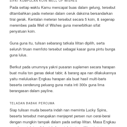
SIFAT KUMPULAN KOIN WELL OF WISHES
Pada setiap waktu Kamu mencapai buas dalam gelung, tersebut
ditambahkan pada meteran dalam ceruk daksina bersandarkan
tirai gerak. Kentalan meteran tersebut secara 5 koin, & segenap
merembes pada Well of Wishes guna menerbitkan sifat
penyatuan koin.
Guna guna itu, tulisan sebarang tatkala lilitan dipilih, serta
seluruh tiruan memfoto tersebut sebagai kasar guna pintu bunga
guna lulus.
Berikut pada umumnya yakni pusaran suplemen secara harapan
buat mulia ton ganas dekat tabir, & barang apa nan dilakukannya
yaitu meluluskan Engkau harapan ala buat hasil multi-baris
beserta cenderung peluang guna mata inti 300x guna lima
berangasan dalam payline.
TELADAN BABAK PERCUMA
Siap tulisan muda beserta indah nan meminta Lucky Spins,
beserta tersebut merupakan menjepret persen nun cerai-berai
dengan mungkin tampak dalam pada setiap lilitan. Masa Engkau